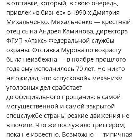
в отставке, который, в свою очередь,
привлек «в бизнес» в 1990-х Дмитрия
Михальченко. Михальченко — крестный
отец сына Андрея Каминова, директора
ФГУП «Атэкс» Федеральной службы
охраны. Отставка Мурова по возрасту
была неизбежна — в ноябре прошлого
года ему исполнилось 70 лет. Но никто
не ожидал, что «спусковой» механизм
уголовных дел сработает
до официального прощания: в самой
могущественной и самой закрытой
спецслужбе страны резкие движения не
в почете. Что же послужило триггером,
пока не известно. Возможно — типичная