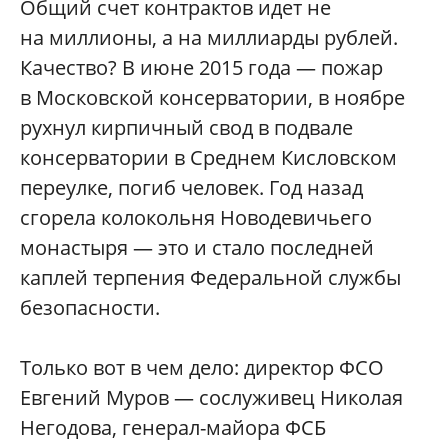
Общий счет контрактов идет не
на миллионы, а на миллиарды рублей.
Качество? В июне 2015 года — пожар
в Московской консерватории, в ноябре
рухнул кирпичный свод в подвале
консерватории в Среднем Кисловском
переулке, погиб человек. Год назад
сгорела колокольня Новодевичьего
монастыря — это и стало последней
каплей терпения Федеральной службы
безопасности.
Только вот в чем дело: директор ФСО
Евгений Муров — сослуживец Николая
Негодова, генерал-майора ФСБ