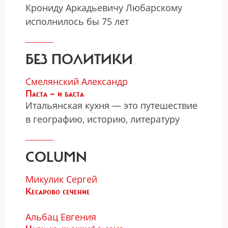
Крониду Аркадьевичу Любарскому
исполнилось бы 75 лет
БЕЗ ПОЛИТИКИ
Смелянский Александр
Паста — и баста
Итальянская кухня — это путешествие
в географию, историю, литературу
COLUMN
Микулик Сергей
Кесарово сечение
Альбац Евгения