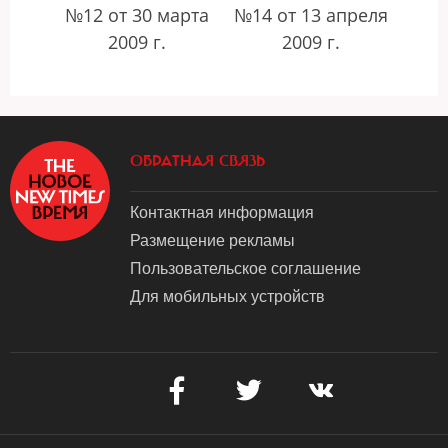
№12 от 30 марта
№14 от 13 апреля
2009 г.
2009 г.
ОБРАТНАЯ СВЯЗЬ
Контактная информация
Размещение рекламы
Пользовательское соглашение
Для мобильных устройств