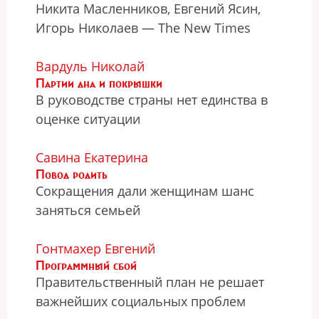
Никита Масленников, Евгений Ясин,
Игорь Николаев — The New Times
Вардуль Николай
Партии дна и покрышки
В руководстве страны нет единства в
оценке ситуации
Савина Екатерина
Повод родить
Сокращения дали женщинам шанс
заняться семьей
Гонтмахер Евгений
Программный сбой
Правительственный план не решает
важнейших социальных проблем