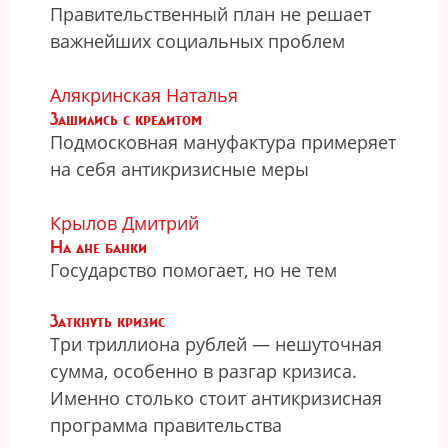
Правительственный план не решает
важнейших социальных проблем
Алякринская Наталья
Зашились с кредитом
Подмосковная мануфактура примеряет
на себя антикризисные меры
Крылов Дмитрий
На дне банки
Государство помогает, но не тем
Заткнуть кризис
Три триллиона рублей — нешуточная
сумма, особенно в разгар кризиса.
Именно столько стоит антикризисная
программа правительства