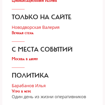
Цивилизационный разрыв
ТОЛЬКО НА САЙТЕ
Новодворская Валерия
Вечная стена
С МЕСТА СОБЫТИЙ
Москва в дыму
ПОЛИТИКА
Барабанов Илья
Угро в игре
Один день из жизни оперативников