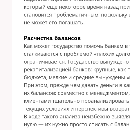
который еще некоторое время назад при
становится проблематичным, поскольку 
не может его погашать.
Расчистка балансов
Как может государство помочь банкам в 
сталкиваются с проблемой «плохих долго
ограничивается. Государство вынуждено 
рекапитализацией банков: крупные, как 
бюджета, мелкие и средние вынуждены «
При этом, прежде чем давать деньги в ка
их балансов: совместно с менеджментом
клиентами тщательно проанализировать 
текущих условиях и перспективы возвра
В ходе такого анализа неизбежно выявля
нулю — их нужно просто списать с балан