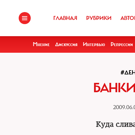
ГЛАВНАЯ
РУБРИКИ
АВТО
Мнение
Дискуссия
Интервью
Репрессии
#ДЕ
БАНКИ
2009.06.
Куда слив