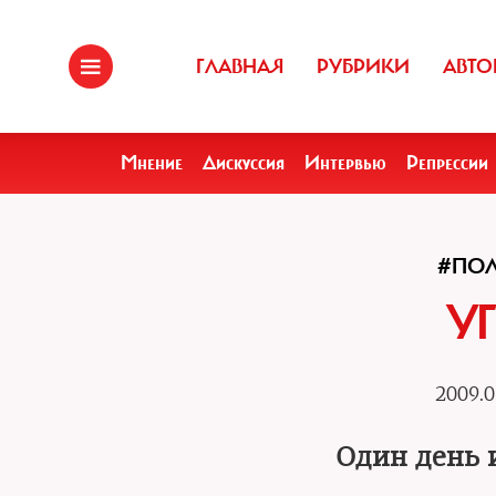
ГЛАВНАЯ
РУБРИКИ
АВТО
Мнение
Дискуссия
Интервью
Репрессии
#ПО
УГ
2009.0
Один день 