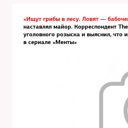
«Ищут грибы в лесу. Ловят — бабоче
наставлял майор. Корреспондент The
уголовного розыска и выяснил, что и
в сериале «Менты»