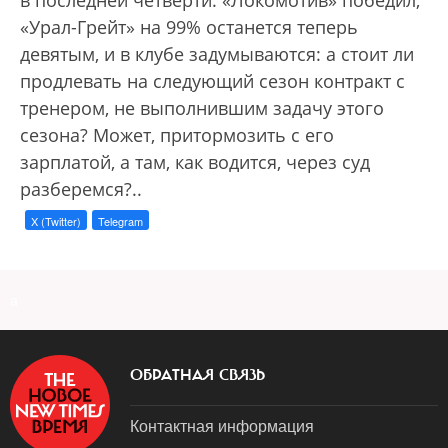
«Урал-Грейт» на 99% останется теперь
девятым, и в клубе задумываются: а стоит ли
продлевать на следующий сезон контракт с
тренером, не выполнившим задачу этого
сезона? Может, притормозить с его
зарплатой, а там, как водится, через суд
разберемся?..
X (Twitter)
Telegram
a
ОБРАТНАЯ СВЯЗЬ
Контактная информация