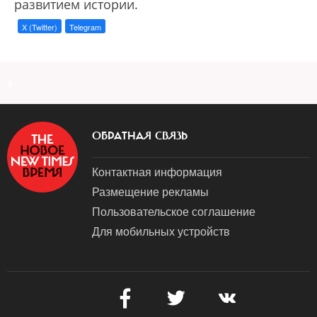
развитием истории.
X (Twitter)
Telegram
a
ОБРАТНАЯ СВЯЗЬ
Контактная информация
Размещение рекламы
Пользовательское соглашение
Для мобильных устройств