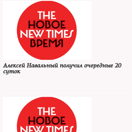
Алексей Навальный получил очередные 20
суток