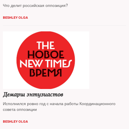
Что делит российская оппозиция?
BESHLEY OLGA
Демарш энтузиастов
Исполнился ровно год с начала работы Координационного
совета оппозиции
BESHLEY OLGA