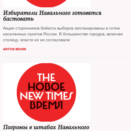
Избиратели Навального готовятся
бастовать
Акции сторонников бойкота выборов запланированы в сотне
населенных пунктов России. В большинстве городов, включая
столицу, власти их не согласовали
ANTON MUHIN
Погромы в штабах Навального