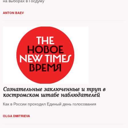
на выборах в Госдуму
ANTON BAEV
Сознательные заключенные и труп в
костромском штабе наблюдателей
Как в России проходил Единый день голосования
OLGA DMITRIEVA