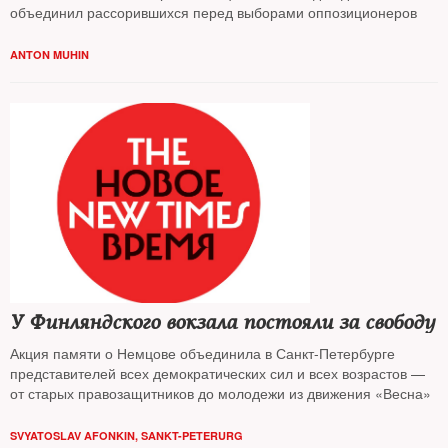
объединил рассорившихся перед выборами оппозиционеров
ANTON MUHIN
У Финляндского вокзала постояли за свободу
Акция памяти о Немцове объединила в Санкт-Петербурге
представителей всех демократических сил и всех возрастов —
от старых правозащитников до молодежи из движения «Весна»
SVYATOSLAV AFONKIN, SANKT-PETERURG