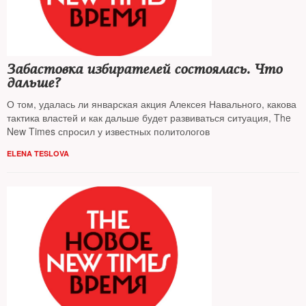
Забастовка избирателей состоялась. Что
дальше?
О том, удалась ли январская акция Алексея Навального, какова
тактика властей и как дальше будет развиваться ситуация, The
New Times спросил у известных политологов
ELENA TESLOVA