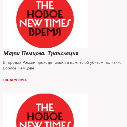
Марш Немцова. Трансляция
В городах России проходят акции в память об убитом политике
Борисе Немцове
THE NEW TIMES