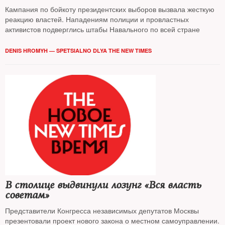
Кампания по бойкоту президентских выборов вызвала жесткую
реакцию властей. Нападениям полиции и провластных
активистов подверглись штабы Навального по всей стране
DENIS HROMYH — SPETSIALNO DLYA THE NEW TIMES
В столице выдвинули лозунг «Вся власть
советам»
Представители Конгресса независимых депутатов Москвы
презентовали проект нового закона о местном самоуправлении.