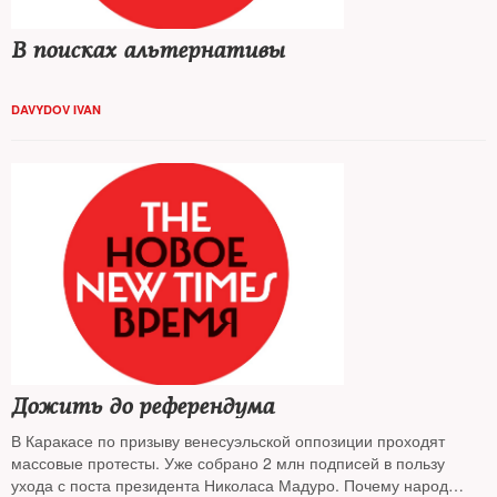
В поисках альтернативы
DAVYDOV IVAN
Дожить до референдума
В Каракасе по призыву венесуэльской оппозиции проходят
массовые протесты. Уже собрано 2 млн подписей в пользу
ухода с поста президента Николаса Мадуро. Почему народ