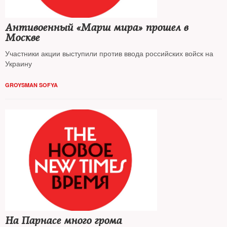
Антивоенный «Марш мира» прошел в
Москве
Участники акции выступили против ввода российских войск на
Украину
GROYSMAN SOFYA
На Парнасе много грома