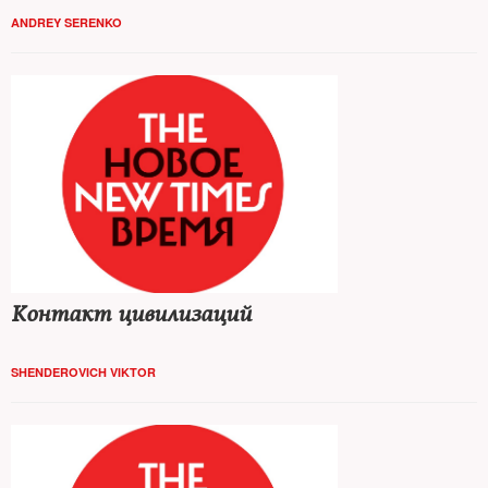
ANDREY SERENKO
Контакт цивилизаций
SHENDEROVICH VIKTOR