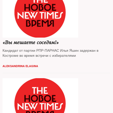
«Вы мешаете соседям!»
Кандидат от партии РПР-ПАРНАС Илья Яшин задержан в
Костроме во время встречи с избирателями
ALEKSANDRINA ELAGINA