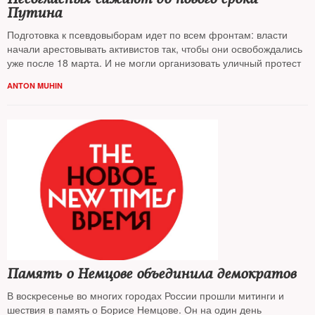
Путина
Подготовка к псевдовыборам идет по всем фронтам: власти
начали арестовывать активистов так, чтобы они освобождались
уже после 18 марта. И не могли организовать уличный протест
ANTON MUHIN
Память о Немцове объединила демократов
В воскресенье во многих городах России прошли митинги и
шествия в память о Борисе Немцове. Он на один день