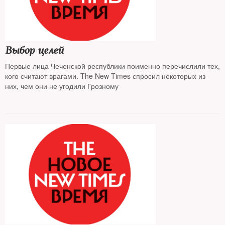
Выбор целей
Первые лица Чеченской республики поименно перечислили тех,
кого считают врагами. The New Times спросил некоторых из
них, чем они не угодили Грозному