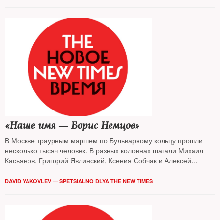
«Наше имя — Борис Немцов»
В Москве траурным маршем по Бульварному кольцу прошли
несколько тысяч человек. В разных колоннах шагали Михаил
Касьянов, Григорий Явлинский, Ксения Собчак и Алексей
Навальный
DAVID YAKOVLEV — SPETSIALNO DLYA THE NEW TIMES