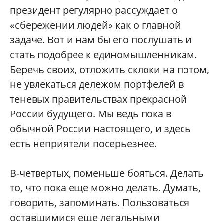
президент регулярно рассуждает о
«сбережении людей» как о главной
задаче. Вот и нам бы его послушать и
стать подобрее к единомышленникам.
Беречь своих, отложить склоки на потом,
не увлекаться дележом портфелей в
теневых правительствах прекрасной
России будущего. Мы ведь пока в
обычной России настоящего, и здесь
есть неприятели посерьезнее.
В-четвертых, поменьше бояться. Делать
то, что пока еще можно делать. Думать,
говорить, запоминать. Пользоваться
оставшимися еще легальными