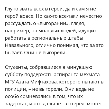
Глупо звать всех в герои, да и сам я не
герой вовсе. Но как-то все-таки нечестно
рассуждать о «выгорании», глядя,
например, на молодых людей, идущих
работать в региональные штабы
Навального, отлично понимая, что за это
бывает. Они не выгорели.
Студенты, собравшиеся в минувшую
субботу поддержать аспиранта мехмата
МГУ Азата Мифтахова, которого пытают в
полиции, – не выгорели. Они ведь не
особо сомневались в том, что их
задержат, и что дальше – лотерея: может