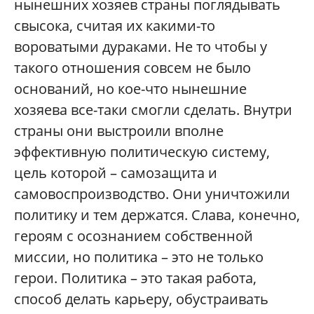
нынешних хозяев страны поглядывать
свысока, считая их какими-то
вороватыми дураками. Не то чтобы у
такого отношения совсем не было
оснований, но кое-что нынешние
хозяева все-таки смогли сделать. Внутри
страны они выстроили вполне
эффективную политическую систему,
цель которой – самозащита и
самовоспроизводство. Они уничтожили
политику и тем держатся. Слава, конечно,
героям с осознанием собственной
миссии, но политика – это не только
герои. Политика – это такая работа,
способ делать карьеру, обустраивать