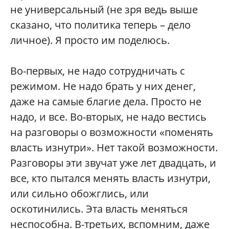
не универсальный (не зря ведь выше
сказано, что политика теперь – дело
личное). Я просто им поделюсь.
Во-первых, не надо сотрудничать с
режимом. Не надо брать у них денег,
даже на самые благие дела. Просто не
надо, и все. Во-вторых, не надо вестись
на разговоры о возможности «поменять
власть изнутри». Нет такой возможности.
Разговоры эти звучат уже лет двадцать, и
все, кто пытался менять власть изнутри,
или сильно обожглись, или
оскотинились. Эта власть меняться
неспособна. В-третьих, вспомним, даже