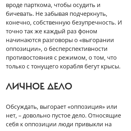
вроде парткома, чтобы осудить и
бичевать. Не забывая подчеркнуть,
конечно, собственную безупречность. И
точно так же каждый раз фоном
начинаются разговоры о «выгорании
оппозиции», о бесперспективности
противостояния с режимом, о том, что
только с тонущего корабля бегут крысы.
ЛИЧНОЕ ДЕЛО
Обсуждать, выгорает «оппозиция» или
нет, – довольно пустое дело. Относящие
себя к оппозиции люди привыкли на