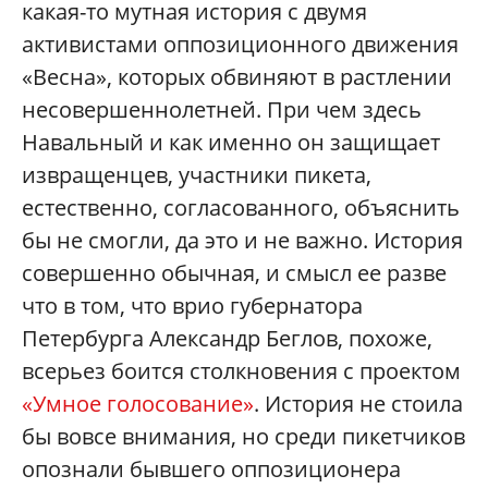
какая-то мутная история с двумя
активистами оппозиционного движения
«Весна», которых обвиняют в растлении
несовершеннолетней. При чем здесь
Навальный и как именно он защищает
извращенцев, участники пикета,
естественно, согласованного, объяснить
бы не смогли, да это и не важно. История
совершенно обычная, и смысл ее разве
что в том, что врио губернатора
Петербурга Александр Беглов, похоже,
всерьез боится столкновения с проектом
«Умное голосование»
. История не стоила
бы вовсе внимания, но среди пикетчиков
опознали бывшего оппозиционера