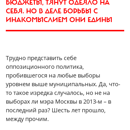
БЮДЖЕТЫ, ТЯНУТ ОДЕЯЛО НА
СЕБЯ. НО В ДЕЛЕ БОРЬБЫ С
ИНАКОМЫСЛИЕМ ОНИ ЕДИНЫ
Трудно представить себе
оппозиционного политика,
пробившегося на любые выборы
уровнем выше муниципальных. Да, что-
то такое изредка случалось, но не на
выборах ли мэра Москвы в 2013-м – в
последний раз? Шесть лет прошло,
между прочим.