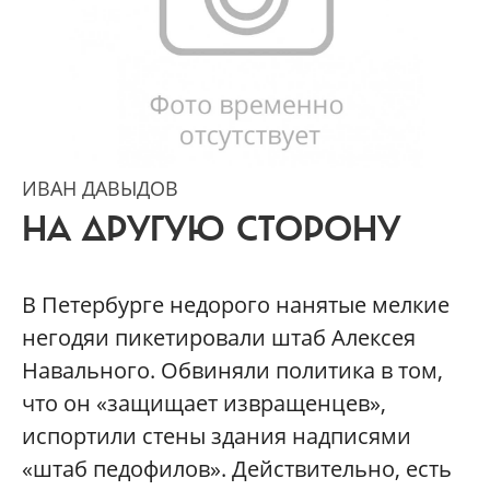
ИВАН ДАВЫДОВ
НА ДРУГУЮ СТОРОНУ
В Петербурге недорого нанятые мелкие
негодяи пикетировали штаб Алексея
Навального. Обвиняли политика в том,
что он «защищает извращенцев»,
испортили стены здания надписями
«штаб педофилов». Действительно, есть