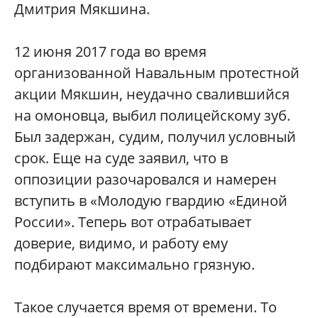
Дмитрия Мякшина.
12 июня 2017 года во время
организованной Навальным протестной
акции Мякшин, неудачно свалившийся
на омоновца, выбил полицейскому зуб.
Был задержан, судим, получил условный
срок. Еще на суде заявил, что в
оппозиции разочаровался и намерен
вступить в «Молодую гвардию «Единой
России». Теперь вот отрабатывает
доверие, видимо, и работу ему
подбирают максимально грязную.
Такое случается время от времени. То