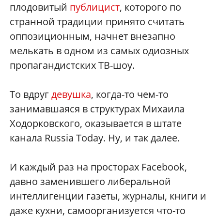
плодовитый
публицист
, которого по
странной традиции принято считать
оппозиционным, начнет внезапно
мелькать в одном из самых одиозных
пропагандистских ТВ-шоу.
То вдруг
девушка
, когда-то чем-то
занимавшаяся в структурах Михаила
Ходорковского, оказывается в штате
канала Russia Today. Ну, и так далее.
И каждый раз на просторах Facebook,
давно заменившего либеральной
интеллигенции газеты, журналы, книги и
даже кухни, самоорганизуется что-то