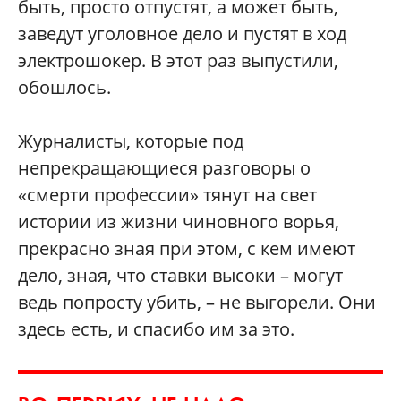
быть, просто отпустят, а может быть,
заведут уголовное дело и пустят в ход
электрошокер. В этот раз выпустили,
обошлось.
Журналисты, которые под
непрекращающиеся разговоры о
«смерти профессии» тянут на свет
истории из жизни чиновного ворья,
прекрасно зная при этом, с кем имеют
дело, зная, что ставки высоки – могут
ведь попросту убить, – не выгорели. Они
здесь есть, и спасибо им за это.