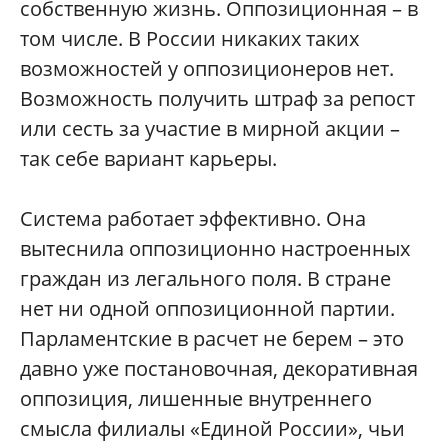
собственную жизнь. Оппозиционная – в
том числе. В России никаких таких
возможностей у оппозиционеров нет.
Возможность получить штраф за репост
или сесть за участие в мирной акции –
так себе вариант карьеры.
Система работает эффективно. Она
вытеснила оппозиционно настроенных
граждан из легального поля. В стране
нет ни одной оппозиционной партии.
Парламентские в расчет не берем – это
давно уже постановочная, декоративная
оппозиция, лишенные внутреннего
смысла филиалы «Единой России», чьи