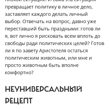
превращает политику в личное дело,
заставляет каждого делать личный
выбор. Отвечать на вопрос, давно уже
переставший быть праздными: готов ли
я, вот лично я рисковать всем вплоть до
свободы ради политических целей? Готов
ли я по завету Аристотеля остаться
политическим животным, или мне и
просто животным быть вполне
комфортно?
НЕУНИВЕРСАЛЬНЫЙ
РЕЦЕПТ