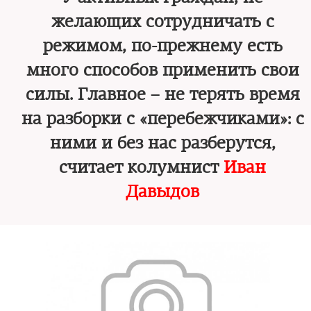
желающих сотрудничать с
режимом, по-прежнему есть
много способов применить свои
силы. Главное – не терять время
на разборки с «перебежчиками»: с
ними и без нас разберутся,
считает колумнист
Иван
Давыдов