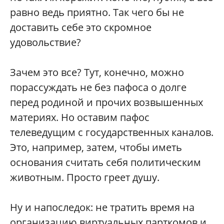
равно ведь приятно. Так чего бы не
доставить себе это скромное
удовольствие?
Зачем это все? Тут, конечно, можно
порассуждать не без пафоса о долге
перед родиной и прочих возвышенных
материях. Но оставим пафос
телеведущим с государственных каналов.
Это, например, затем, чтобы иметь
основания считать себя политическим
животным. Просто греет душу.
Ну и напоследок: не тратить время на
организацию виртуальных парткомов и