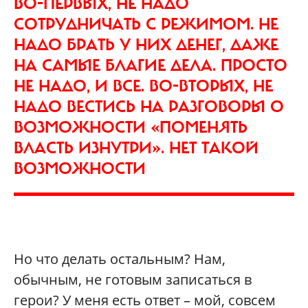
ВО-ПЕРВЫХ, НЕ НАДО
СОТРУДНИЧАТЬ С РЕЖИМОМ. НЕ
НАДО БРАТЬ У НИХ ДЕНЕГ, ДАЖЕ
НА САМЫЕ БЛАГИЕ ДЕЛА. ПРОСТО
НЕ НАДО, И ВСЕ. ВО-ВТОРЫХ, НЕ
НАДО ВЕСТИСЬ НА РАЗГОВОРЫ О
ВОЗМОЖНОСТИ «ПОМЕНЯТЬ
ВЛАСТЬ ИЗНУТРИ». НЕТ ТАКОЙ
ВОЗМОЖНОСТИ
Но что делать остальным? Нам,
обычным, не готовым записаться в
герои? У меня есть ответ – мой, совсем