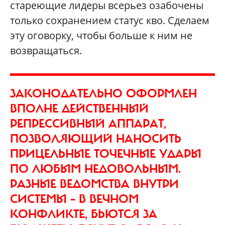
стареющие лидеры всерьез озабочены
только сохранением статус кво. Сделаем
эту оговорку, чтобы больше к ним не
возвращаться.
ЗАКОНОДАТЕЛЬНО ОФОРМЛЕН
ВПОЛНЕ ДЕЙСТВЕННЫЙ
РЕПРЕССИВНЫЙ АППАРАТ,
ПОЗВОЛЯЮЩИЙ НАНОСИТЬ
ПРИЦЕЛЬНЫЕ ТОЧЕЧНЫЕ УДАРЫ
ПО ЛЮБЫМ НЕДОВОЛЬНЫМ.
РАЗНЫЕ ВЕДОМСТВА ВНУТРИ
СИСТЕМЫ – В ВЕЧНОМ
КОНФЛИКТЕ, БЬЮТСЯ ЗА