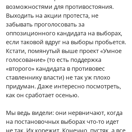
возможностями для противостояния.
Выходить на акции протеста, не
забывать проголосовать за
оппозиционного кандидата на выборах,
если таковой вдруг на выборы пробьется.
Кстати, помянутый выше проект «Умное
голосование» (то есть поддержка
«второго» кандидата в противовес
ставленнику власти) не так уж плохо
придуман. Даже интересно посмотреть,
как он сработает осенью.
Мы ведь видели: они нервничают, когда
на постановочных выборах что-то идет
не так. Их корежит. Конечно, пустяк, а все