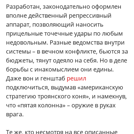
Разработан, законодательно оформлен
вполне действенный репрессивный
аппарат, позволяющий наносить
прицельные точечные удары по любым
недовольным. Разные ведомства внутри
системы – в вечном конфликте, бьются за
бюджеты, тянут одеяло на себя. Но в деле
борьбы с инакомыслием они едины.
Даже вон и генштаб
решил
подключиться, выдумав «американскую
стратегию троянского коня», и намекнув,
что «пятая колонна» – оружие в руках
врага.
Те же, кто несмотря на все описанные