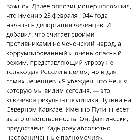
важно». Далее оппозиционер напомнил,
что именно 23 февраля 1944 года
началась депортация чеченцев. И
добавил, что считает своими
противниками не чеченский народ, а
коррумпированный и очень опасный
режим, представляющий угрозу не
только для России в целом, но и для
самих чеченцев. «Я убежден, что Чечня,
которую мы видим сегодня, — это
ключевой результат политики Путина на
Северном Кавказе. Именно Путин несет
за это ответственность. Он, фактически,
предоставил Кадырову абсолютно
неограниченные полномочия».