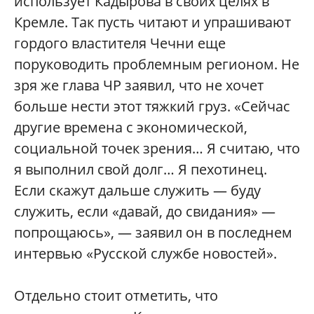
использует Кадырова в своих целях в
Кремле. Так пусть читают и упрашивают
гордого властителя Чечни еще
поруководить проблемным регионом. Не
зря же глава ЧР заявил, что не хочет
больше нести этот тяжкий груз. «Сейчас
другие времена с экономической,
социальной точек зрения… Я считаю, что
я выполнил свой долг… Я пехотинец.
Если скажут дальше служить — буду
служить, если «давай, до свидания» —
попрощаюсь», — заявил он в последнем
интервью «Русской службе новостей».
Отдельно стоит отметить, что