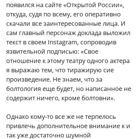
появился на сайте «Открытой России»,
откуда, судя по всему, его оперативно
скачали все заинтересованные лица. И
сам главный персонаж доклада выложил
текст в своем Instagram, сопроводив
язвительной подписью: «Свое
отношение к этому театру одного актера
я выражаю тем, что тиражирую сие
произведение. Не знаем, что за
болтология еще будет, но написанное не
содержит ничего, кроме болтовни».
Однако кому-то все же не терпелось
привлечь дополнительное внимание к и
так уже достаточно шумной