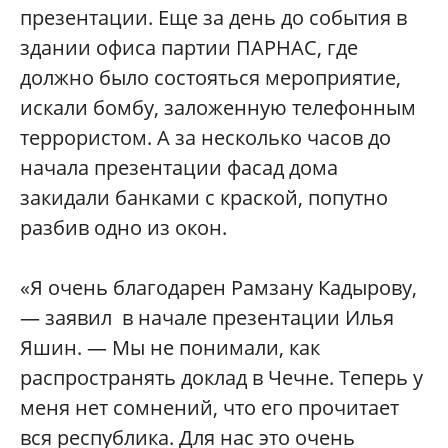
презентации. Еще за день до события в
здании офиса партии ПАРНАС, где
должно было состояться мероприятие,
искали бомбу, заложенную телефонным
террористом. А за несколько часов до
начала презентации фасад дома
закидали банками с краской, попутно
разбив одно из окон.
«Я очень благодарен Рамзану Кадырову,
— заявил в начале презентации Илья
Яшин. — Мы не понимали, как
распространять доклад в Чечне. Теперь у
меня нет сомнений, что его прочитает
вся республика. Для нас это очень