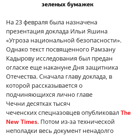
зеленых бумажек
На 23 февраля была назначена
презентация доклада Ильи Яшина
«Угроза национальной безопасности».
Однако текст посвященного Рамзану
Кадырову исследования был предан
огласке еще накануне Дня защитника
Отечества. Сначала главу доклада, в
которой рассказывается о
подчиняющихся лично главе
Чечни десятках тысяч
чеченских спецназовцев опубликовал
The
. Потом из-за технической
New Times
неполадки весь документ ненадолго