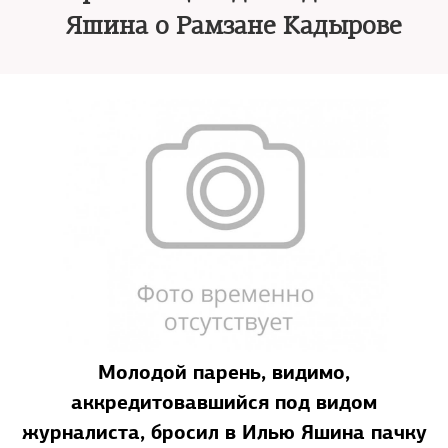
Яшина о Рамзане Кадырове
Молодой парень, видимо,
аккредитовавшийся под видом
журналиста, бросил в Илью Яшина пачку