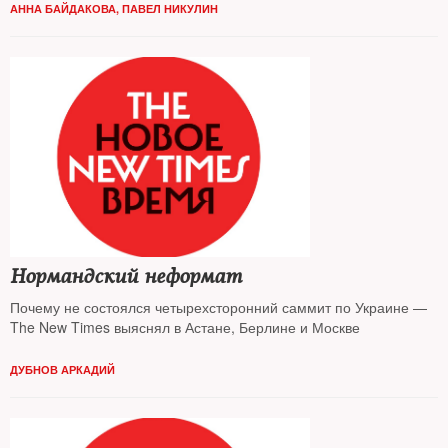
АННА БАЙДАКОВА
,
ПАВЕЛ НИКУЛИН
Нормандский неформат
Почему не состоялся четырехсторонний саммит по Украине —
The New Times выяснял в Астане, Берлине и Москве
ДУБНОВ АРКАДИЙ