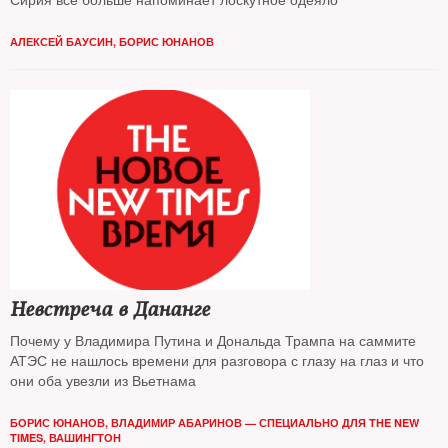
АЛЕКСЕЙ БАУСИН, БОРИС ЮНАНОВ
Невстреча в Дананге
Почему у Владимира Путина и Дональда Трампа на саммите
АТЭС не нашлось времени для разговора с глазу на глаз и что
они оба увезли из Вьетнама
БОРИС ЮНАНОВ, ВЛАДИМИР АБАРИНОВ — СПЕЦИАЛЬНО ДЛЯ THE NEW
TIMES, ВАШИНГТОН