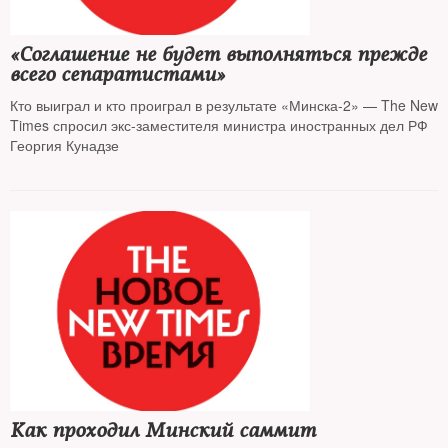
«Соглашение не будет выполняться прежде
всего сепаратистами»
Кто выиграл и кто проиграл в результате «Минска-2» — The New
Times спросил экс-заместителя министра иностранных дел РФ
Георгия Кунадзе
Как проходил Минский саммит