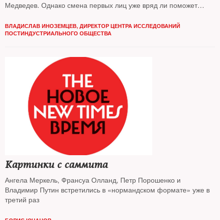
Медведев. Однако смена первых лиц уже вряд ли поможет
России сыграть заметную роль на этой площадке
ВЛАДИСЛАВ ИНОЗЕМЦЕВ, ДИРЕКТОР ЦЕНТРА ИССЛЕДОВАНИЙ
ПОСТИНДУСТРИАЛЬНОГО ОБЩЕСТВА
Картинки с саммита
Ангела Меркель, Франсуа Олланд, Петр Порошенко и
Владимир Путин встретились в «нормандском формате» уже в
третий раз