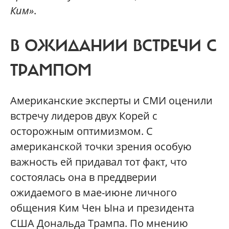
Ким»
.
В ОЖИДАНИИ ВСТРЕЧИ С
ТРАМПОМ
Американские эксперты и СМИ оценили
встречу лидеров двух Корей с
осторожным оптимизмом. С
американской точки зрения особую
важность ей придавал тот факт, что
состоялась она в преддверии
ожидаемого в мае-июне личного
общения Ким Чен Ына и президента
США Дональда Трампа. По мнению