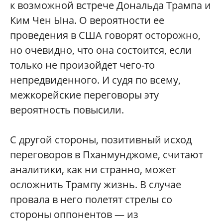
к возможной встрече Дональда Трампа и
Ким Чен Ына. О вероятности ее
проведения в США говорят осторожно,
но очевидно, что она состоится, если
только не произойдет чего-то
непредвиденного. И судя по всему,
межкорейские переговоры эту
вероятность повысили.
С другой стороны, позитивный исход
переговоров в Пханмунджоме, считают
аналитики, как ни странно, может
осложнить Трампу жизнь. В случае
провала в него полетят стрелы со
стороны оппонентов — из