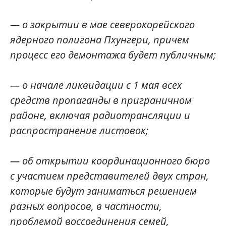
— о закрытии в мае северокорейского
ядерного полигона Пхунгери, причем
процесс его демонтажа будет публичным;
— о начале ликвидации с 1 мая всех
средств пропаганды в приграничном
районе, включая радиотрансляции и
распространение листовок;
— об открытии координационного бюро
с участием представителей двух стран,
которые будут заниматься решением
разных вопросов, в частности,
проблемой воссоединения семей,