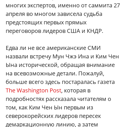
многих экспертов, именно от саммита 27
апреля во многом зависела судьба
предстоящих первых прямых
переговоров лидеров США и КНДР.
Едва ли не все американские СМИ
назвали встречу Мун Чжэ Ина и Ким Чен
Ына исторической, обращая внимание
на всевозможные детали. Пожалуй,
больше всего здесь постаралась газета
The Washington Post
, которая в
подробностях рассказала читателям о
том, как Ким Чен Ын первым из
северокорейских лидеров пересек
демаркационную линию, а затем