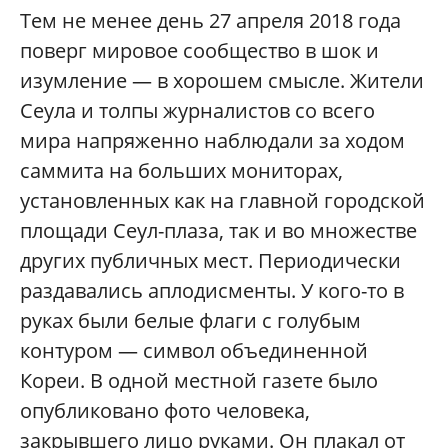
Тем не менее день 27 апреля 2018 года
поверг мировое сообщество в шок и
изумление — в хорошем смысле. Жители
Сеула и толпы журналистов со всего
мира напряженно наблюдали за ходом
саммита на больших мониторах,
установленных как на главной городской
площади Сеул-плаза, так и во множестве
других публичных мест. Периодически
раздавались аплодисменты. У кого-то в
руках были белые флаги с голубым
контуром — символ объединенной
Кореи. В одной местной газете было
опубликовано фото человека,
закрывшего лицо руками. Он плакал от