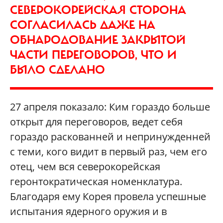
СЕВЕРОКОРЕЙСКАЯ СТОРОНА
СОГЛАСИЛАСЬ ДАЖЕ НА
ОБНАРОДОВАНИЕ ЗАКРЫТОЙ
ЧАСТИ ПЕРЕГОВОРОВ, ЧТО И
БЫЛО СДЕЛАНО
27 апреля показало: Ким гораздо больше
открыт для переговоров, ведет себя
гораздо раскованней и непринужденней
с теми, кого видит в первый раз, чем его
отец, чем вся северокорейская
геронтократическая номенклатура.
Благодаря ему Корея провела успешные
испытания ядерного оружия и в