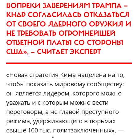
ВОПРЕКИ ЗАВЕРЕНИЯМ ТРАМПА —
КНДР СОГЛАСИЛАСЬ ОТКАЗАТЬСЯ
ОТ СВОЕГО ЯДЕРНОГО ОРУЖИЯ И
НЕ ТРЕБОВАТЬ ОГРОМНЕЙШЕЙ
ОТВЕТНОЙ ПЛАТЫ СО СТОРОНЫ
США», — СЧИТАЕТ ЭКСПЕРТ
«Новая стратегия Кима нацелена на то,
чтобы показать мировому сообществу:
он является лидером, которого можно
уважать и с которым можно вести
переговоры, а не главой преступного
режима, удерживающего в тюрьмах
свыше 100 тыс. политзаключенных», —