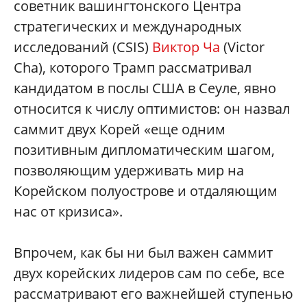
советник вашингтонского Центра
стратегических и международных
исследований (CSIS)
Виктор Ча
(Victor
Cha), которого Трамп рассматривал
кандидатом в послы США в Сеуле, явно
относится к числу оптимистов: он назвал
саммит двух Корей «еще одним
позитивным дипломатическим шагом,
позволяющим удерживать мир на
Корейском полуострове и отдаляющим
нас от кризиса».
Впрочем, как бы ни был важен саммит
двух корейских лидеров сам по себе, все
рассматривают его важнейшей ступенью