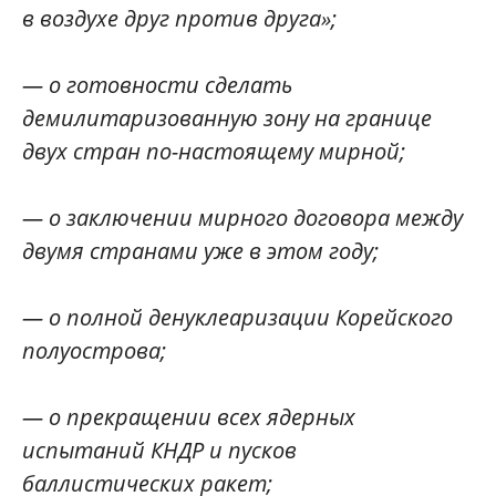
в воздухе друг против друга»;
— о готовности сделать
демилитаризованную зону на границе
двух стран по-настоящему мирной;
— о заключении мирного договора между
двумя странами уже в этом году;
— о полной денуклеаризации Корейского
полуострова;
— о прекращении всех ядерных
испытаний КНДР и пусков
баллистических ракет;