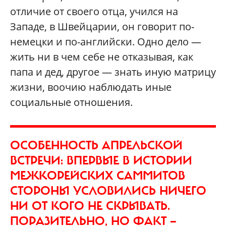
отличие от своего отца, учился на
Западе, в Швейцарии, он говорит по-
немецки и по-английски. Одно дело —
жить ни в чем себе не отказывая, как
папа и дед, другое — знать иную матрицу
жизни, воочию наблюдать иные
социальные отношения.
ОСОБЕННОСТЬ АПРЕЛЬСКОЙ
ВСТРЕЧИ: ВПЕРВЫЕ В ИСТОРИИ
МЕЖКОРЕЙСКИХ САММИТОВ
СТОРОНЫ УСЛОВИЛИСЬ НИЧЕГО
НИ ОТ КОГО НЕ СКРЫВАТЬ.
ПОРАЗИТЕЛЬНО, НО ФАКТ —