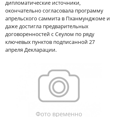
дипломатические источники,
окончательно согласовала программу
апрельского саммита в Пханмунджоме и
даже достигла предварительных
договоренностей с Сеулом по ряду
ключевых пунктов подписанной 27
апреля Декларации.