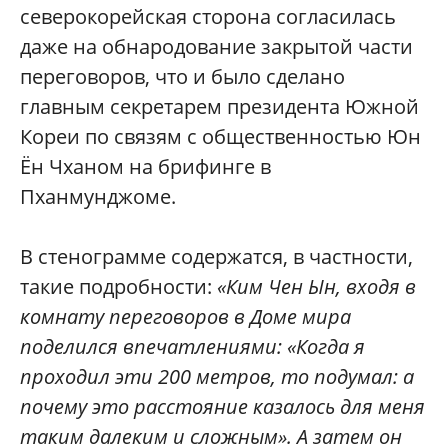
северокорейская сторона согласилась
даже на обнародование закрытой части
переговоров, что и было сделано
главным секретарем президента Южной
Кореи по связям с общественностью Юн
Ён Чханом на брифинге в
Пханмунджоме.
В стенограмме содержатся, в частности,
такие подробности:
«Ким Чен Ын, входя в
комнату переговоров в Доме мира
поделился впечатлениями: «Когда я
проходил эти 200 метров, то подумал: а
почему это расстояние казалось для меня
таким далеким и сложным». А затем он