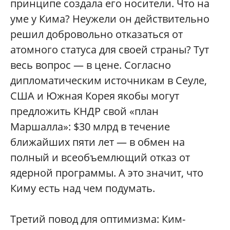
принципе создала его носители. Что на
уме у Кима? Неужели он действительно
решил добровольно отказаться от
атомного статуса для своей страны? Тут
весь вопрос — в цене. Согласно
дипломатическим источникам в Сеуле,
США и Южная Корея якобы могут
предложить КНДР свой «план
Маршалла»: $30 млрд в течение
ближайших пяти лет — в обмен на
полный и всеобъемлющий отказ от
ядерной программы. А это значит, что
Киму есть над чем подумать.
Третий повод для оптимизма: Ким-