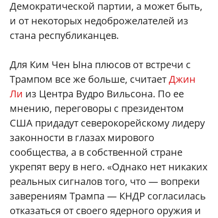
Демократической партии, а может быть,
и от некоторых недоброжелателей из
стана республиканцев.
Для Ким Чен Ына плюсов от встречи с
Трампом все же больше, считает
Джин
Ли
из Центра Вудро Вильсона. По ее
мнению, переговоры с президентом
США придадут северокорейскому лидеру
законности в глазах мирового
сообщества, а в собственной стране
укрепят веру в него. «Однако нет никаких
реальных сигналов того, что — вопреки
заверениям Трампа — КНДР согласилась
отказаться от своего ядерного оружия и