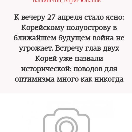
Вашингтон, Борис Юнанов
К вечеру 27 апреля стало ясно:
Корейскому полуострову в
ближайшем будущем война не
угрожает. Встречу глав двух
Корей уже назвали
исторической: поводов для
оптимизма много как никогда