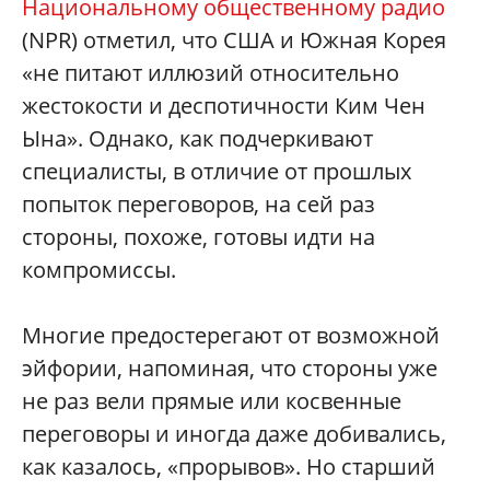
Национальному общественному радио
(NPR) отметил, что США и Южная Корея
«не питают иллюзий относительно
жестокости и деспотичности Ким Чен
Ына». Однако, как подчеркивают
специалисты, в отличие от прошлых
попыток переговоров, на сей раз
стороны, похоже, готовы идти на
компромиссы.
Многие предостерегают от возможной
эйфории, напоминая, что стороны уже
не раз вели прямые или косвенные
переговоры и иногда даже добивались,
как казалось, «прорывов». Но старший