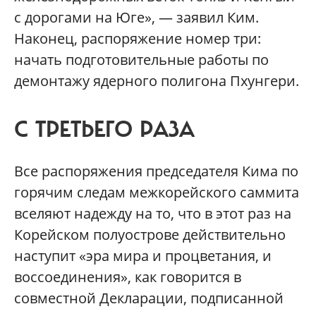
с дорогами на Юге», — заявил Ким.
Наконец, распоряжение номер три:
начать подготовительные работы по
демонтажу ядерного полигона Пхунгери.
С ТРЕТЬЕГО РАЗА
Все распоряжения председателя Кима по
горячим следам межкорейского саммита
вселяют надежду на то, что в этот раз на
Корейском полуострове действительно
наступит «эра мира и процветания, и
воссоединения», как говорится в
совместной Декларации, подписанной