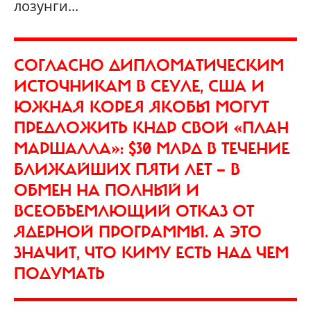
лозунги...
СОГЛАСНО ДИПЛОМАТИЧЕСКИМ
ИСТОЧНИКАМ В СЕУЛЕ, США И
ЮЖНАЯ КОРЕЯ ЯКОБЫ МОГУТ
ПРЕДЛОЖИТЬ КНДР СВОЙ «ПЛАН
МАРШАЛЛА»: $30 МЛРД В ТЕЧЕНИЕ
БЛИЖАЙШИХ ПЯТИ ЛЕТ — В
ОБМЕН НА ПОЛНЫЙ И
ВСЕОБЪЕМЛЮЩИЙ ОТКАЗ ОТ
ЯДЕРНОЙ ПРОГРАММЫ. А ЭТО
ЗНАЧИТ, ЧТО КИМУ ЕСТЬ НАД ЧЕМ
ПОДУМАТЬ