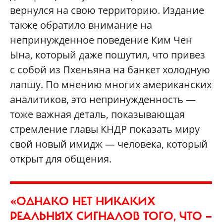
вернулся на свою территорию. Издание
также обратило внимание на
непринужденное поведение Ким Чен
Ына, который даже пошутил, что привез
с собой из Пхеньяна на банкет холодную
лапшу. По мнению многих американских
аналитиков, это непринужденность —
тоже важная деталь, показывающая
стремление главы КНДР показать миру
свой новый имидж — человека, который
открыт для общения.
«ОДНАКО НЕТ НИКАКИХ
РЕАЛЬНЫХ СИГНАЛОВ ТОГО, ЧТО —