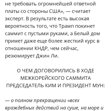
не требовать огромнейшей ответной
платы со стороны США», — считает
эксперт. В результате есть высокая
вероятность того, что Трамп покинет
саммит с пустыми руками, а Белый дом
примет даже еще более жесткий курс в
отношении КНДР, чем сейчас,
резюмирует Джин Ли.
О ЧЕМ ДОГОВОРИЛИСЬ В ХОДЕ
МЕЖКОРЕЙСКОГО САММИТА
ПРЕДСЕДАТЕЛЬ КИМ И ПРЕЗИДЕНТ МУН:
— о полном прекращении «всех
враждебных действий на суше, на море и