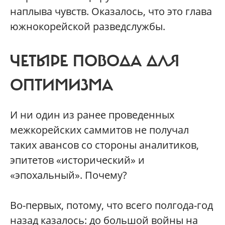
наплыва чувств. Оказалось, что это глава
южнокорейской разведслужбы.
ЧЕТЫРЕ ПОВОДА ДЛЯ
ОПТИМИЗМА
И ни один из ранее проведенных
межкорейских саммитов не получал
таких авансов со стороны аналитиков,
эпитетов «исторический» и
«эпохальный». Почему?
Во-первых, потому, что всего полгода-год
назад казалось: до большой войны на