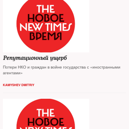
Репутационный ущерб
Потери НКО и граждан в войне государства с «иностранными
агентами»
KAMYSHEV DMITRIY