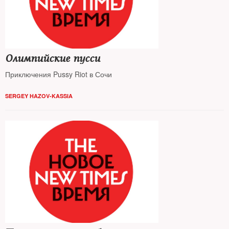
Олимпийские пусси
Приключения Pussy Riot в Сочи
SERGEY HAZOV-KASSIA