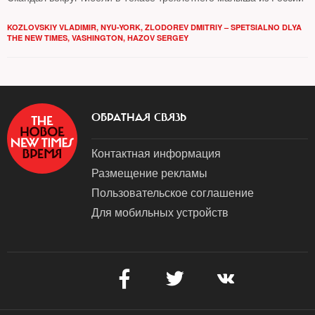
KOZLOVSKIY VLADIMIR, NYU-YORK
,
ZLODOREV DMITRIY – SPETSIALNO DLYA
THE NEW TIMES, VASHINGTON
,
HAZOV SERGEY
ОБРАТНАЯ СВЯЗЬ
Контактная информация
Размещение рекламы
Пользовательское соглашение
Для мобильных устройств