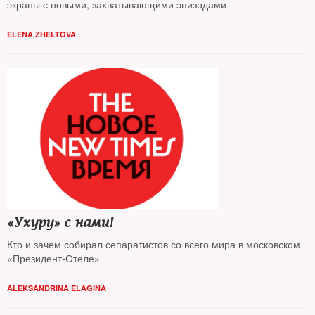
экраны с новыми, захватывающими эпизодами
ELENA ZHELTOVA
«Ухуру» с нами!
Кто и зачем собирал сепаратистов со всего мира в московском
«Президент-Отеле»
ALEKSANDRINA ELAGINA