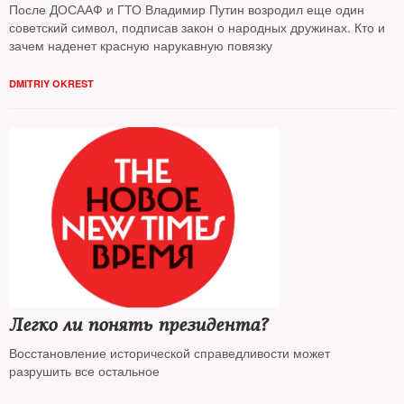
После ДОСААФ и ГТО Владимир Путин возродил еще один
советский символ, подписав закон о народных дружинах. Кто и
зачем наденет красную нарукавную повязку
DMITRIY OKREST
Легко ли понять президента?
Восстановление исторической справедливости может
разрушить все остальное