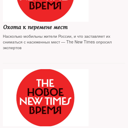
Охота к перемене мест
Насколько мобильны жители России, и что заставляет их
сниматься с насиженных мест — The New Times опросил
экспертов