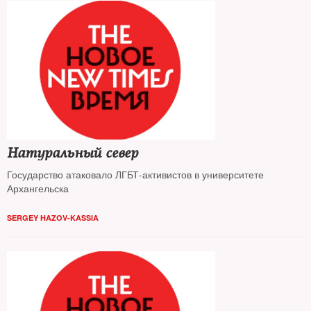
Натуральный север
Государство атаковало ЛГБТ-активистов в университете
Архангельска
SERGEY HAZOV-KASSIA