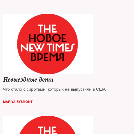
Невыездные дети
Что стало с сиротами, которых не выпустили в США
MARIYA EYSMONT