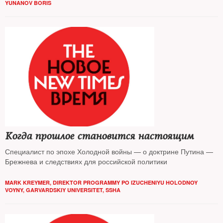
YUNANOV BORIS
Когда прошлое становится настоящим
Специалист по эпохе Холодной войны — о доктрине Путина —
Брежнева и следствиях для российской политики
MARK KREYMER, DIREKTOR PROGRAMMY PO IZUCHENIYU HOLODNOY
VOYNY, GARVARDSKIY UNIVERSITET, SSHA