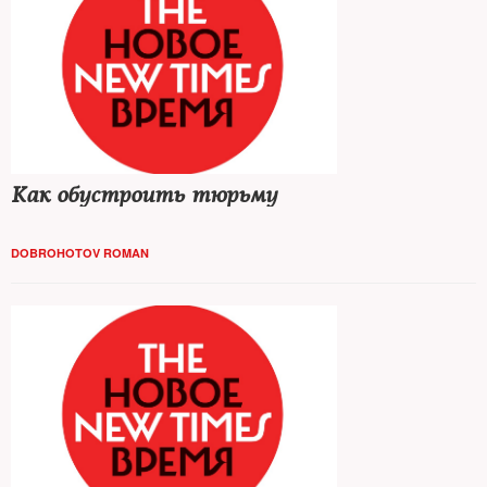
Как обустроить тюрьму
DOBROHOTOV ROMAN