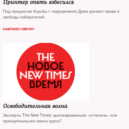
Принтер опять взбесился
Под предлогом борьбы с терроризмом Дума урезает права и
свободы избирателей
KAMYSHEV DMITRIY
Освободительная волна
Эксперты The New Times: кратковременная «оттепель» или
принципиальная смена курса?