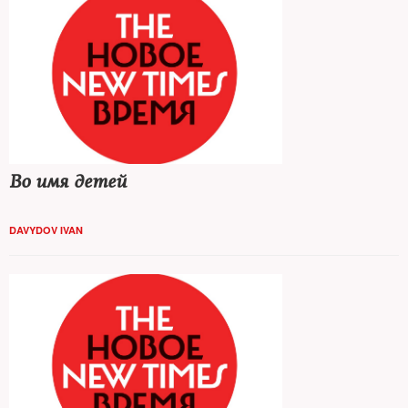
Во имя детей
DAVYDOV IVAN