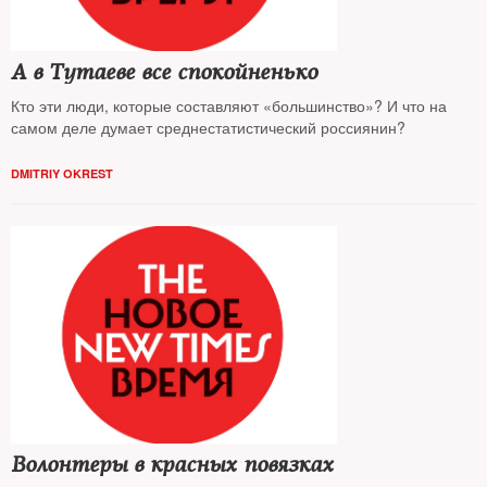
А в Тутаеве все спокойненько
Кто эти люди, которые составляют «большинство»? И что на
самом деле думает среднестатистический россиянин?
DMITRIY OKREST
Волонтеры в красных повязках