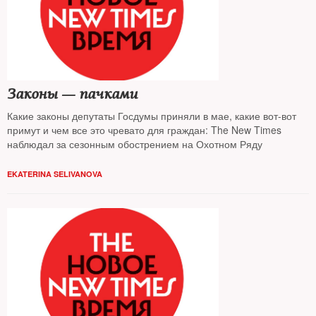
Законы — пачками
Какие законы депутаты Госдумы приняли в мае, какие вот-вот
примут и чем все это чревато для граждан: The New Times
наблюдал за сезонным обострением на Охотном Ряду
EKATERINA SELIVANOVA