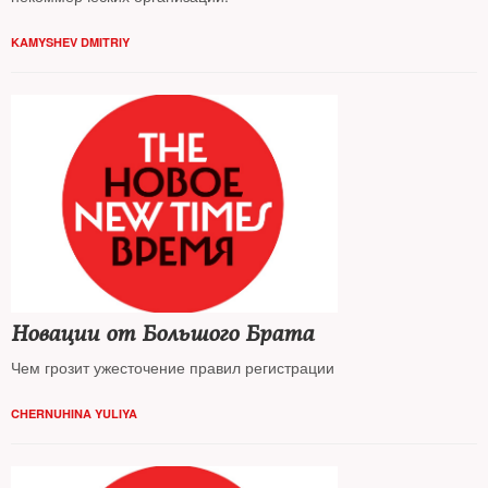
KAMYSHEV DMITRIY
Новации от Большого Брата
Чем грозит ужесточение правил регистрации
CHERNUHINA YULIYA