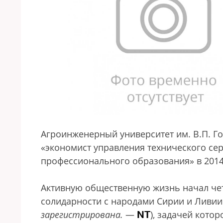
Агроинженерный университет им. В.П. Го
«экономист управления технического сер
профессионального образования» в 2014
Активную общественную жизнь начал чет
солидарности с народами Сирии и Ливии 
NT
зарегистрирована.
—
), задачей кото