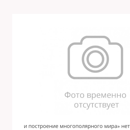
и построение многополярного мира» нет