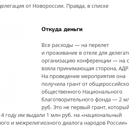
делегация от Новороссии. Правда, в списке
Откуда деньги
Все расходы — на перелет
и проживание в отеле для делегат
организацию конференции — на 
взяла принимающая сторона, АДР
На проведение мероприятия она
получила грант от общероссийско
общественного Национального
благотворительного фонда — 2 м
руб. Это не первый грант, которы
14 году им выдали 1 млн руб. на «национальный
го и межрелигиозного диалога народов России»