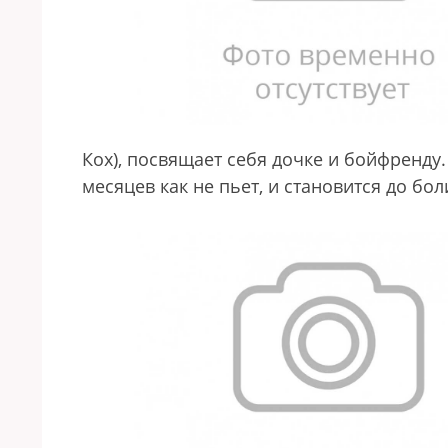
Кох), посвящает себя дочке и бойфренду.
месяцев как не пьет, и становится до бол