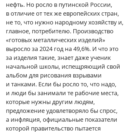
нефть. Но росло в путинской России,
в отличие от тех же европейских стран,
не то, что нужно народному хозяйству и,
главное, потребителю. Производство
«готовых металлических изделий»
выросло за 2024 год на 49,6%. И что это
за изделия такие, знает даже ученик
начальной школы, испещряющий свой
альбом для рисования взрывами
и танками. Если бы росло то, что надо,
и люди бы занимали те рабочие места,
которые нужны другим людям,
предложение удовлетворяло бы спрос,
а инфляция, официальные показатели
которой правительство пытается