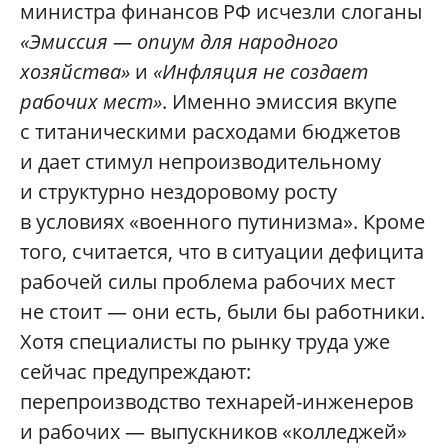
министра финансов РФ исчезли слоганы
«Эмиссия — опиум для народного
хозяйства»
и
«Инфляция не создает
рабочих мест»
. Именно эмиссия вкупе
с титаническими расходами бюджетов
и дает стимул непроизводительному
и структурно нездоровому росту
в условиях «военного путинизма». Кроме
того, считается, что в ситуации дефицита
рабочей силы проблема рабочих мест
не стоит — они есть, были бы работники.
Хотя специалисты по рынку труда уже
сейчас предупреждают:
перепроизводство технарей-инженеров
и рабочих — выпускников «колледжей»