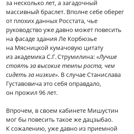
за несколько лет, а загадочный
массивный браслет. Вполне себе оберег
от плохих данных Росстата, чье
руководство уже давно может повесить
на фасаде здания Ле Корбюзье
на Мясницкой кумачовую цитату
из академика С.Г. Струмилина:
«Лучше
стоять за высокие темпы роста, чем
сидеть за низкие»
. В случае Станислава
Густавовича это себя оправдало,
он прожил 96 лет.
Впрочем, в своем кабинете Мишустин
мог бы повесить такое же дацзыбао.
К сожалению, уже давно из приемной