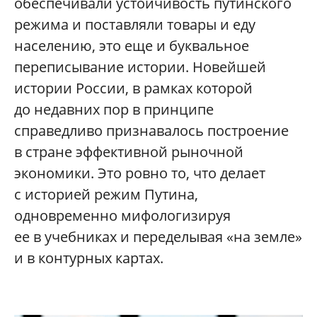
обеспечивали устойчивость путинского
режима и поставляли товары и еду
населению, это еще и буквальное
переписывание истории. Новейшей
истории России, в рамках которой
до недавних пор в принципе
справедливо признавалось построение
в стране эффективной рыночной
экономики. Это ровно то, что делает
с историей режим Путина,
одновременно мифологизируя
ее в учебниках и переделывая «на земле»
и в контурных картах.