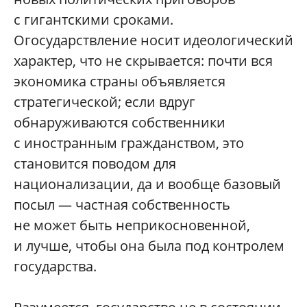
с гигантскими сроками.
Огосударствление носит идеологический
характер, что не скрывается: почти вся
экономика страны объявляется
стратегической; если вдруг
обнаруживаются собственники
с иностранным гражданством, это
становится поводом для
национализации, да и вообще базовый
посыл — частная собственность
не может быть неприкосновенной,
и лучше, чтобы она была под контролем
государства.