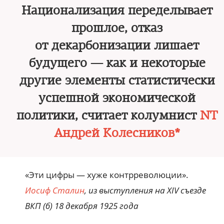
Национализация переделывает
прошлое, отказ
от декарбонизации лишает
будущего — как и некоторые
другие элементы статистически
успешной экономической
политики, считает колумнист
NT
Андрей Колесников*
«Эти цифры — хуже контрреволюции».
Иосиф Сталин
, из выступления на XIV съезде
ВКП (б) 18 декабря 1925 года