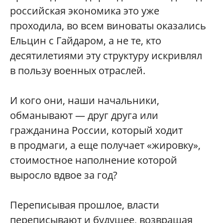
российская экономика это уже
проходила, во всем виноваты оказались
Ельцин с Гайдаром, а не те, кто
десятилетиями эту структуру искривлял
в пользу военных отраслей.
И кого они, наши начальники,
обманывают — друг друга или
гражданина России, который ходит
в продмаги, а еще получает «жировку»,
стоимостное наполнение которой
выросло вдвое за год?
Переписывая прошлое, власти
переписывают и будущее, возвращая