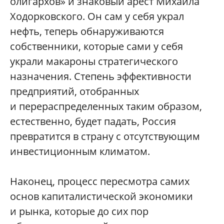
олигархов» и знаковый арест Михаила
Ходорковского. Он сам у себя украл
нефть, теперь обнаруживаются
собственники, которые сами у себя
украли макароны стратегического
назначения. Степень эффективности
предприятий, отобранных
и перераспределенных таким образом,
естественно, будет падать, Россия
превратится в страну с отсутствующим
инвестиционным климатом.
Наконец, процесс пересмотра самих
основ капиталистической экономики
и рынка, которые до сих пор