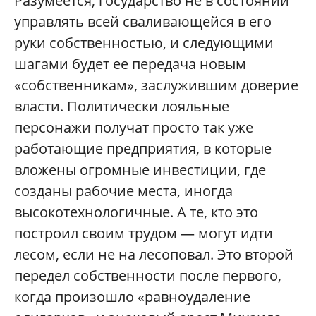
Разумеется, государство не в состоянии
управлять всей сваливающейся в его
руки собственностью, и следующими
шагами будет ее передача новым
«собственникам», заслужившим доверие
власти. Политически лояльные
персонажи получат просто так уже
работающие предприятия, в которые
вложены огромные инвестиции, где
созданы рабочие места, иногда
высокотехнологичные. А те, кто это
построил своим трудом — могут идти
лесом, если не на лесоповал. Это второй
передел собственности после первого,
когда произошло «равноудаление