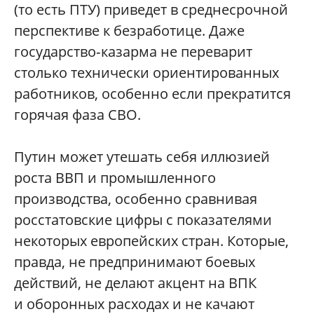
(то есть ПТУ) приведет в среднесрочной
перспективе к безработице. Даже
государство‑казарма не переварит
столько технически ориентированных
работников, особенно если прекратится
горячая фаза СВО.
Путин может утешать себя иллюзией
роста ВВП и промышленного
производства, особенно сравнивая
росстатовские цифры с показателями
некоторых европейских стран. Которые,
правда, не предпринимают боевых
действий, не делают акцент на ВПК
и оборонных расходах и не качают