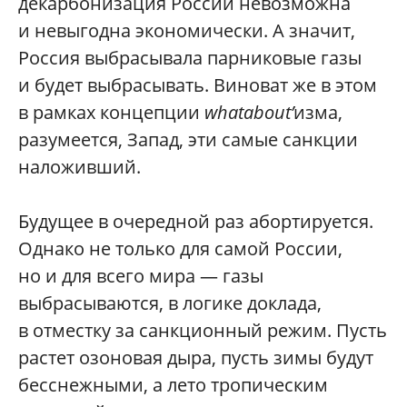
декарбонизация России невозможна
и невыгодна экономически. А значит,
Россия выбрасывала парниковые газы
и будет выбрасывать. Виноват же в этом
в рамках концепции
whatabout’
изма,
разумеется, Запад, эти самые санкции
наложивший.
Будущее в очередной раз абортируется.
Однако не только для самой России,
но и для всего мира — газы
выбрасываются, в логике доклада,
в отместку за санкционный режим. Пусть
растет озоновая дыра, пусть зимы будут
бесснежными, а лето тропическим