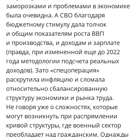
заморозками и проблемами в экономике
была очевидна. А СВО благодаря
бюджетному стимулу дала толчок
и общим показателям роста ВВП
и производства, и доходам и зарплате
(правда, при измененной еще до 2022
года методологии подсчета реальных
доходов). Зато «спецоперация»
раскрутила инфляцию и сломала
относительно сбалансированную
структуру экономики и рынка труда.
Не говоря уже о сложностях, которые
могут возникнуть при распрямлении
кривой структуры, где военный сектор
преобладает над гражданским. Однажды