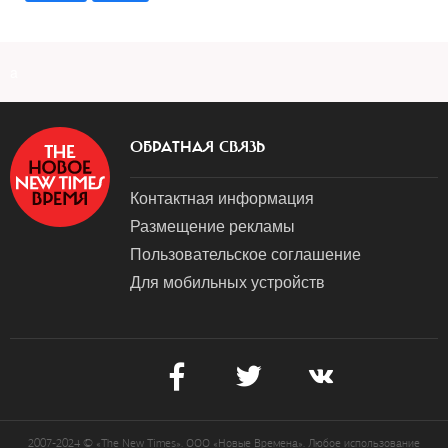
a
ОБРАТНАЯ СВЯЗЬ
Контактная информация
Размещение рекламы
Пользовательское соглашение
Для мобильных устройств
2007-2024 © «The New Times». ООО «Новые Времена». Любое использование