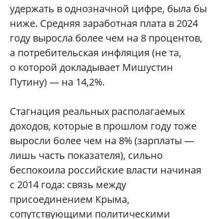
удержать в однозначной цифре, была бы
ниже. Средняя заработная плата в 2024
году выросла более чем на 8 процентов,
а потребительская инфляция (не та,
о которой докладывает Мишустин
Путину) — на 14,2%.
Стагнация реальных располагаемых
доходов, которые в прошлом году тоже
выросли более чем на 8% (зарплаты —
лишь часть показателя), сильно
беспокоила российские власти начиная
с 2014 года: связь между
присоединением Крыма,
сопутствующими политическими