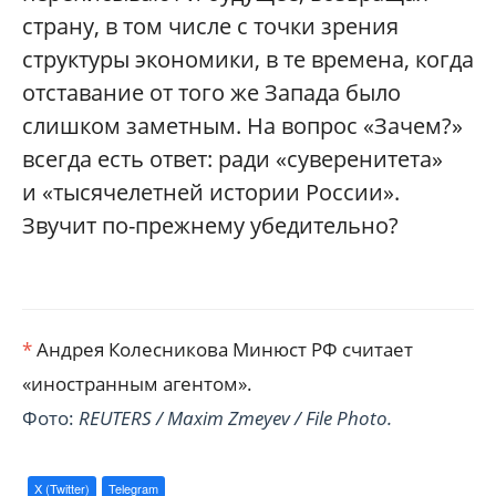
страну, в том числе с точки зрения
структуры экономики, в те времена, когда
отставание от того же Запада было
слишком заметным. На вопрос «Зачем?»
всегда есть ответ: ради «суверенитета»
и «тысячелетней истории России».
Звучит по-прежнему убедительно?
*
Андрея Колесникова Минюст РФ считает
«иностранным агентом».
Фото:
REUTERS / Maxim Zmeyev / File Photo.
X (Twitter)
Telegram