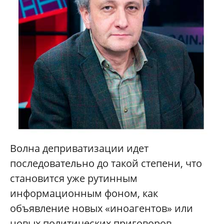
Волна деприватизации идет
последовательно до такой степени, что
становится уже рутинным
информационным фоном, как
объявление новых «иноагентов» или
новых политических приговоров