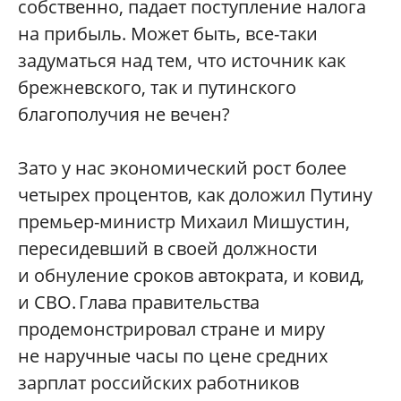
собственно, падает поступление налога
на прибыль. Может быть, все-таки
задуматься над тем, что источник как
брежневского, так и путинского
благополучия не вечен?
Зато у нас экономический рост более
четырех процентов, как доложил Путину
премьер-министр Михаил Мишустин,
пересидевший в своей должности
и обнуление сроков автократа, и ковид,
и СВО. Глава правительства
продемонстрировал стране и миру
не наручные часы по цене средних
зарплат российских работников