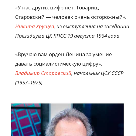
«У нас других цифр нет. Товарищ
Старовский — человек очень осторожный».
Никита Хрущев
, из выступления на заседании
Президиума ЦК КПСС 19 августа 1964 года
«Вручаю вам орден Ленина за умение
давать социалистическую цифру».
Владимир Старовский
, начальник ЦСУ СССР
(1957–1975)