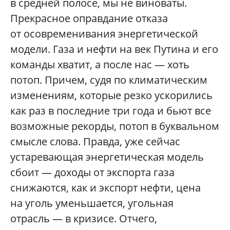
в средней полосе, мы не виноваты.
Прекрасное оправдание отказа
от осовременивания энергетической
модели. Газа и нефти на век Путина и его
команды хватит, а после нас — хоть
потоп. Причем, судя по климатическим
изменениям, которые резко ускорились
как раз в последние три года и бьют все
возможные рекорды, потоп в буквальном
смысле слова. Правда, уже сейчас
устаревающая энергетическая модель
сбоит — доходы от экспорта газа
снижаются, как и экспорт нефти, цена
на уголь уменьшается, угольная
отрасль — в кризисе. Отчего,