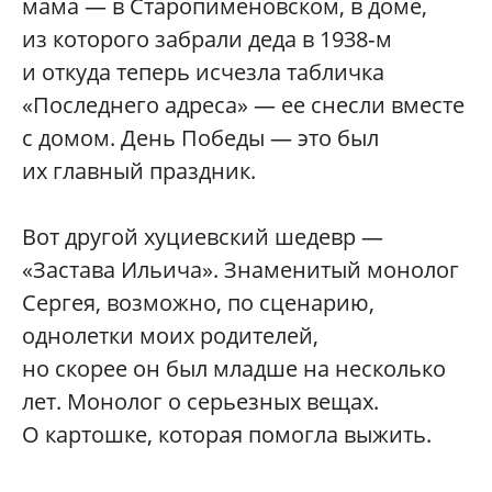
мама — в Старопименовском, в доме,
из которого забрали деда в 1938‑м
и откуда теперь исчезла табличка
«Последнего адреса» — ее снесли вместе
с домом. День Победы — это был
их главный праздник.
Вот другой хуциевский шедевр —
«Застава Ильича». Знаменитый монолог
Сергея, возможно, по сценарию,
однолетки моих родителей,
но скорее он был младше на несколько
лет. Монолог о серьезных вещах.
О картошке, которая помогла выжить.