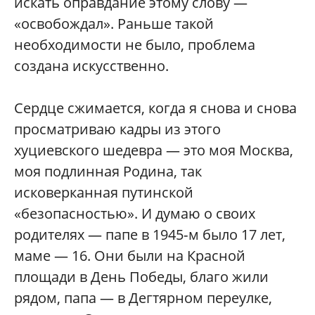
искать оправдание этому слову —
«освобождал». Раньше такой
необходимости не было, проблема
создана искусственно.
Сердце сжимается, когда я снова и снова
просматриваю кадры из этого
хуциевского шедевра — это моя Москва,
моя подлинная Родина, так
исковерканная путинской
«безопасностью». И думаю о своих
родителях — папе в 1945‑м было 17 лет,
маме — 16. Они были на Красной
площади в День Победы, благо жили
рядом, папа — в Дегтярном переулке,