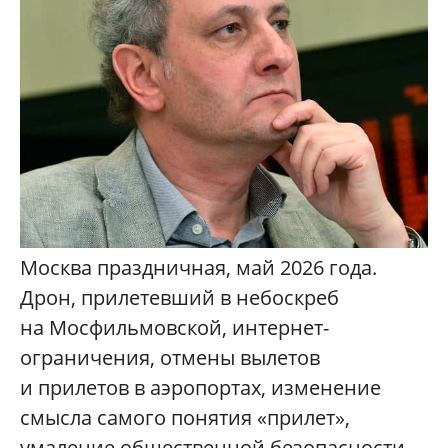
Москва праздничная, май 2026 года.
Дрон, прилетевший в небоскреб
на Мосфильмовской, интернет-
ограничения, отмены вылетов
и прилетов в аэропортах, изменение
смысла самого понятия «прилет»,
умаление общественной безопасности