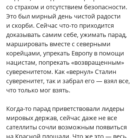
со страхом и отсутствием безопасности.
Это был мирный день чистой радости
и скорби. Сейчас что-то приходится
доказывать самим себе, ужимать парад,
маршировать вместе с северными
корейцами, упрекать Европу в помощи
нацистам, попрекать «возвращенным»
суверенитетом. Как «вернул» Сталин
суверенитет, так и забрал его — взял все,
что только мог взять.
Когда-то парад приветствовали лидеры
мировых держав, сейчас даже не все
сателлиты сочли возможным появиться
на Красной площади. Что же это — весь