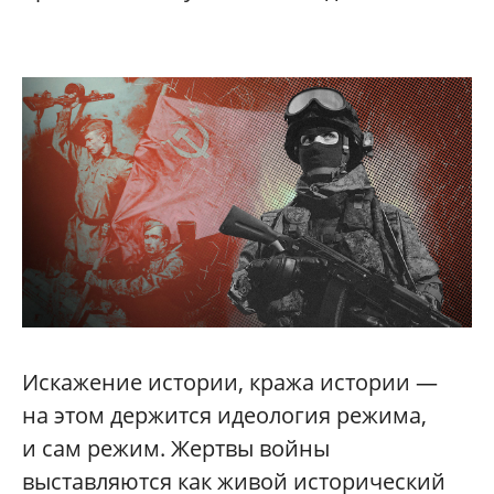
Искажение истории, кража истории —
на этом держится идеология режима,
и сам режим. Жертвы войны
выставляются как живой исторический