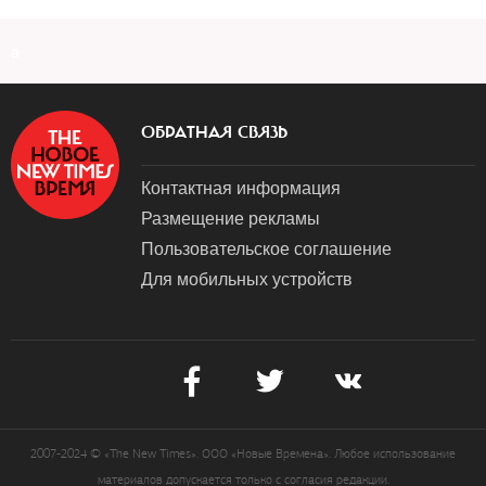
a
ОБРАТНАЯ СВЯЗЬ
Контактная информация
Размещение рекламы
Пользовательское соглашение
Для мобильных устройств
2007-2024 © «The New Times». ООО «Новые Времена». Любое использование
материалов допускается только с согласия редакции.