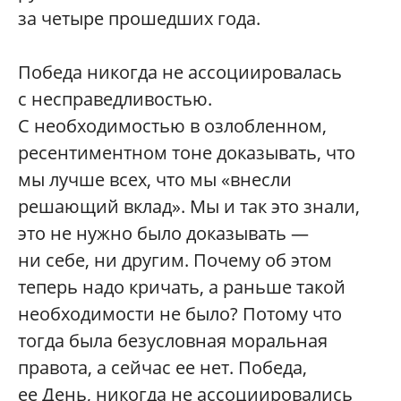
за четыре прошедших года.
Победа никогда не ассоциировалась
с несправедливостью.
С необходимостью в озлобленном,
ресентиментном тоне доказывать, что
мы лучше всех, что мы «внесли
решающий вклад». Мы и так это знали,
это не нужно было доказывать —
ни себе, ни другим. Почему об этом
теперь надо кричать, а раньше такой
необходимости не было? Потому что
тогда была безусловная моральная
правота, а сейчас ее нет. Победа,
ее День, никогда не ассоциировались