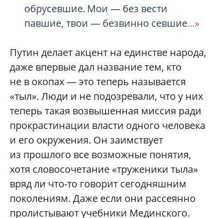
обрусевшие. Мои — без вести
павшие, твои — безвинно севшие
...»
Путин делает акцент на единстве народа,
даже впервые дал название тем, кто
не в окопах — это теперь называется
«тыл». Люди и не подозревали, что у них
теперь такая возвышенная миссия ради
прокрастинации власти одного человека
и его окружения. Он заимствует
из прошлого все возможные понятия,
хотя словосочетание «труженики тыла»
вряд ли что-то говорит сегодняшним
поколениям. Даже если они рассеянно
пролистывают учебники Мединского.