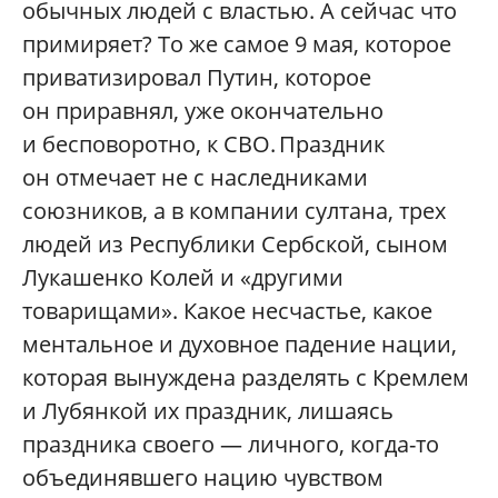
обычных людей с властью. А сейчас что
примиряет? То же самое 9 мая, которое
приватизировал Путин, которое
он приравнял, уже окончательно
и бесповоротно, к СВО. Праздник
он отмечает не с наследниками
союзников, а в компании султана, трех
людей из Республики Сербской, сыном
Лукашенко Колей и «другими
товарищами». Какое несчастье, какое
ментальное и духовное падение нации,
которая вынуждена разделять с Кремлем
и Лубянкой их праздник, лишаясь
праздника своего — личного, когда-то
объединявшего нацию чувством