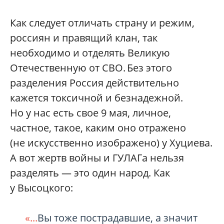
Как следует отличать страну и режим,
россиян и правящий клан, так
необходимо и отделять Великую
Отечественную от СВО. Без этого
разделения Россия действительно
кажется токсичной и безнадежной.
Но у нас есть свое 9 мая, личное,
частное, такое, каким оно отражено
(не искусственно изображено) у Хуциева.
А вот жертв войны и ГУЛАГа нельзя
разделять — это один народ. Как
у Высоцкого:
«...
Вы тоже пострадавшие, а значит