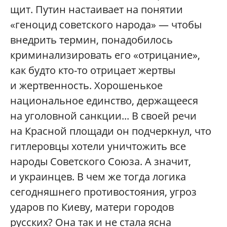
щит. Путин настаивает на понятии
«геноцид советского народа» — чтобы
внедрить термин, понадобилось
криминализировать его «отрицание»,
как будто кто-то отрицает жертвы
и жертвенность. Хорошенькое
национальное единство, держащееся
на уголовной санкции... В своей речи
на Красной площади он подчеркнул, что
гитлеровцы хотели уничтожить все
народы Советского Союза. А значит,
и украинцев. В чем же тогда логика
сегодняшнего противостояния, угроз
ударов по Киеву, матери городов
русских? Она так и не стала ясна