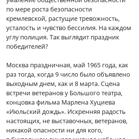
по мере роста безопасности
кремлевской, растущие тревожность,
усталость и чувство бессилия. На каждом
углу полиция. Так выглядит праздник
победителей?
Москва праздничная, май 1965 года, как
раз тогда, когда 9 число было объявлено
выходным днем, как и 8 марта. Сцена
встречи ветеранов у Большого театра,
концовка фильма Марлена Хуциева
«Июльский дождь». Искренняя радость
настоящих, не выставочных, ветеранов,
никакой опасности ни для кого,