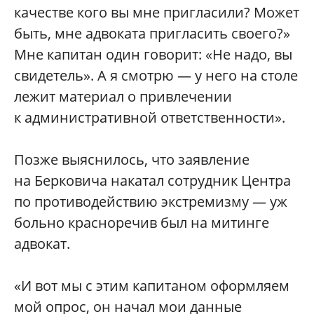
качестве кого вы мне пригласили? Может
быть, мне адвоката пригласить своего?»
Мне капитан один говорит: «Не надо, вы
свидетель». А я смотрю — у него на столе
лежит материал о привлечении
к административной ответственности».
Позже выяснилось, что заявление
на Берковича накатал сотрудник Центра
по противодействию экстремизму — уж
больно красноречив был на митинге
адвокат.
«И вот мы с этим капитаном оформляем
мой опрос, он начал мои данные