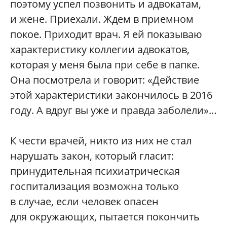
поэтому успел позвонить и адвокатам,
и жене. Приехали. Ждем в приемном
покое. Приходит врач. Я ей показываю
характеристику коллегии адвокатов,
которая у меня была при себе в папке.
Она посмотрела и говорит: «Действие
этой характеристики закончилось в 2016
году. А вдруг вы уже и правда заболели»…
К чести врачей, никто из них не стал
нарушать закон, который гласит:
принудительная психиатрическая
госпитализация возможна только
в случае, если человек опасен
для окружающих, пытается покончить