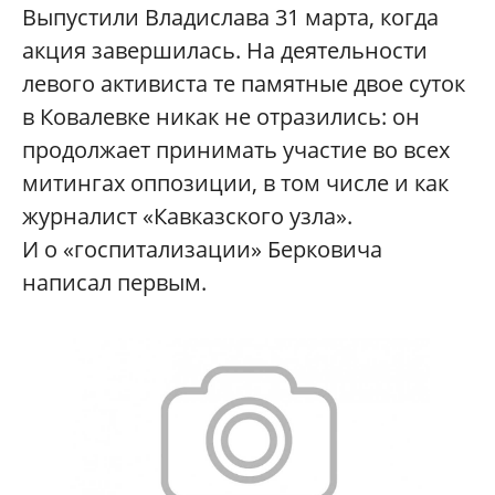
Выпустили Владислава 31 марта, когда
акция завершилась. На деятельности
левого активиста те памятные двое суток
в Ковалевке никак не отразились: он
продолжает принимать участие во всех
митингах оппозиции, в том числе и как
журналист «Кавказского узла».
И о «госпитализации» Берковича
написал первым.