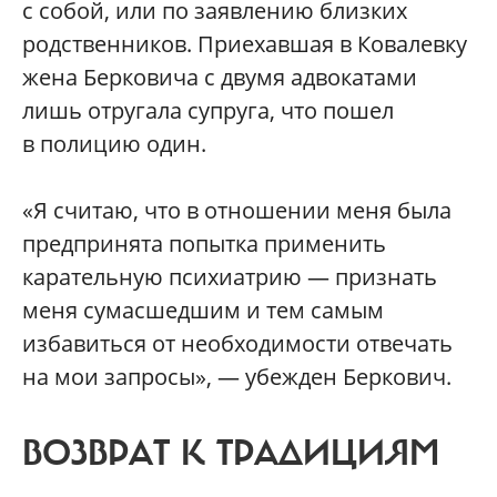
с собой, или по заявлению близких
родственников. Приехавшая в Ковалевку
жена Берковича с двумя адвокатами
лишь отругала супруга, что пошел
в полицию один.
«Я считаю, что в отношении меня была
предпринята попытка применить
карательную психиатрию — признать
меня сумасшедшим и тем самым
избавиться от необходимости отвечать
на мои запросы», — убежден Беркович.
ВОЗВРАТ К ТРАДИЦИЯМ