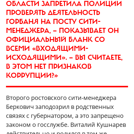
ОБЛАСТИ ЗАПРЕТИЛА ПОЛИЦИИ
ПРОВЕРЯТЬ ДЕЯТЕЛЬНОСТЬ
ГОРБАНЯ НА ПОСТУ СИТИ-
МЕНЕДЖЕРА, — ПОКАЗЫВАЕТ ОН
ОФИЦИАЛЬНЫЙ БЛАНК СО
ВСЕМИ «ВХОДЯЩИМИ-
ИСХОДЯЩИМИ». — ВЫ СЧИТАЕТЕ,
В ЭТОМ НЕТ ПРИЗНАКОВ
КОРРУПЦИИ?»
Второго ростовского сити-менеджера
Беркович заподозрил в родственных
связях с губернатором, а это запрещено
законом о госслужбе. Виталий Кушнарев
действительно и родился в том же