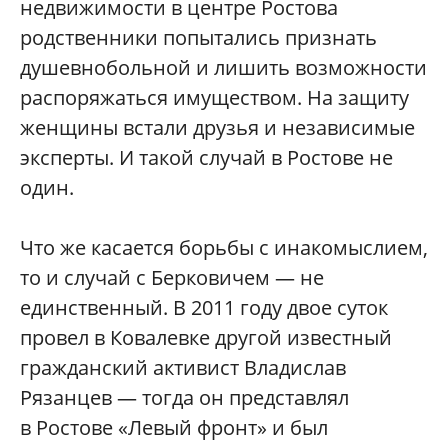
недвижимости в центре Ростова
родственники попытались признать
душевнобольной и лишить возможности
распоряжаться имуществом. На защиту
женщины встали друзья и независимые
эксперты. И такой случай в Ростове не
один.
Что же касается борьбы с инакомыслием,
то и случай с Берковичем — не
единственный. В 2011 году двое суток
провел в Ковалевке другой известный
гражданский активист Владислав
Рязанцев — тогда он представлял
в Ростове «Левый фронт» и был