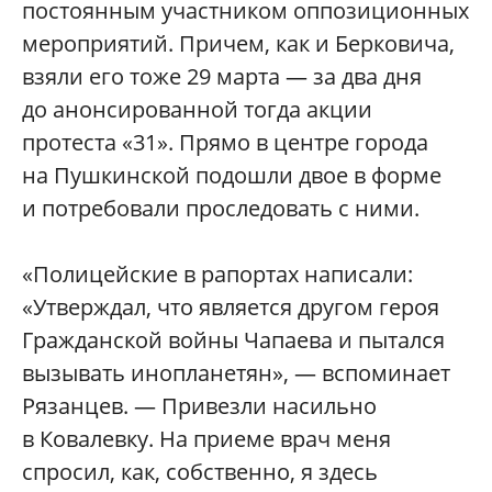
постоянным участником оппозиционных
мероприятий. Причем, как и Берковича,
взяли его тоже 29 марта — за два дня
до анонсированной тогда акции
протеста «31». Прямо в центре города
на Пушкинской подошли двое в форме
и потребовали проследовать с ними.
«Полицейские в рапортах написали:
«Утверждал, что является другом героя
Гражданской войны Чапаева и пытался
вызывать инопланетян», — вспоминает
Рязанцев. — Привезли насильно
в Ковалевку. На приеме врач меня
спросил, как, собственно, я здесь