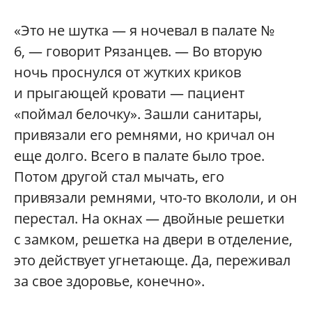
«Это не шутка — я ночевал в палате №
6, — говорит Рязанцев. — Во вторую
ночь проснулся от жутких криков
и прыгающей кровати — пациент
«поймал белочку». Зашли санитары,
привязали его ремнями, но кричал он
еще долго. Всего в палате было трое.
Потом другой стал мычать, его
привязали ремнями, что-то вкололи, и он
перестал. На окнах — двойные решетки
с замком, решетка на двери в отделение,
это действует угнетающе. Да, переживал
за свое здоровье, конечно».