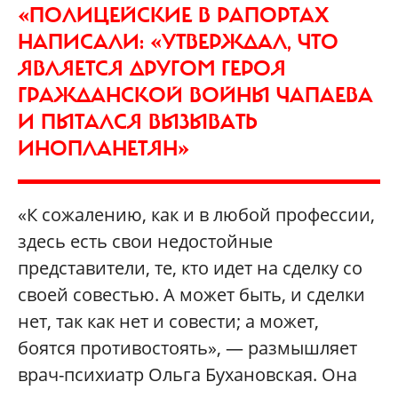
«ПОЛИЦЕЙСКИЕ В РАПОРТАХ
НАПИСАЛИ: «УТВЕРЖДАЛ, ЧТО
ЯВЛЯЕТСЯ ДРУГОМ ГЕРОЯ
ГРАЖДАНСКОЙ ВОЙНЫ ЧАПАЕВА
И ПЫТАЛСЯ ВЫЗЫВАТЬ
ИНОПЛАНЕТЯН»
«К сожалению, как и в любой профессии,
здесь есть свои недостойные
представители, те, кто идет на сделку со
своей совестью. А может быть, и сделки
нет, так как нет и совести; а может,
боятся противостоять», — размышляет
врач-психиатр Ольга Бухановская. Она