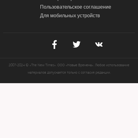
Пользовательское соглашение
Для мобильных устройств
2007-2024 © «The New Times». ООО «Новые Времена». Любое использование
материалов допускается только с согласия редакции.