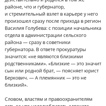
районе, что и губернатор,
и стремительный взлет в карьере у него
произошел сразу после прихода в регион
Василия Голубева: с позиции начальника
отдела в администрации сельского
района — сразу в советники
губернатора. В ответе прокуратуры
значится: «не являются близкими
родственниками». «Близкие — это значит
сын или родной брат, — поясняет юрист
Беркович. — А племянник — это не
близкий».
Словом, властям и правоохранителям