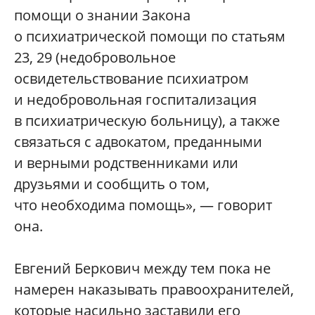
помощи о знании Закона
о психиатрической помощи по статьям
23, 29 (недобровольное
освидетельствование психиатром
и недобровольная госпитализация
в психиатрическую больницу), а также
связаться с адвокатом, преданными
и верными родственниками или
друзьями и сообщить о том,
что необходима помощь», — говорит
она.
Евгений Беркович между тем пока не
намерен наказывать правоохранителей,
которые насильно заставили его