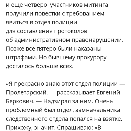
и еще четверо участников митинга
получили повестки с требованием
явиться в отдел полиции
для составления протоколов
об административном правонарушении.
Позже все пятеро были наказаны
штрафами. Но бывшему прокурору
досталось больше всех.
«Я прекрасно знаю этот отдел полиции —
Пролетарский, — рассказывает Евгений
Беркович. — Надзирал за ним. Очень
проблемный был отдел, замначальника
следственного отдела попался на взятке.
Прихожу, значит. Спрашиваю: «В