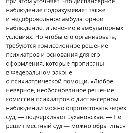
при этом уточняет, что диспансерное
наблюдение подразумевает также
и недобровольное амбулаторное
наблюдение, и лечение в амбулаторных
условиях. Но чтобы его организовать,
требуются комиссионное решение
психиатров и основания для его
оформления, которые прописаны
в Федеральном законе
о психиатрической помощи. «Любое
неверное, необоснованное решение
комиссии психиатров о диспансерном
наблюдении можно опротестовать через
суд, — подчеркивает Бухановская. — Не
решит местный суд — можно обратиться