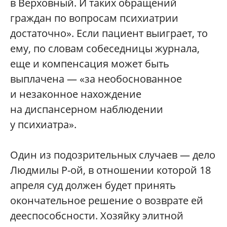
в Верховный. И таких обращений
граждан по вопросам психиатрии
достаточно». Если пациент выиграет, то
ему, по словам собеседницы журнала,
еще и компенсация может быть
выплачена — «за необоснованное
и незаконное нахождение
на диспансерном наблюдении
у психиатра».
Один из подозрительных случаев — дело
Людмилы Р-ой, в отношении которой 18
апреля суд должен будет принять
окончательное решение о возврате ей
дееспособсности. Хозяйку элитной