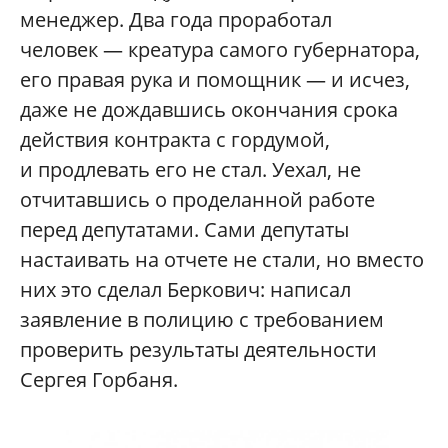
менеджер. Два года проработал
человек — креатура самого губернатора,
его правая рука и помощник — и исчез,
даже не дождавшись окончания срока
действия контракта с гордумой,
и продлевать его не стал. Уехал, не
отчитавшись о проделанной работе
перед депутатами. Сами депутаты
настаивать на отчете не стали, но вместо
них это сделал Беркович: написал
заявление в полицию с требованием
проверить результаты деятельности
Сергея Горбаня.