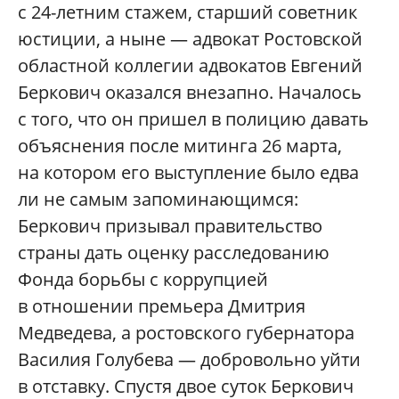
с 24-летним стажем, старший советник
юстиции, а ныне — адвокат Ростовской
областной коллегии адвокатов Евгений
Беркович оказался внезапно. Началось
с того, что он пришел в полицию давать
объяснения после митинга 26 марта,
на котором его выступление было едва
ли не самым запоминающимся:
Беркович призывал правительство
страны дать оценку расследованию
Фонда борьбы с коррупцией
в отношении премьера Дмитрия
Медведева, а ростовского губернатора
Василия Голубева — добровольно уйти
в отставку. Спустя двое суток Беркович