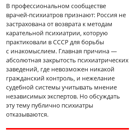
В профессиональном сообществе
врачей-психиатров признают: Россия не
застрахована от возврата к методам
карательной психиатрии, которую
практиковали в СССР для борьбы
с инакомыслием. Главная причина —
абсолютная закрытость психиатрических
заведений, где невозможен никакой
гражданский контроль, и нежелание
судебной системы учитывать мнение
независимых экспертов. Но обсуждать
эту тему публично психиатры
отказываются.