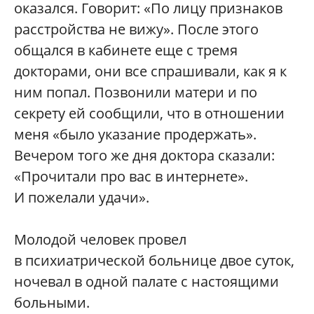
оказался. Говорит: «По лицу признаков
расстройства не вижу». После этого
общался в кабинете еще с тремя
докторами, они все спрашивали, как я к
ним попал. Позвонили матери и по
секрету ей сообщили, что в отношении
меня «было указание продержать».
Вечером того же дня доктора сказали:
«Прочитали про вас в интернете».
И пожелали удачи».
Молодой человек провел
в психиатрической больнице двое суток,
ночевал в одной палате с настоящими
больными.