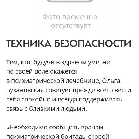
ТЕХНИКА БЕЗОПАСНОСТИ
Тем, кто, будучи в здравом уме, не
по своей воле окажется
в психиатрической лечебнице, Ольга
Бухановская советует прежде всего вести
себя спокойно и всегда поддерживать
связь с близкими людьми.
«Необходимо сообщить врачам
психиатрической бригады скорой