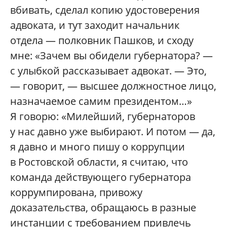
вбивать, сделал копию удостоверения
адвоката, и тут заходит начальник
отдела — полковник Пашков, и сходу
мне: «Зачем вы обидели губернатора? —
с улыбкой рассказывает адвокат. — Это,
— говорит, — высшее должностное лицо,
назначаемое самим президентом…»
Я говорю: «Милейший, губернаторов
у нас давно уже выбирают. И потом — да,
я давно и много пишу о коррупции
в Ростовской области, я считаю, что
команда действующего губернатора
коррумпирована, привожу
доказательства, обращаюсь в разные
инстанции с требованием привлечь