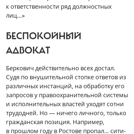
к ответственности ряд должностных
лиц…»
БЕСПОКОЙНЫЙ
АДВОКАТ
Беркович действительно всех достал.
Судя по внушительной стопке ответов из
различных инстанций, на обработку его
запросов у правоохранительной системы
и исполнительных властей уходят сотни
трудодней. Но — ничего личного, только
гражданская позиция. Например,
в прошлом году в Ростове пропал… сити-