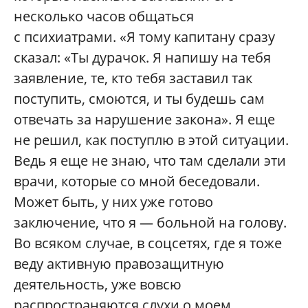
несколько часов общаться
с психиатрами. «Я тому капитану сразу
сказал: «Ты дурачок. Я напишу на тебя
заявление, те, кто тебя заставил так
поступить, смоются, и ты будешь сам
отвечать за нарушение закона». Я еще
не решил, как поступлю в этой ситуации.
Ведь я еще не знаю, что там сделали эти
врачи, которые со мной беседовали.
Может быть, у них уже готово
заключение, что я — больной на голову.
Во всяком случае, в соцсетях, где я тоже
веду активную правозащитную
деятельность, уже вовсю
распространяются слухи о моем