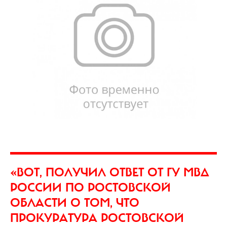
«ВОТ, ПОЛУЧИЛ ОТВЕТ ОТ ГУ МВД
РОССИИ ПО РОСТОВСКОЙ
ОБЛАСТИ О ТОМ, ЧТО
ПРОКУРАТУРА РОСТОВСКОЙ