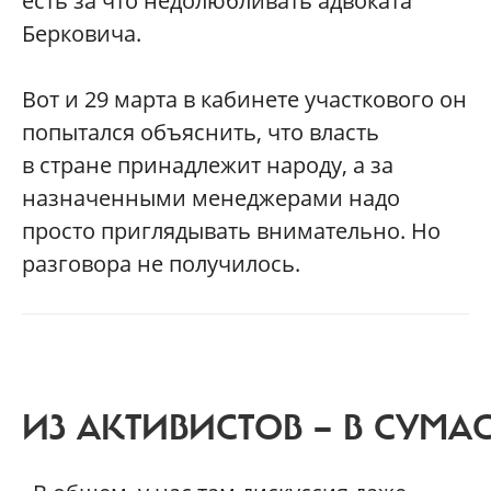
есть за что недолюбливать адвоката
Берковича.
Вот и 29 марта в кабинете участкового он
попытался объяснить, что власть
в стране принадлежит народу, а за
назначенными менеджерами надо
просто приглядывать внимательно. Но
разговора не получилось.
ИЗ АКТИВИСТОВ — В СУМ