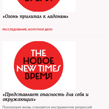
«Огонь прилипал к ладоням»
РАССЛЕДОВАНИЕ
,
БОЛОТНОЕ ДЕЛО
«Представляет опасность для себя и
окружающих»
Психиатрия вновь становится инструментом репрессий