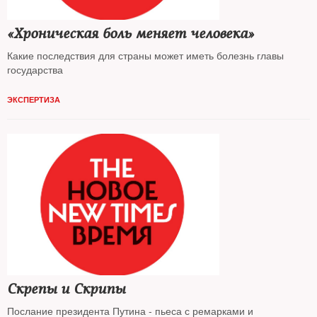
«Хроническая боль меняет человека»
Какие последствия для страны может иметь болезнь главы
государства
ЭКСПЕРТИЗА
Скрепы и Скрипы
Послание президента Путина - пьеса с ремарками и