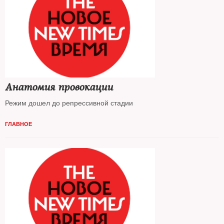
Анатомия провокации
Режим дошел до репрессивной стадии
ГЛАВНОЕ