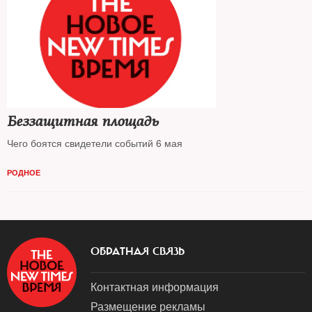
Беззащитная площадь
Чего боятся свидетели событий 6 мая
РОДНОЕ
ОБРАТНАЯ СВЯЗЬ
Контактная информация
Размещение рекламы