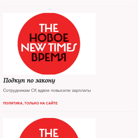
Подкуп по закону
Сотрудникам СК вдвое повысили зарплаты
ПОЛИТИКА
,
ТОЛЬКО НА САЙТЕ