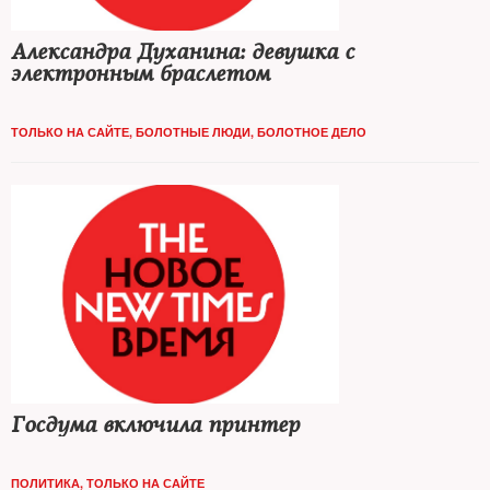
Александра Духанина: девушка с
электронным браслетом
ТОЛЬКО НА САЙТЕ
,
БОЛОТНЫЕ ЛЮДИ
,
БОЛОТНОЕ ДЕЛО
Госдума включила принтер
ПОЛИТИКА
,
ТОЛЬКО НА САЙТЕ