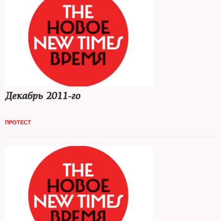
Декабрь 2011-го
ПРОТЕСТ