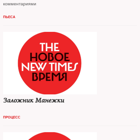
комментариями
ПЬЕСА
Заложник Манежки
ПРОЦЕСС