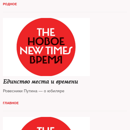
РОДНОЕ
Единство места и времени
Ровесники Путина — о юбиляре
ГЛАВНОЕ