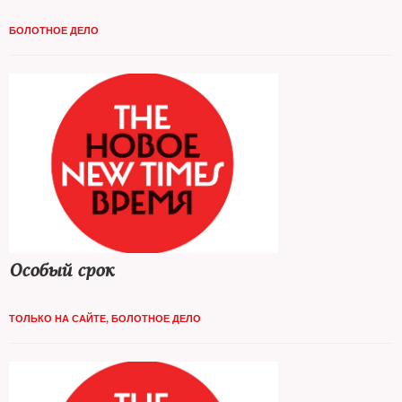
БОЛОТНОЕ ДЕЛО
Особый срок
ТОЛЬКО НА САЙТЕ
,
БОЛОТНОЕ ДЕЛО