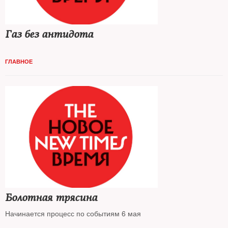
Газ без антидота
ГЛАВНОЕ
Болотная трясина
Начинается процесс по событиям 6 мая