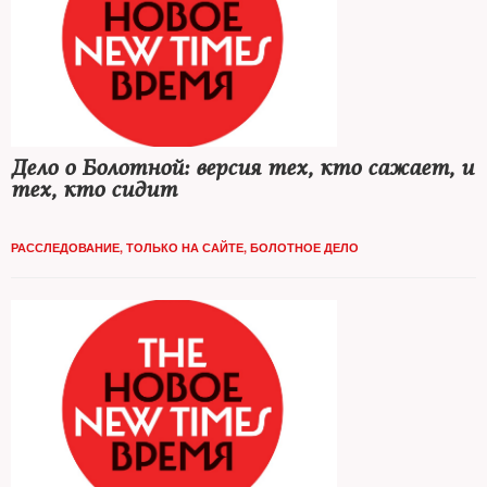
Дело о Болотной: версия тех, кто сажает, и
тех, кто сидит
РАССЛЕДОВАНИЕ
,
ТОЛЬКО НА САЙТЕ
,
БОЛОТНОЕ ДЕЛО