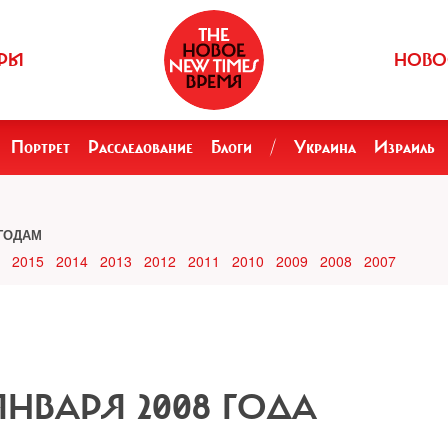
РЫ
НОВО
Портрет
Расследование
Блоги
/
Украина
Израиль
ГОДАМ
2015
2014
2013
2012
2011
2010
2009
2008
2007
 ЯНВАРЯ 2008 ГОДА