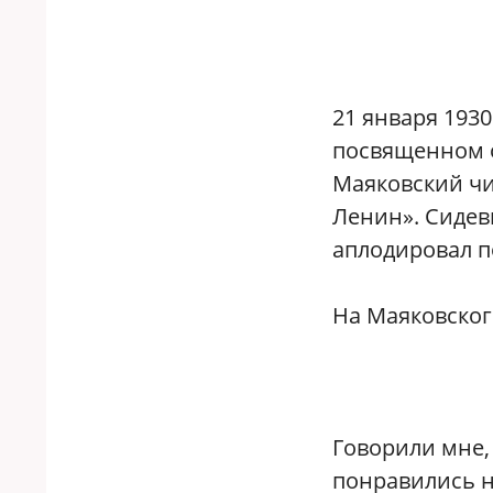
21 января 1930
посвященном 
Маяковский чи
Ленин». Сидев
аплодировал п
На Маяковског
Говорили мне,
понравились н