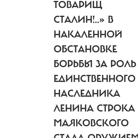
ТОВАРИЩ
СТАЛИН!..»
В
НАКАЛЕННОЙ
ОБСТАНОВКЕ
БОРЬБЫ ЗА РОЛЬ
ЕДИНСТВЕННОГО
НАСЛЕДНИКА
ЛЕНИНА СТРОКА
МАЯКОВСКОГО