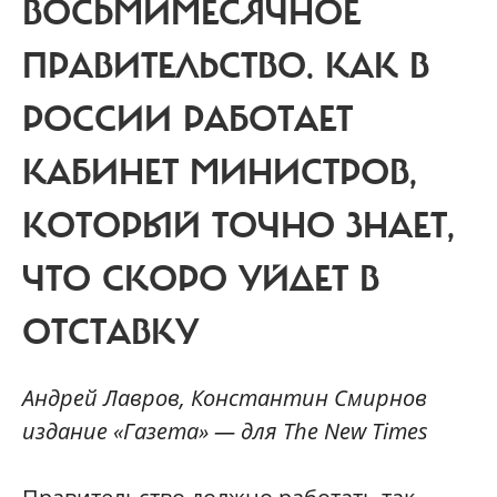
ВОСЬМИМЕСЯЧНОЕ
ПРАВИТЕЛЬСТВО. КАК В
РОССИИ РАБОТАЕТ
КАБИНЕТ МИНИСТРОВ,
КОТОРЫЙ ТОЧНО ЗНАЕТ,
ЧТО СКОРО УЙДЕТ В
ОТСТАВКУ
Андрей Лавров, Константин Смирнов
издание «Газета» — для The New Times