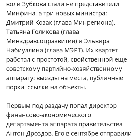
воли Зубкова стали не представители
Минфина, а три новых министра:
Дмитрий Козак (глава Минрегиона),
Татьяна Голикова (глава
Минздравсоцразвития) и Эльвира
Набиуллина (глава МЭРТ). Их квартет
работал с простотой, свойственной еще
советскому партийно-хозяйственному
аппарату: выезды на места, публичные
порки, ссылки на объекты.
Первым под раздачу попал директор
финансово-экономического
департамента аппарата правительства
Антон Дроздов. Его в сентябре отправили