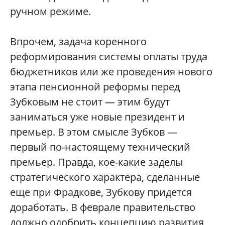
ручном режиме.
Впрочем, задача коренного
реформирования системы оплаты труда
бюджетников или же проведения нового
этапа пенсионной реформы перед
Зубковым не стоит — этим будут
заниматься уже новые президент и
премьер. В этом смысле Зубков —
первый по-настоящему технический
премьер. Правда, кое-какие заделы
стратегического характера, сделанные
еще при Фрадкове, Зубкову придется
доработать. В феврале правительство
должно одобрить концепцию развития