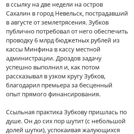
в ссылку на две недели на остров
Сахалин в город Невельск, пострадавший
в августе от землетрясения. Зубков
публично потребовал от него обеспечить
проводку 6 млрд бюджетных рублей из
кассы Минфина в кассу местной
администрации. Дроздов задачу
успешно выполнил и, как потом
рассказывал в узком кругу Зубков,
благодарил премьера за бесценный
опыт прямого финансирования.
Ссыльная практика Зубкову пришлась по
душе. Он до сих пор шутит (с небольшой
долей шутки), успокаивая жалующихся