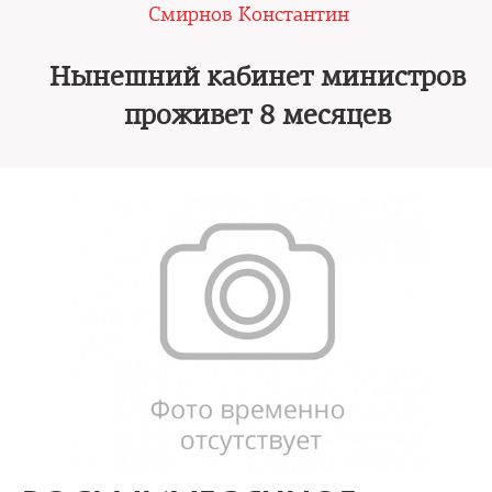
Смирнов Константин
Нынешний кабинет министров
проживет 8 месяцев