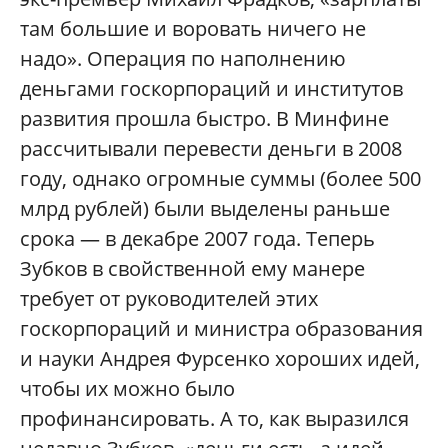
там большие и воровать ничего не
надо». Операция по наполнению
деньгами госкорпораций и институтов
развития прошла быстро. В Минфине
рассчитывали перевести деньги в 2008
году, однако огромные суммы (более 500
млрд рублей) были выделены раньше
срока — в декабре 2007 года. Теперь
Зубков в свойственной ему манере
требует от руководителей этих
госкорпораций и министра образования
и науки Андрея Фурсенко хороших идей,
чтобы их можно было
профинансировать. А то, как выразился