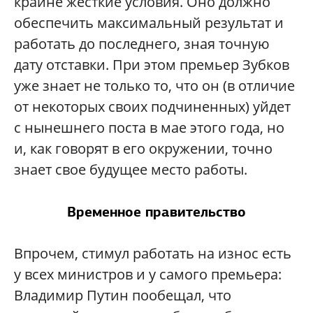
крайне жесткие условия. Оно должно
обеспечить максимальный результат и
работать до последнего, зная точную
дату отставки. При этом премьер Зубков
уже знает не только то, что он (в отличие
от некоторых своих подчиненных) уйдет
с нынешнего поста в мае этого года, но
и, как говорят в его окружении, точно
знает свое будущее место работы.
Временное правительство
Впрочем, стимул работать на износ есть
у всех министров и у самого премьера:
Владимир Путин пообещал, что