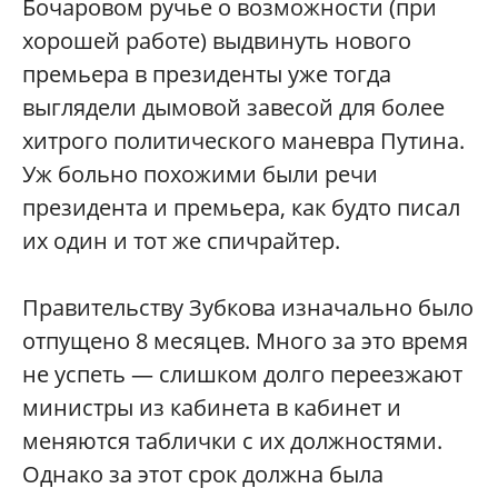
Бочаровом ручье о возможности (при
хорошей работе) выдвинуть нового
премьера в президенты уже тогда
выглядели дымовой завесой для более
хитрого политического маневра Путина.
Уж больно похожими были речи
президента и премьера, как будто писал
их один и тот же спичрайтер.
Правительству Зубкова изначально было
отпущено 8 месяцев. Много за это время
не успеть — слишком долго переезжают
министры из кабинета в кабинет и
меняются таблички с их должностями.
Однако за этот срок должна была