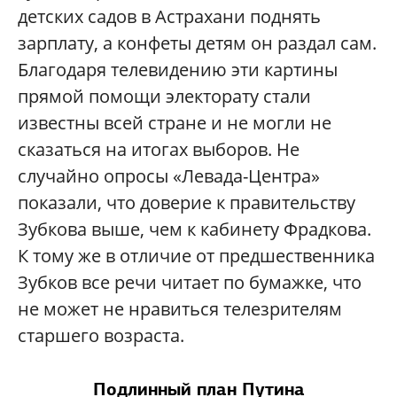
детских садов в Астрахани поднять
зарплату, а конфеты детям он раздал сам.
Благодаря телевидению эти картины
прямой помощи электорату стали
известны всей стране и не могли не
сказаться на итогах выборов. Не
случайно опросы «Левада-Центра»
показали, что доверие к правительству
Зубкова выше, чем к кабинету Фрадкова.
К тому же в отличие от предшественника
Зубков все речи читает по бумажке, что
не может не нравиться телезрителям
старшего возраста.
Подлинный план Путина