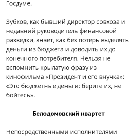
Госдуме.
Зубков, как бывший директор совхоза и
недавний руководитель финансовой
разведки, знает, как без потерь выделять
деньги из бюджета и доводить их до
конечного потребителя. Нельзя не
вспомнить крылатую фразу из
кинофильма «Президент и его внучка»:
«Это бюджетные деньги: берите их, не
бойтесь».
Белодомовский квартет
Непосредственными исполнителями