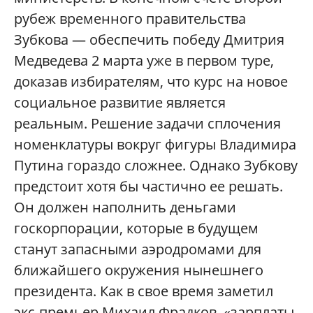
рубеж временного правительства
Зубкова — обеспечить победу Дмитрия
Медведева 2 марта уже в первом туре,
доказав избирателям, что курс на новое
социальное развитие является
реальным. Решение задачи сплочения
номенклатуры вокруг фигуры Владимира
Путина гораздо сложнее. Однако Зубкову
предстоит хотя бы частично ее решать.
Он должен наполнить деньгами
госкорпорации, которые в будущем
станут запасными аэродромами для
ближайшего окружения нынешнего
президента. Как в свое время заметил
экс-премьер Михаил Фрадков, «зарплаты