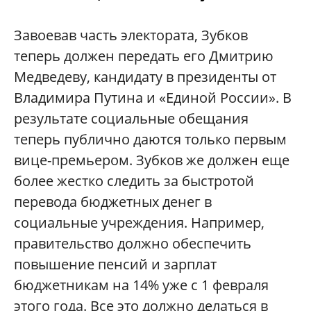
Завоевав часть электората, Зубков
теперь должен передать его Дмитрию
Медведеву, кандидату в президенты от
Владимира Путина и «Единой России». В
результате социальные обещания
теперь публично даются только первым
вице-премьером. Зубков же должен еще
более жестко следить за быстротой
перевода бюджетных денег в
социальные учреждения. Например,
правительство должно обеспечить
повышение пенсий и зарплат
бюджетникам на 14% уже с 1 февраля
этого года. Все это должно делаться в