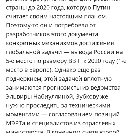
страны до 2020 года, которую Путин
считает своим настоящим планом.
Поэтому-то он и потребовал от
разработчиков этого документа
конкретных механизмов достижения
глобальной задачи — вывода России на
5-е место по размеру ВВ П к 2020 году (1-е
место в Европе). Однако еще раз
подчеркнем, этой задачей вплотную
занимаются прогнозисты из ведомства
Эльвиры Набиуллиной, Зубкову же
нужно проследить за техническими
моментами — согласованием позиций
МЭРТа и специалистов из отраслевых
министерств. В конечном счете второй