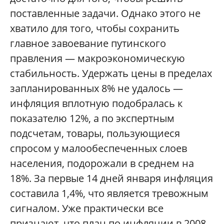
поставленные задачи. Однако этого не
хватило для того, чтобы сохранить
главное завоевание путинского
правления — макроэкономическую
стабильность. Удержать цены в пределах
запланированных 8% не удалось —
инфляция вплотную подобралась к
показателю 12%, а по экспертным
подсчетам, товары, пользующиеся
спросом у малообеспеченных слоев
населения, подорожали в среднем на
18%. За первые 14 дней января инфляция
составила 1,4%, что является тревожным
сигналом. Уже практически все
признают, что план по инфляции в 2008