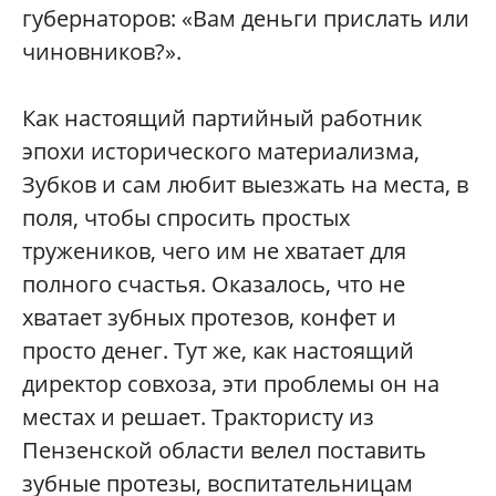
губернаторов: «Вам деньги прислать или
чиновников?».
Как настоящий партийный работник
эпохи исторического материализма,
Зубков и сам любит выезжать на места, в
поля, чтобы спросить простых
тружеников, чего им не хватает для
полного счастья. Оказалось, что не
хватает зубных протезов, конфет и
просто денег. Тут же, как настоящий
директор совхоза, эти проблемы он на
местах и решает. Трактористу из
Пензенской области велел поставить
зубные протезы, воспитательницам