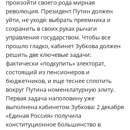
произойти своего рода мирная
революция. Президент Путин должен
уйти, не уходя: выбрать преемника и
сохранить в своих руках рычаги
управления государством. Чтобы все
прошло гладко, кабинет Зубкова должен
решить две ключевые задачи:
фактически «подкупить» электорат,
состоящий из пенсионеров и
бюджетников, и еще теснее сплотить
вокруг Путина номенклатурную элиту.
Первая задача наполовину уже
выполнена кабинетом Зубкова: 2 декабря
«Единая Россия» получила
конституционное большинство в