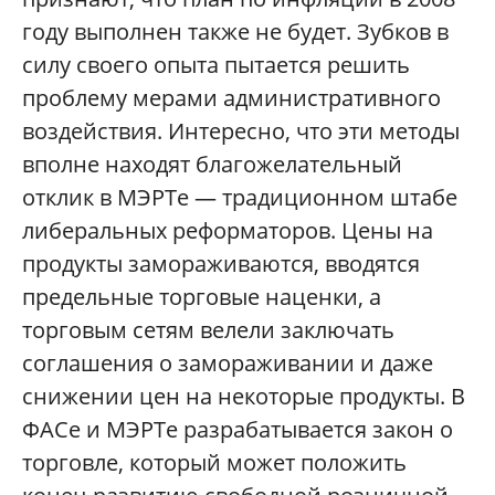
году выполнен также не будет. Зубков в
силу своего опыта пытается решить
проблему мерами административного
воздействия. Интересно, что эти методы
вполне находят благожелательный
отклик в МЭРТе — традиционном штабе
либеральных реформаторов. Цены на
продукты замораживаются, вводятся
предельные торговые наценки, а
торговым сетям велели заключать
соглашения о замораживании и даже
снижении цен на некоторые продукты. В
ФАСе и МЭРТе разрабатывается закон о
торговле, который может положить