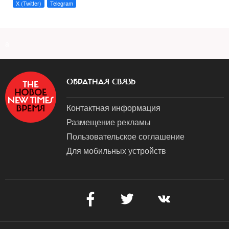
X (Twitter)
Telegram
a
ОБРАТНАЯ СВЯЗЬ
Контактная информация
Размещение рекламы
Пользовательское соглашение
Для мобильных устройств