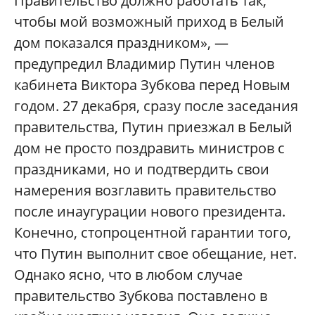
Правительство должно работать так,
чтобы мой возможный приход в Белый
дом показался праздником», —
предупредил Владимир Путин членов
кабинета Виктора Зубкова перед Новым
годом. 27 декабря, сразу после заседания
правительства, Путин приезжал в Белый
дом не просто поздравить министров с
праздниками, но и подтвердить свои
намерения возглавить правительство
после инаугурации нового президента.
Конечно, стопроцентной гарантии того,
что Путин выполнит свое обещание, нет.
Однако ясно, что в любом случае
правительство Зубкова поставлено в