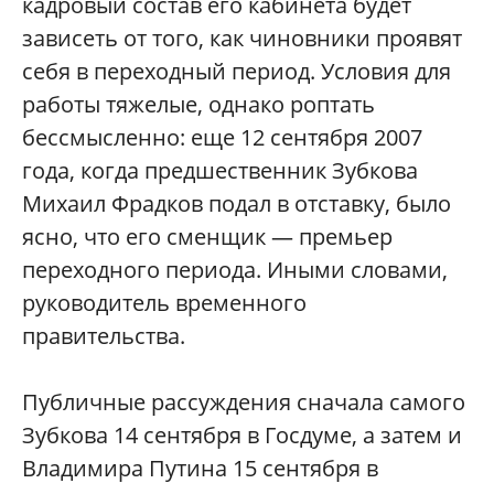
кадровый состав его кабинета будет
зависеть от того, как чиновники проявят
себя в переходный период. Условия для
работы тяжелые, однако роптать
бессмысленно: еще 12 сентября 2007
года, когда предшественник Зубкова
Михаил Фрадков подал в отставку, было
ясно, что его сменщик — премьер
переходного периода. Иными словами,
руководитель временного
правительства.
Публичные рассуждения сначала самого
Зубкова 14 сентября в Госдуме, а затем и
Владимира Путина 15 сентября в