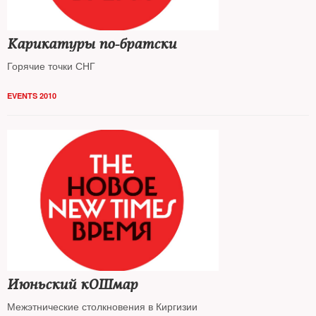
Карикатуры по-братски
Горячие точки СНГ
EVENTS 2010
Июньский кОШмар
Межэтнические столкновения в Киргизии