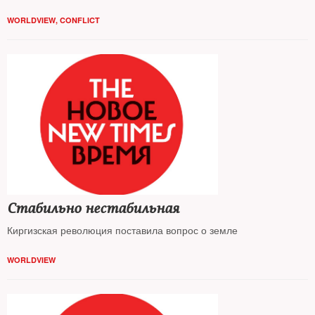
WORLDVIEW
,
CONFLICT
Стабильно нестабильная
Киргизская революция поставила вопрос о земле
WORLDVIEW