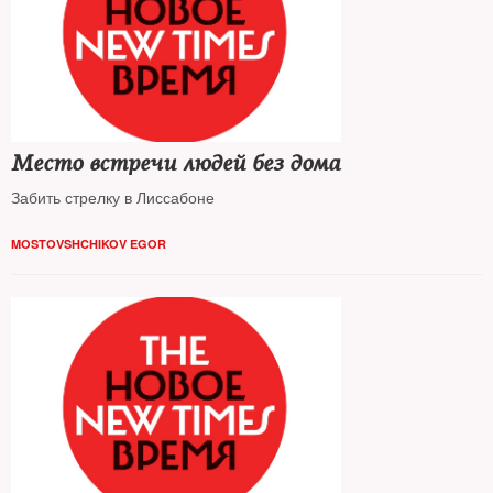
Место встречи людей без дома
Забить стрелку в Лиссабоне
MOSTOVSHCHIKOV EGOR