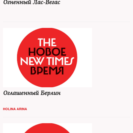
Огненный Лас-Вегас
Оглашенный Берлин
HOLINA ARINA