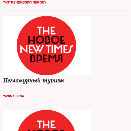
YASTRZHEMBSKIY SERGEY
Негламурный туризм
YASINA IRINA