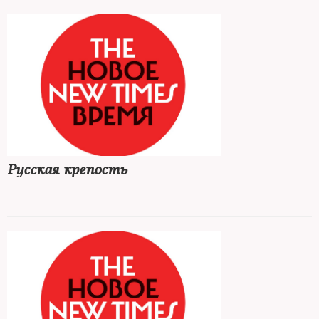
Русская крепость