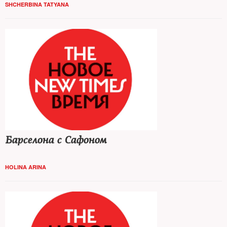
SHCHERBINA TATYANA
Барселона с Сафоном
HOLINA ARINA