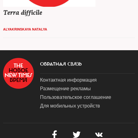
Terra difficile
ALYAKRINSKAYA NATALYA
ОБРАТНАЯ СВЯЗЬ
Контактная информация
Размещение рекламы
Пользовательское соглашение
Для мобильных устройств