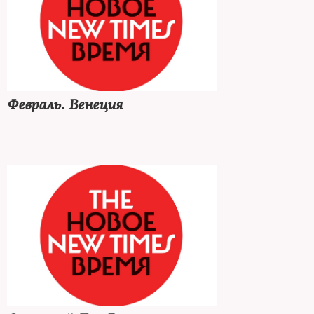
Февраль. Венеция