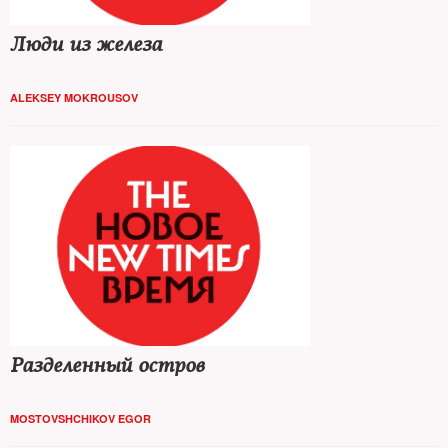
Люди из железа
ALEKSEY MOKROUSOV
Разделенный остров
MOSTOVSHCHIKOV EGOR