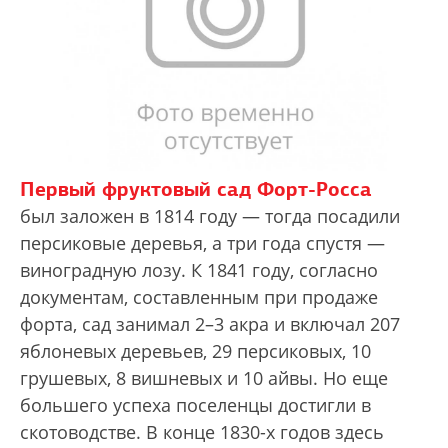
Первый фруктовый сад Форт-Росса
был заложен в 1814 году — тогда посадили
персиковые деревья, а три года спустя —
виноградную лозу. К 1841 году, согласно
документам, составленным при продаже
форта, сад занимал 2–3 акра и включал 207
яблоневых деревьев, 29 персиковых, 10
грушевых, 8 вишневых и 10 айвы. Но еще
большего успеха поселенцы достигли в
скотоводстве. В конце 1830-х годов здесь