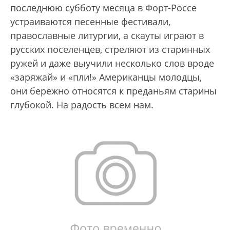
последнюю субботу месяца в Форт-Россе
устраиваются песенные фестивали,
православные литургии, а скауты играют в
русских поселенцев, стреляют из старинных
ружей и даже выучили несколько слов вроде
«заряжай» и «пли!» Американцы молодцы,
они бережно относятся к преданьям старины
глубокой. На радость всем нам.