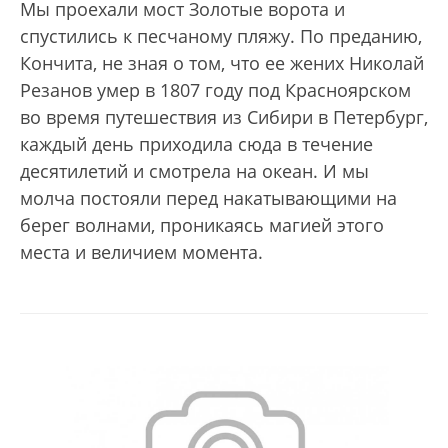
Мы проехали мост Золотые ворота и
спустились к песчаному пляжу. По преданию,
Кончита, не зная о том, что ее жених Николай
Резанов умер в 1807 году под Красноярском
во время путешествия из Сибири в Петербург,
каждый день приходила сюда в течение
десятилетий и смотрела на океан. И мы
молча постояли перед накатывающими на
берег волнами, проникаясь магией этого
места и величием момента.