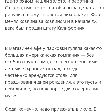
где-то рядом нашли золото, и работники
Саттера, вместо того чтобы выращивать скот,
ринулись в омут «золотой лихорадки». Форт
менял хозяина за хозяином и в начале XX
века был продан штату Калифорния.
В магазине-кафе у парковки гуляла какая-то
большая американская компания — без
особого шума-гама, с совсем маленькими
детьми. Охранник сказал, что здесь
частенько арендуются столы для
празднования дней рождения, а это пусть и
небольшое, но подспорье для содержания
музея.
Сюда, конечно, надо приезжать в июле. В