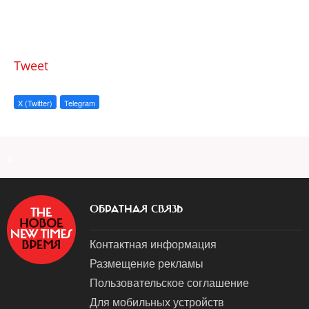
Tweet
X (Twitter)
Telegram
a
ОБРАТНАЯ СВЯЗЬ
Контактная информация
Размещение рекламы
Пользовательское соглашение
Для мобильных устройств