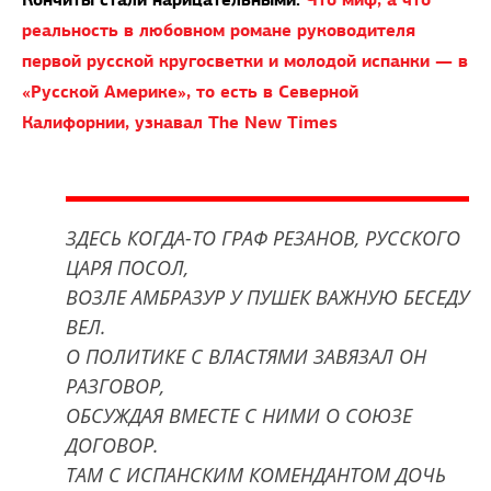
реальность в любовном романе руководителя
первой русской кругосветки и молодой испанки — в
«Русской Америке», то есть в Cеверной
Калифорнии, узнавал The New Times
ЗДЕСЬ КОГДА-ТО ГРАФ РЕЗАНОВ, РУССКОГО
ЦАРЯ ПОСОЛ,
ВОЗЛЕ АМБРАЗУР У ПУШЕК ВАЖНУЮ БЕСЕДУ
ВЕЛ.
О ПОЛИТИКЕ С ВЛАСТЯМИ ЗАВЯЗАЛ ОН
РАЗГОВОР,
ОБСУЖДАЯ ВМЕСТЕ С НИМИ О СОЮЗЕ
ДОГОВОР.
ТАМ С ИСПАНСКИМ КОМЕНДАНТОМ ДОЧЬ