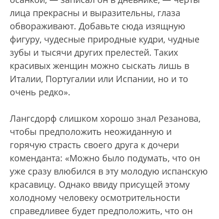
лица прекрасны и выразительны, глаза
обвораживают. Добавьте сюда изящную
фигуру, чудесные природные кудри, чудные
зубы и тысячи других прелестей. Таких
красивых женщин можно сыскать лишь в
Италии, Португалии или Испании, но и то
очень редко».
Лангсдорф слишком хорошо знал Резанова,
чтобы предположить неожиданную и
горячую страсть своего друга к дочери
коменданта: «Можно было подумать, что он
уже сразу влюбился в эту молодую испанскую
красавицу. Однако ввиду присущей этому
холодному человеку осмотрительности
справедливее будет предположить, что он