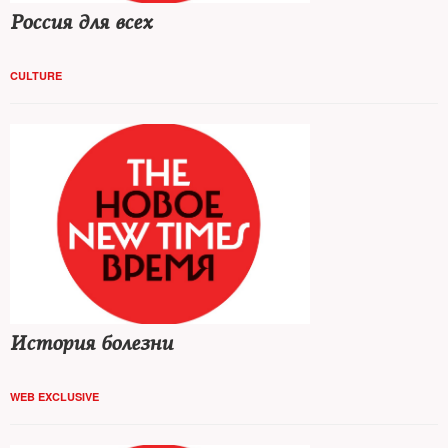
Россия для всех
CULTURE
История болезни
WEB EXCLUSIVE