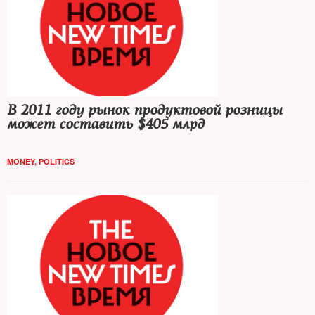
В 2011 году рынок продуктовой розницы
может составить $405 млрд
MONEY
,
POLITICS