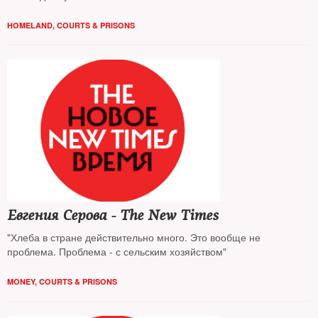
HOMELAND
,
COURTS & PRISONS
Евгения Серова - The New Times
"Хлеба в стране действительно много. Это вообще не
проблема. Проблема - с сельским хозяйством"
MONEY
,
COURTS & PRISONS