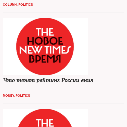
COLUMN
,
POLITICS
Что тянет рейтинг России вниз
MONEY
,
POLITICS