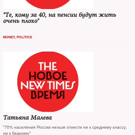
"Те, кому за 40, на пенсии будут жить
очень плохо"
MONEY
,
POLITICS
Татьяна Малева
"70% населения России нельзя отнести ни к среднему классу,
ни к бедному"