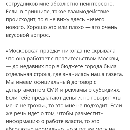
сотрудников мне абсолютно неинтересно.
Если, в принципе, такое взаимодействие
происходит, то я не вижу здесь ничего
нового. Хорошо это или плохо — это очень
вкусовой вопрос.
«Московская правда» никогда не скрывала,
что она работает с правительством Москвы,
— до недавних пор в бюджете города была
отдельная строка, где значилась наша газета.
Мы имеем официальный договор с
департаментом СМИ и рекламы о субсидиях.
Если тебе предлагают деньги, но говорят «ты
меня не трожь», то это мне не подходит. Если
же речь идет о том, чтобы разместить
информацию о работе власти, то это
абсолютно нормально, но я тут же могу на