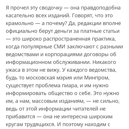
Я прочел эту сводочку — она правдоподобна
касательно всех изданий. Говорят, что это
крамольно — а почему? Да, редакции вполне
официально берут деньги за платные статьи
— это широко распространенная практика,
когда популярные СМИ заключают с разными
ведомствами и корпорациями договоры об
информационном обслуживании. Никакого
ужаса в этом не вижу. У каждого ведомства,
будь то московская мэрия или Минпром,
существует проблема пиара, и им нужно
информировать общество о себе. Это нужно
им, а нам, массовым изданиям, — не сильно,
ведь от этой информации читателей не
прибавится — она не интересна широким
кругам трудящихся. И поэтому находим с