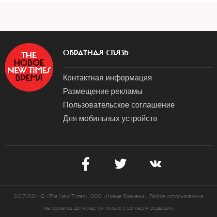
a
ОБРАТНАЯ СВЯЗЬ
Контактная информация
Размещение рекламы
Пользовательское соглашение
Для мобильных устройств
2007-2024 © «The New Times». ООО «Новые Времена». Любое использование
материалов допускается только с согласия редакции.