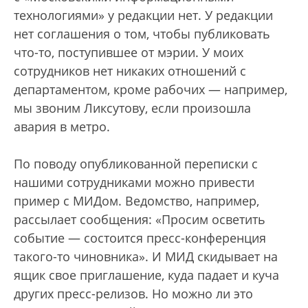
технологиями» у редакции нет. У редакции
нет соглашения о том, чтобы публиковать
что-то, поступившее от мэрии. У моих
сотрудников нет никаких отношений с
департаментом, кроме рабочих — например,
мы звоним Ликсутову, если произошла
авария в метро.
По поводу опубликованной переписки с
нашими сотрудниками можно привести
пример с МИДом. Ведомство, например,
рассылает сообщения: «Просим осветить
событие — состоится пресс-конференция
такого-то чиновника». И МИД скидывает на
ящик свое приглашение, куда падает и куча
других пресс-релизов. Но можно ли это