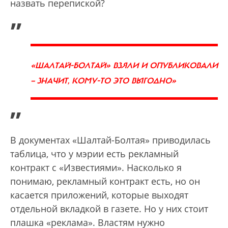
назвать перепиской?
„
«ШАЛТАЙ-БОЛТАЙ» ВЗЯЛИ И ОПУБЛИКОВАЛИ
— ЗНАЧИТ, КОМУ-ТО ЭТО ВЫГОДНО»
”
В документах «Шалтай-Болтая» приводилась
таблица, что у мэрии есть рекламный
контракт с «Известиями». Насколько я
понимаю, рекламный контракт есть, но он
касается приложений, которые выходят
отдельной вкладкой в газете. Но у них стоит
плашка «реклама». Властям нужно