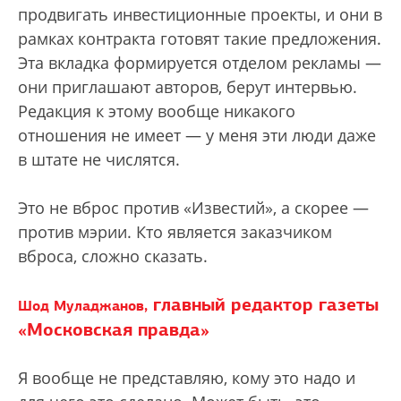
продвигать инвестиционные проекты, и они в
рамках контракта готовят такие предложения.
Эта вкладка формируется отделом рекламы —
они приглашают авторов, берут интервью.
Редакция к этому вообще никакого
отношения не имеет — у меня эти люди даже
в штате не числятся.
Это не вброс против «Известий», а скорее —
против мэрии. Кто является заказчиком
вброса, сложно сказать.
главный редактор газеты
Шод Муладжанов,
«Московская правда»
Я вообще не представляю, кому это надо и