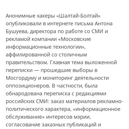
Анонимные хакеры «Шалтай-Болтай»
опубликовали в интернете письма Антона
Бушуева, директора по работе со СМИ и
рекламой компании «Московские
информационные технологии»,
аффилированной со столичным
правительством. Главная тема выложенной
переписки — прошедшие выборы в
Мосгордуму и мониторинг деятельности
оппозиционеров. В частности, была
обнародована переписка с редакциями
российских СМИ: заказ материалов рекламно-
политического характера, «информационное
обслуживание» интересов мэрии,
согласование заказных публикаций и