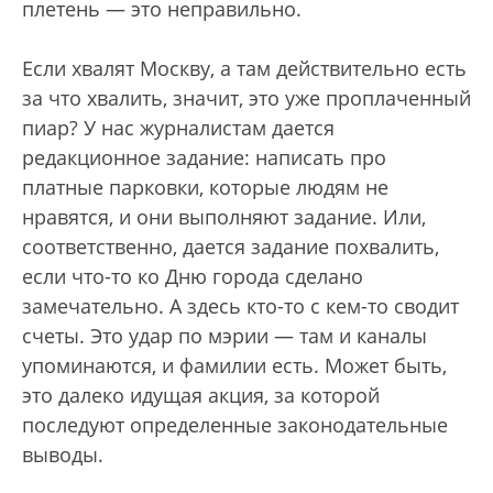
плетень — это неправильно.
Если хвалят Москву, а там действительно есть
за что хвалить, значит, это уже проплаченный
пиар? У нас журналистам дается
редакционное задание: написать про
платные парковки, которые людям не
нравятся, и они выполняют задание. Или,
соответственно, дается задание похвалить,
если что-то ко Дню города сделано
замечательно. А здесь кто-то с кем-то сводит
счеты. Это удар по мэрии — там и каналы
упоминаются, и фамилии есть. Может быть,
это далеко идущая акция, за которой
последуют определенные законодательные
выводы.