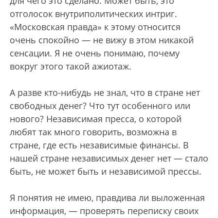
для чего это сделано. Может быть, это
отголосок внутриполитических интриг.
«Московская правда» к этому относится
очень спокойно — не вижу в этом никакой
сенсации. Я не очень понимаю, почему
вокруг этого такой ажиотаж.
А разве кто-нибудь не знал, что в стране нет
свободных денег? Что тут особенного или
нового? Независимая пресса, о которой
любят так много говорить, возможна в
стране, где есть независимые финансы. В
нашей стране независимых денег нет — стало
быть, не может быть и независимой прессы.
Я понятия не имею, правдива ли выложенная
информация, — проверять переписку своих