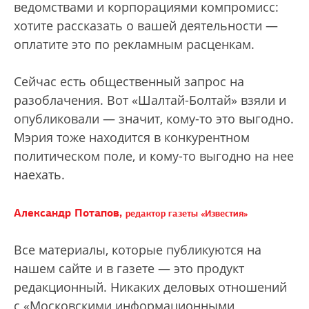
ведомствами и корпорациями компромисс:
хотите рассказать о вашей деятельности —
оплатите это по рекламным расценкам.
Сейчас есть общественный запрос на
разоблачения. Вот «Шалтай-Болтай» взяли и
опубликовали — значит, кому-то это выгодно.
Мэрия тоже находится в конкурентном
политическом поле, и кому-то выгодно на нее
наехать.
Александр Потапов,
редактор газеты «Известия»
Все материалы, которые публикуются на
нашем сайте и в газете — это продукт
редакционный. Никаких деловых отношений
с «Московскими информационными