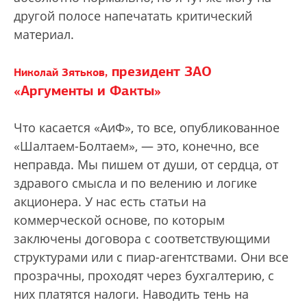
другой полосе напечатать критический
материал.
президент ЗАО
Николай Зятьков,
«Аргументы и Факты»
Что касается «АиФ», то все, опубликованное
«Шалтаем-Болтаем», — это, конечно, все
неправда. Мы пишем от души, от сердца, от
здравого смысла и по велению и логике
акционера. У нас есть статьи на
коммерческой основе, по которым
заключены договора с соответствующими
структурами или с пиар-агентствами. Они все
прозрачны, проходят через бухгалтерию, с
них платятся налоги. Наводить тень на