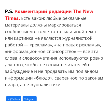
P.S.
Комментарий редакции The New
Times.
Есть закон: любые рекламные
материалы должны маркироваться
сообщением о том, что тот или иной текст
или картинка не являются журналисткой
работой — «реклама», «на правах рекламы»,
«информационное спонсорство» — все эти
слова и словосочетания используются ровно
для того, чтобы не вводить читателей в
заблуждение и не продавать им под видом
информации «блюдо», сваренное по законам
пиара, а не журналистики.
X (Twitter)
Telegram