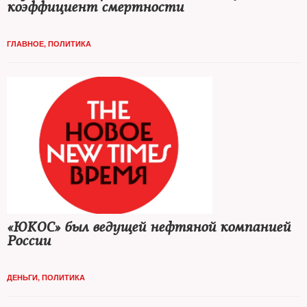
коэффициент смертности
ГЛАВНОЕ
,
ПОЛИТИКА
«ЮКОС» был ведущей нефтяной компанией
России
ДЕНЬГИ
,
ПОЛИТИКА