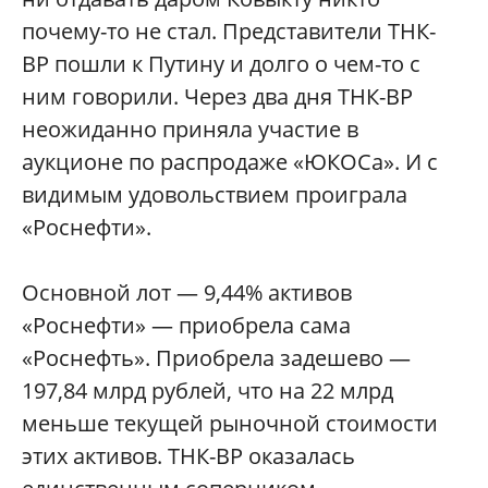
почему-то не стал. Представители ТНК-
ВР пошли к Путину и долго о чем-то с
ним говорили. Через два дня ТНК-ВР
неожиданно приняла участие в
аукционе по распродаже «ЮКОСа». И с
видимым удовольствием проиграла
«Роснефти».
Основной лот — 9,44% активов
«Роснефти» — приобрела сама
«Роснефть». Приобрела задешево —
197,84 млрд рублей, что на 22 млрд
меньше текущей рыночной стоимости
этих активов. ТНК-ВР оказалась