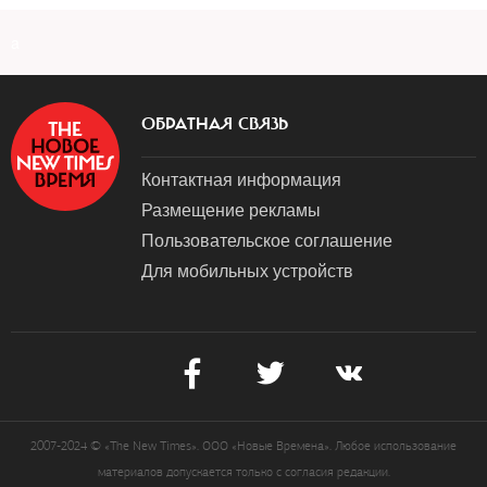
a
ОБРАТНАЯ СВЯЗЬ
Контактная информация
Размещение рекламы
Пользовательское соглашение
Для мобильных устройств
2007-2024 © «The New Times». ООО «Новые Времена». Любое использование
материалов допускается только с согласия редакции.