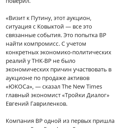
поверил.
«Визит к Путину, этот аукцион,
ситуация с Ковыктой — все это
связанные события. Это попытка ВР
найти компромисс. С учетом
конкретных экономико-политических
реалий у ТНК-ВР не было
экономических причин участвовать в
аукционе по продаже активов
«ЮКОСа», — сказал The New Times
главный экономист «Тройки Диалог»
Евгений Гавриленков.
Компания ВР одной из первых пришла