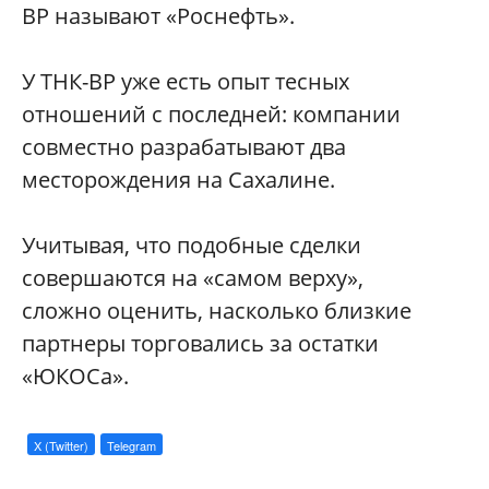
ВР называют «Роснефть».
У ТНК-ВР уже есть опыт тесных
отношений с последней: компании
совместно разрабатывают два
месторождения на Сахалине.
Учитывая, что подобные сделки
совершаются на «самом верху»,
сложно оценить, насколько близкие
партнеры торговались за остатки
«ЮКОСа».
X (Twitter)
Telegram