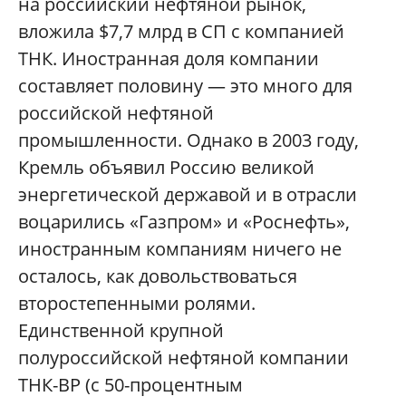
на российский нефтяной рынок,
вложила $7,7 млрд в СП с компанией
ТНК. Иностранная доля компании
составляет половину — это много для
российской нефтяной
промышленности. Однако в 2003 году,
Кремль объявил Россию великой
энергетической державой и в отрасли
воцарились «Газпром» и «Роснефть»,
иностранным компаниям ничего не
осталось, как довольствоваться
второстепенными ролями.
Единственной крупной
полуроссийской нефтяной компании
ТНК-ВР (с 50-процентным