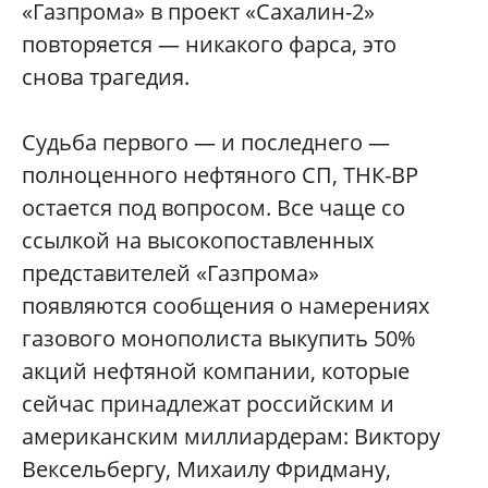
«Газпрома» в проект «Сахалин-2»
повторяется — никакого фарса, это
снова трагедия.
Судьба первого — и последнего —
полноценного нефтяного СП, ТНК-ВР
остается под вопросом. Все чаще со
ссылкой на высокопоставленных
представителей «Газпрома»
появляются сообщения о намерениях
газового монополиста выкупить 50%
акций нефтяной компании, которые
сейчас принадлежат российским и
американским миллиардерам: Виктору
Вексельбергу, Михаилу Фридману,