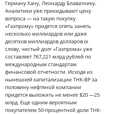
Герману Хану, Леонарду Блаватнику.
Аналитики уже прикидывают цену
вопроса — на такую покупку
«Газпрому» придется опять занять
несколько миллиардов или даже
десятков миллиардов долларов (к
слову, чистый долг «Газпрома» уже
составляет 767,221 млрд рублей по
международным стандартам
финансовой отчетности. Исходя из
нынешней капитализации ТНК-ВР за
половину нефтяной компании
придется выложить не менее $20 —25
млрд. Еще одним вероятным
покупателем 50-процентной доли ТНК-