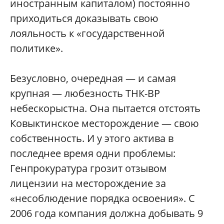
иностранным капиталом) постоянно
приходиться доказывать свою
лояльность к «государственной
политике».
Безусловно, очередная — и самая
крупная — любезность ТНК-ВР
небескорыстна. Она пытается отстоять
Ковыктинское месторождение — свою
собственность. И у этого актива в
последнее время одни проблемы:
Генпрокуратура грозит отзывом
лицензии на месторождение за
«несоблюдение порядка освоения». С
2006 года компания должна добывать 9