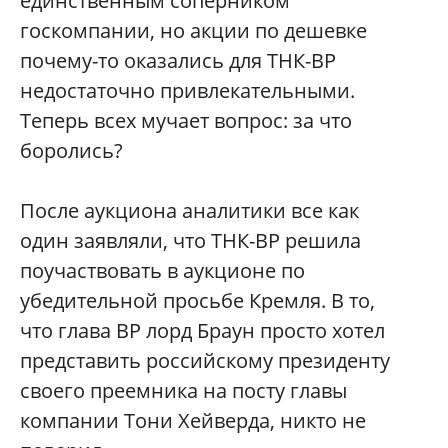
единственным соперником
госкомпании, но акции по дешевке
почему-то оказались для ТНК-ВР
недостаточно привлекательными.
Теперь всех мучает вопрос: за что
боролись?
После аукциона аналитики все как
один заявляли, что ТНК-ВР решила
поучаствовать в аукционе по
убедительной просьбе Кремля. В то,
что глава ВР лорд Браун просто хотел
представить российскому президенту
своего преемника на посту главы
компании Тони Хейверда, никто не