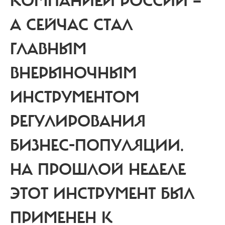
КОМПАНИЕЙ РОССИИ —
А СЕЙЧАС СТАЛ
ГЛАВНЫМ
ВНЕРЫНОЧНЫМ
ИНСТРУМЕНТОМ
РЕГУЛИРОВАНИЯ
БИЗНЕС-ПОПУЛЯЦИИ.
НА ПРОШЛОЙ НЕДЕЛЕ
ЭТОТ ИНСТРУМЕНТ БЫЛ
ПРИМЕНЕН К