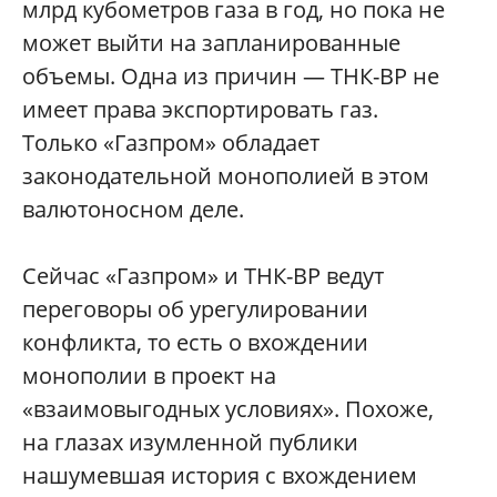
млрд кубометров газа в год, но пока не
может выйти на запланированные
объемы. Одна из причин — ТНК-ВР не
имеет права экспортировать газ.
Только «Газпром» обладает
законодательной монополией в этом
валютоносном деле.
Сейчас «Газпром» и ТНК-ВР ведут
переговоры об урегулировании
конфликта, то есть о вхождении
монополии в проект на
«взаимовыгодных условиях». Похоже,
на глазах изумленной публики
нашумевшая история с вхождением