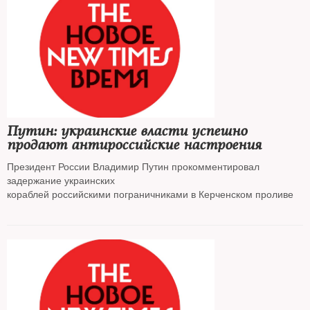
Путин: украинские власти успешно
продают антироссийские настроения
Президент России Владимир Путин прокомментировал
задержание украинских
кораблей российскими пограничниками в Керченском проливе