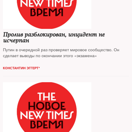
Пролив разблокирован, инцидент не
исчерпан
Путин в очередной раз проверяет мировое сообщество. Он
сделает выводы по окончании этого «экзамена»
КОНСТАНТИН ЭГГЕРТ*