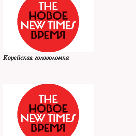
Корейская головоломка