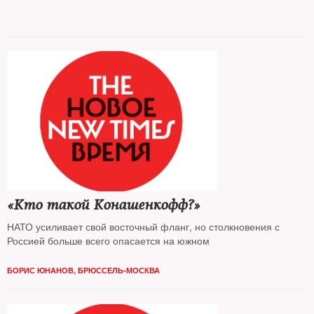
«Кто такой Конашенкофф?»
НАТО усиливает свой восточный фланг, но столкновения с
Россией больше всего опасается на южном
БОРИС ЮНАНОВ, БРЮССЕЛЬ-МОСКВА