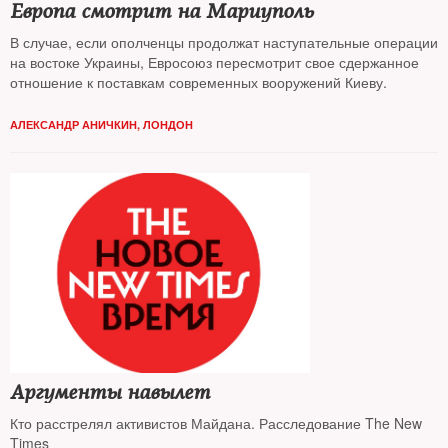
Европа смотрит на Мариуполь
В случае, если ополченцы продолжат наступательные операции
на востоке Украины, Евросоюз пересмотрит свое сдержанное
отношение к поставкам современных вооружений Киеву.
АЛЕКСАНДР АНИЧКИН, ЛОНДОН
Аргументы навылет
Кто расстрелял активистов Майдана. Расследование The New
Times