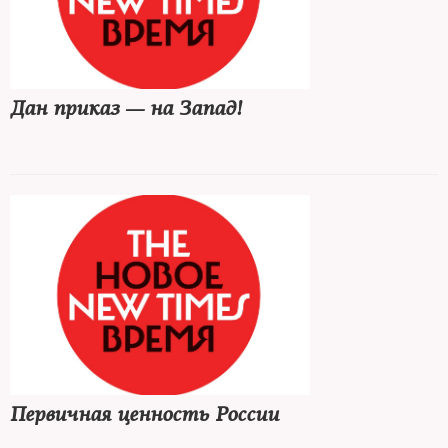
Дан приказ — на Запад!
Первичная ценность России