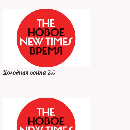
Холодная война 2.0