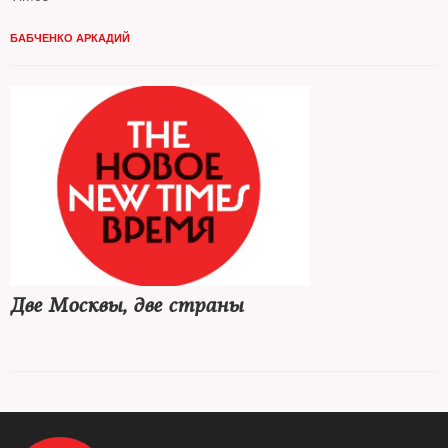
БАБЧЕНКО АРКАДИЙ
Две Москвы, две страны