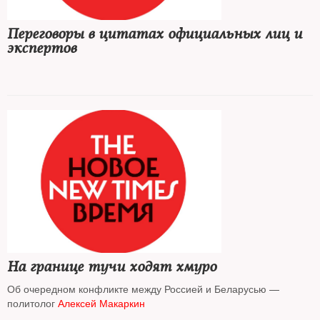
Переговоры в цитатах официальных лиц и
экспертов
На границе тучи ходят хмуро
Об очередном конфликте между Россией и Беларусью —
политолог
Алексей Макаркин