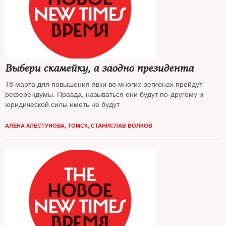
Выбери скамейку, а заодно президента
18 марта для повышения явки во многих регионах пройдут
референдумы. Правда, называться они будут по-другому и
юридической силы иметь не будут
АЛЕНА ХЛЕСТУНОВА, ТОМСК, СТАНИСЛАВ ВОЛКОВ