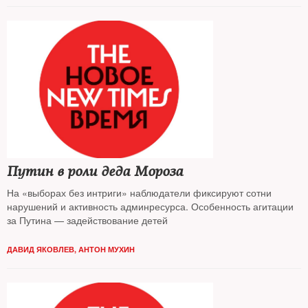
Путин в роли деда Мороза
На «выборах без интриги» наблюдатели фиксируют сотни
нарушений и активность админресурса. Особенность агитации
за Путина — задействование детей
ДАВИД ЯКОВЛЕВ, АНТОН МУХИН