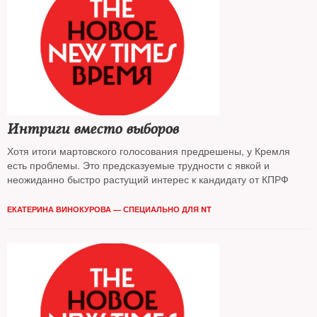
Интриги вместо выборов
Хотя итоги мартовского голосования предрешены, у Кремля
есть проблемы. Это предсказуемые трудности с явкой и
неожиданно быстро растущий интерес к кандидату от КПРФ
ЕКАТЕРИНА ВИНОКУРОВА — СПЕЦИАЛЬНО ДЛЯ NT