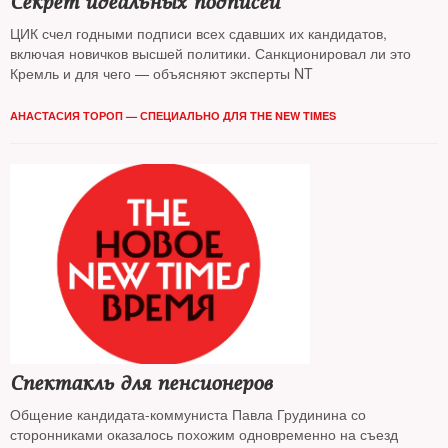
Секрет идеальных подписей
ЦИК счел годными подписи всех сдавших их кандидатов,
включая новичков высшей политики. Санкционировал ли это
Кремль и для чего — объясняют эксперты NT
АНАСТАСИЯ ТОРОП — СПЕЦИАЛЬНО ДЛЯ THE NEW TIMES
Спектакль для пенсионеров
Общение кандидата-коммуниста Павла Грудинина со
сторонниками оказалось похожим одновременно на съезд