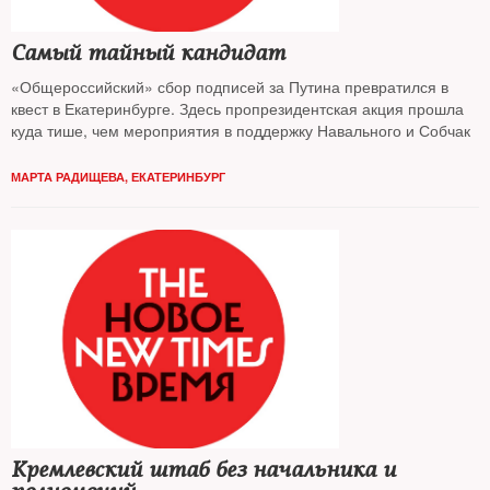
Самый тайный кандидат
«Общероссийский» сбор подписей за Путина превратился в
квест в Екатеринбурге. Здесь пропрезидентская акция прошла
куда тише, чем мероприятия в поддержку Навального и Собчак
МАРТА РАДИЩЕВА, ЕКАТЕРИНБУРГ
Кремлевский штаб без начальника и