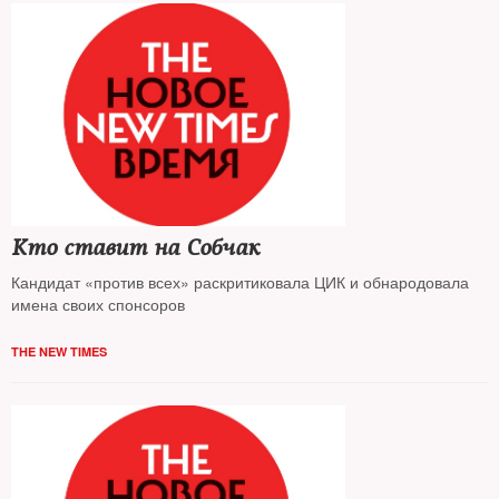
Кто ставит на Собчак
Кандидат «против всех» раскритиковала ЦИК и обнародовала
имена своих спонсоров
THE NEW TIMES