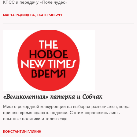
КПСС и передачу «Поле чудес»
МАРТА РАДИЩЕВА, ЕКАТЕРИНБУРГ
«Великолепная» пятерка и Собчак
Миф о рекордной конкуренции на выборах развенчался, когда
пришло время сдавать подписи. С этим справились лишь
опытные политики и телезвезда
КОНСТАНТИН ГЛИКИН