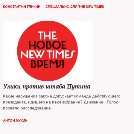
КОНСТАНТИН ГЛИКИН — СПЕЦИАЛЬНО ДЛЯ THE NEW TIMES
Улики против штаба Путина
Какие нарушения закона допускает команда действующего
президента, идущего на переизбрание? Движение «Голос»
провело расследование
АНТОН МУХИН