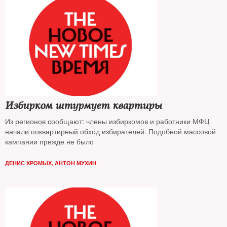
Избирком штурмует квартиры
Из регионов сообщают: члены избиркомов и работники МФЦ
начали поквартирный обход избирателей. Подобной массовой
кампании прежде не было
ДЕНИС ХРОМЫХ, АНТОН МУХИН