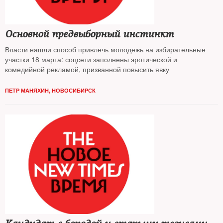
Основной предвыборный инстинкт
Власти нашли способ привлечь молодежь на избирательные
участки 18 марта: соцсети заполнены эротической и
комедийной рекламой, призванной повысить явку
ПЕТР МАНЯХИН, НОВОСИБИРСК