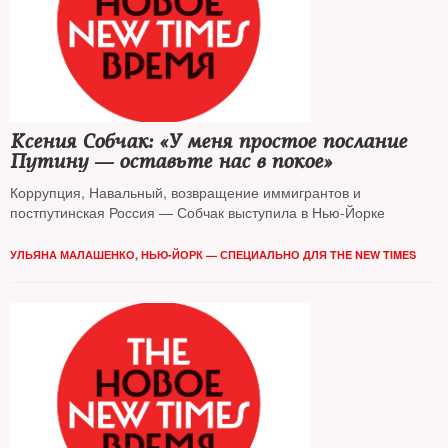
Ксения Собчак: «У меня простое послание
Путину — оставьте нас в покое»
Коррупция, Навальный, возвращение иммигрантов и
постпутинская Россия — Собчак выступила в Нью-Йорке
УЛЬЯНА МАЛАШЕНКО, НЬЮ-ЙОРК — СПЕЦИАЛЬНО ДЛЯ THE NEW TIMES