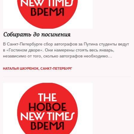
Собирать до посинения
В Санкт-Петербурге сбор автографов за Путина студенты ведут
в «Гостином дворе». Они намерены стоять весь январь,
независимо от того, сколько автографов необходимо
президенту
НАТАЛЬЯ ШКУРЕНОК, САНКТ-ПЕТЕРБУРГ