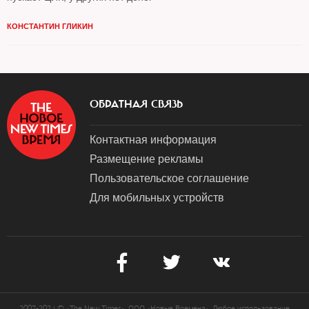
КОНСТАНТИН ГЛИКИН
ОБРАТНАЯ СВЯЗЬ
Контактная информация
Размещение рекламы
Пользовательское соглашение
Для мобильных устройств
2007-2024 © «The New Times». ООО «Новые Времена». Любое использование