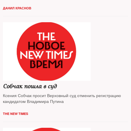
ДАНИЛ КРАСНОВ
Собчак пошла в суд
Ксения Собчак просит Верховный суд отменить регистрацию
кандидатом Владимира Путина
THE NEW TIMES