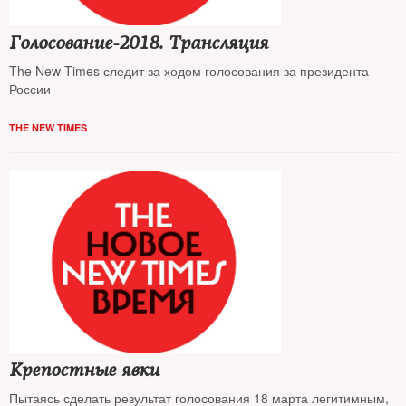
Голосование-2018. Трансляция
The New Times следит за ходом голосования за президента
России
THE NEW TIMES
Крепостные явки
Пытаясь сделать результат голосования 18 марта легитимным,