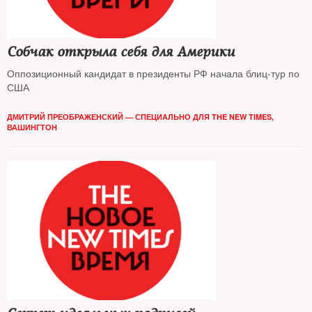
Собчак открыла себя для Америки
Оппозиционный кандидат в президенты РФ начала блиц-тур по
США
ДМИТРИЙ ПРЕОБРАЖЕНСКИЙ — СПЕЦИАЛЬНО ДЛЯ THE NEW TIMES,
ВАШИНГТОН