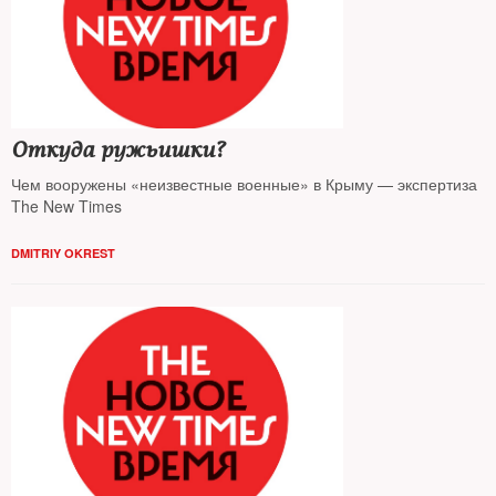
Откуда ружьишки?
Чем вооружены «неизвестные военные» в Крыму — экспертиза
The New Times
DMITRIY OKREST