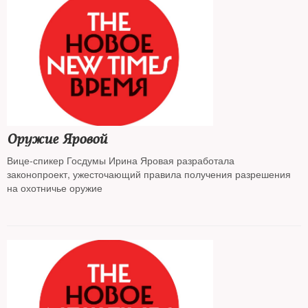
Оружие Яровой
Вице-спикер Госдумы Ирина Яровая разработала
законопроект, ужесточающий правила получения разрешения
на охотничье оружие