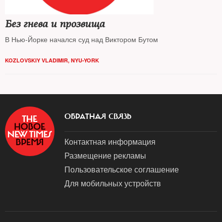
Без гнева и прозвища
В Нью-Йорке начался суд над Виктором Бутом
KOZLOVSKIY VLADIMIR, NYU-YORK
ОБРАТНАЯ СВЯЗЬ
Контактная информация
Размещение рекламы
Пользовательское соглашение
Для мобильных устройств