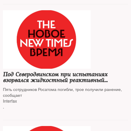
Под Северодвинском при испытаниях
взорвался жидкостный реактивный
двигатель
Пять сотрудников Росатома погибли, трое получили ранение,
сообщает
Interfax
.