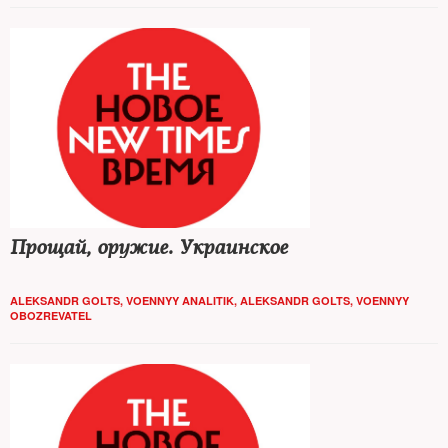
Прощай, оружие. Украинское
ALEKSANDR GOLTS, VOENNYY ANALITIK
,
ALEKSANDR GOLTS, VOENNYY
OBOZREVATEL