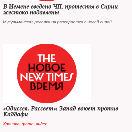
В Йемене введено ЧП, протесты в Сирии
жестоко подавлены
Мусульманская революция разгорается с новой силой
«Одиссея. Рассвет»: Запад воюет против
Каддафи
Хроника, фото, видео