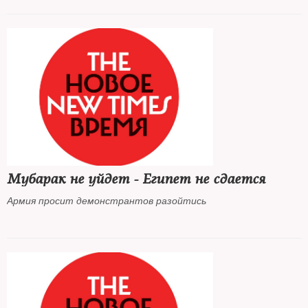
Мубарак не уйдет - Египет не сдается
Армия просит демонстрантов разойтись