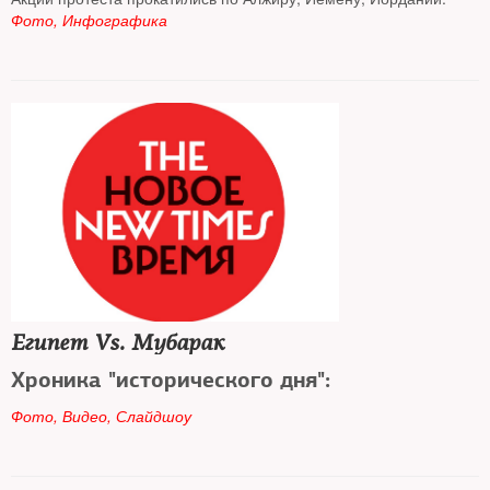
Фото, Инфографика
Египет Vs. Мубарак
Хроника "исторического дня":
Фото, Видео, Слайдшоу