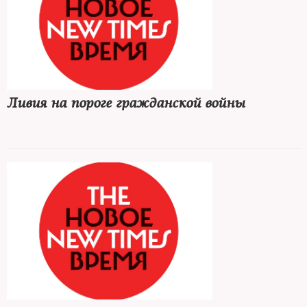
Ливия на пороге гражданской войны