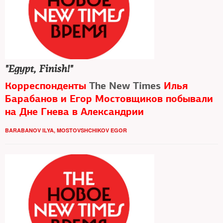
"Egypt, Finish!"
Корреспонденты
The New Times
Илья
Барабанов и Егор Мостовщиков побывали
на Дне Гнева в Александрии
BARABANOV ILYA
,
MOSTOVSHCHIKOV EGOR