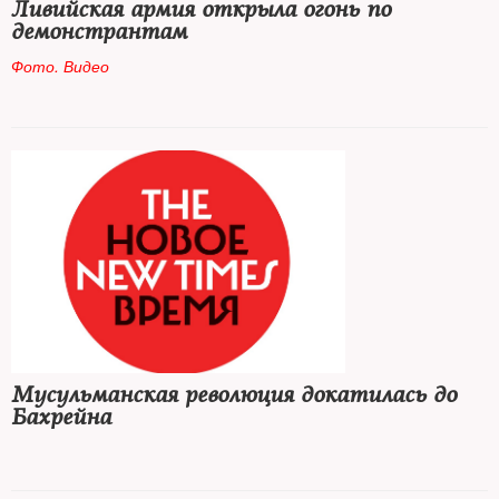
Ливийская армия открыла огонь по
демонстрантам
Фото. Видео
Мусульманская революция докатилась до
Бахрейна