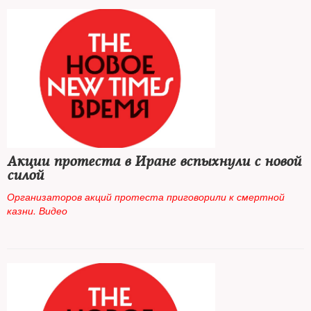
Акции протеста в Иране вспыхнули с новой
силой
Организаторов акций протеста приговорили к смертной
казни. Видео