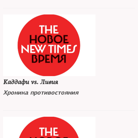
Каддафи vs. Ливия
Хроника противостояния