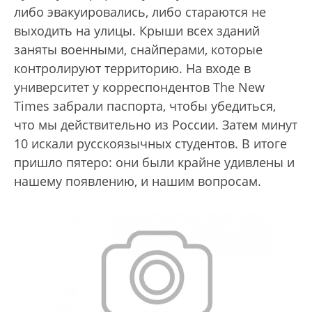
либо эвакуировались, либо стараются не
выходить на улицы. Крыши всех зданий
заняты военными, снайперами, которые
контролируют территорию. На входе в
университет у корреспондентов The New
Times забрали паспорта, чтобы убедиться,
что мы действительно из России. Затем минут
10 искали русскоязычных студентов. В итоге
пришло пятеро: они были крайне удивлены и
нашему появлению, и нашим вопросам.