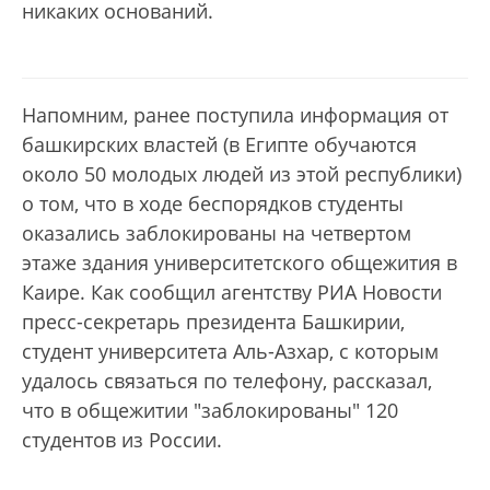
никаких оснований.
Напомним, ранее поступила информация от
башкирских властей (в Египте обучаются
около 50 молодых людей из этой республики)
о том, что в ходе беспорядков студенты
оказались заблокированы на четвертом
этаже здания университетского общежития в
Каире. Как сообщил агентству РИА Новости
пресс-секретарь президента Башкирии,
студент университета Аль-Азхар, с которым
удалось связаться по телефону, рассказал,
что в общежитии "заблокированы" 120
студентов из России.