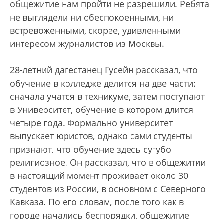
общежитие нам пройти не разрешили. Ребята
не выглядели ни обеспокоенными, ни
встревоженными, скорее, удивленными
интересом журналистов из Москвы.
28-летний дагестанец Гусейн рассказал, что
обучение в колледже делится на две части:
сначала учатся в техникуме, затем поступают
в Университет, обучение в котором длится
четыре года. Формально университет
выпускает юристов, однако сами студенты
признают, что обучение здесь сугубо
религиозное. Он рассказал, что в общежитии
в настоящий момент проживает около 30
студентов из России, в основном с Северного
Кавказа. По его словам, после того как в
городе начались беспорядки, общежитие