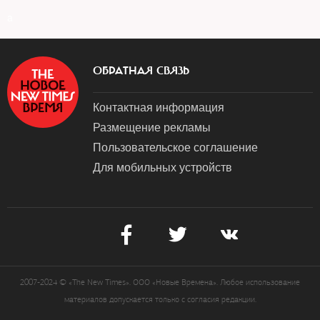
a
ОБРАТНАЯ СВЯЗЬ
Контактная информация
Размещение рекламы
Пользовательское соглашение
Для мобильных устройств
2007-2024 © «The New Times». ООО «Новые Времена». Любое использование
материалов допускается только с согласия редакции.