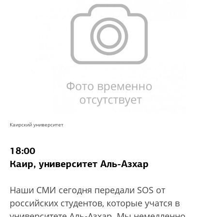
Каирский университет
18:00
Каир, университет Аль-Азхар
Наши СМИ сегодня передали SOS от
российских студентов, которые учатся в
университете Аль-Азхар. Мы немедленно