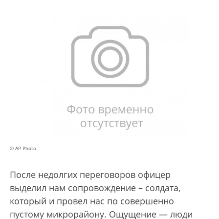
© AP Photo
После недолгих переговоров офицер
выделил нам сопровождение – солдата,
который и провел нас по совершенно
пустому микрорайону. Ощущение — люди