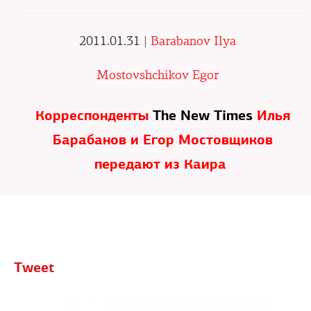
2011.01.31 |
Barabanov Ilya
Mostovshchikov Egor
Корреспонденты
The New Times
Илья
Барабанов и Егор Мостовщиков
передают из Каира
Tweet