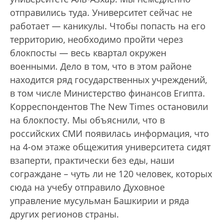
отправились туда. Университет сейчас не
работает — каникулы. Чтобы попасть на его
территорию, необходимо пройти через
блокпосты — весь квартал окружен
военными. Дело в том, что в этом районе
находится ряд государственных учреждений,
в том числе Министерство финансов Египта.
Корреспондентов The New Times остановили
на блокпосту. Мы объяснили, что в
российских СМИ появилась информация, что
на 4-ом этаже общежития университета сидят
взаперти, практически без еды, наши
сограждане – чуть ли не 120 человек, которых
сюда на учебу отправило Духовное
управление мусульман Башкирии и ряда
других регионов страны.