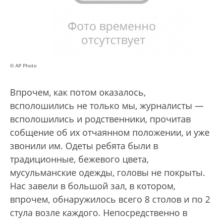
© AP Photo
Впрочем, как потом оказалось,
всполошились не только мы, журналисты —
всполошились и родственники, прочитав
собщение об их отчаянном положении, и уже
звонили им. Одеты ребята были в
традиционные, бежевого цвета,
мусульманские одежды, головы не покрыты.
Нас завели в большой зал, в котором,
впрочем, обнаружилось всего 8 столов и по 2
стула возле каждого. Непосредственно в