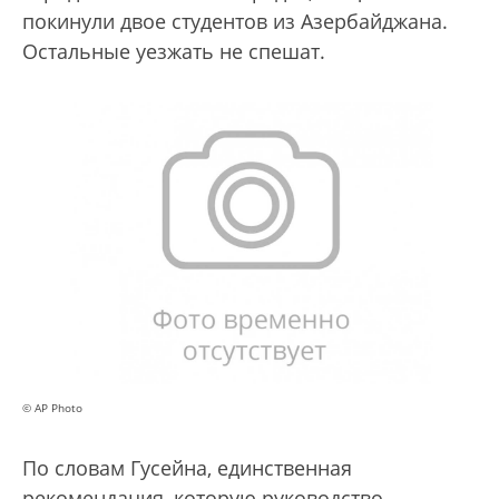
покинули двое студентов из Азербайджана.
Остальные уезжать не спешат.
© AP Photo
По словам Гусейна, единственная
рекомендация, которую руководство