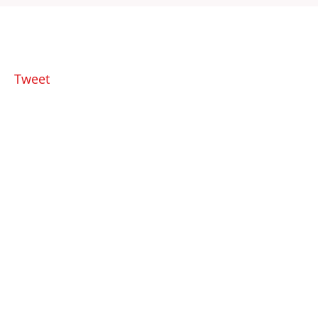
Tweet