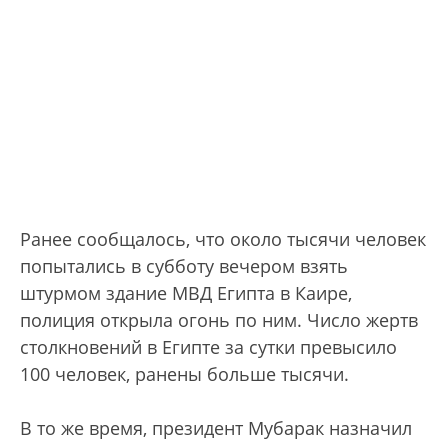
Ранее сообщалось, что около тысячи человек
попытались в субботу вечером взять
штурмом здание МВД Египта в Каире,
полиция открыла огонь по ним. Число жертв
столкновений в Египте за сутки превысило
100 человек, ранены больше тысячи.
В то же время, президент Мубарак назначил