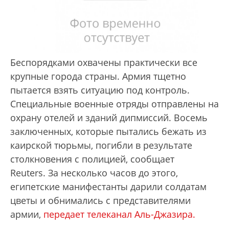
Беспорядками охвачены практически все
крупные города страны. Армия тщетно
пытается взять ситуацию под контроль.
Специальные военные отряды отправлены на
охрану отелей и зданий дипмиссий. Восемь
заключенных, которые пытались бежать из
каирской тюрьмы, погибли в результате
столкновения с полицией, сообщает
Reuters. За несколько часов до этого,
египетские манифестанты дарили солдатам
цветы и обнимались с представителями
армии,
передает телеканал Аль-Джазира.