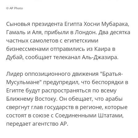
© AP Photo
Сыновья президента Египта Хосни Мубарака,
Гамаль и Аля, прибыли в Лондон. Два десятка
частных самолетов с египетскими
бизнессменами отправились из Каира в
Дубай, сообщает телеканал Аль-Джазира.
Лидер оппозиционного движения "Братья-
Мусульмане" предупредил, что беспорядки в
Египте будут распространяться по всему
Ближнему Востоку. Он обещает, что арабы
свергнут глав государств в регионе, которые
состоят в союзе с Соединенными Штатами,
передает агентство AP.