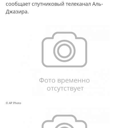
сообщает спутниковый телеканал Аль-
Джазира.
© AP Photo