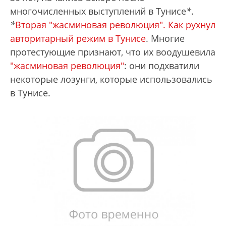
многочисленных выступлений в Тунисе
*
.
*
Вторая "жасминовая революция". Как рухнул
авторитарный режим в Тунисе
.
Многие
протестующие признают, что их воодушевила
"жасминовая революция"
: они подхватили
некоторые лозунги, которые использовались
в Тунисе.