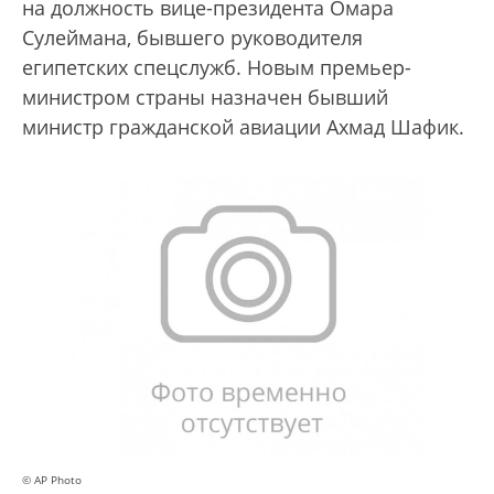
на должность вице-президента Омара
Сулеймана, бывшего руководителя
египетских спецслужб. Новым премьер-
министром страны назначен бывший
министр гражданской авиации Ахмад Шафик.
© AP Photo