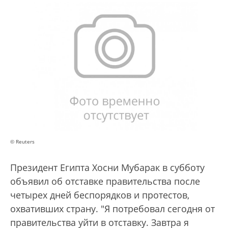
© Reuters
Президент Египта Хосни Мубарак в субботу
объявил об отставке правительства после
четырех дней беспорядков и протестов,
охвативших страну. "Я потребовал сегодня от
правительства уйти в отставку. Завтра я