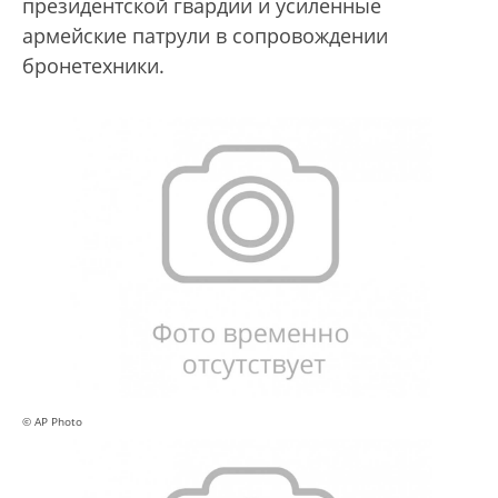
президентской гвардии и усиленные
армейские патрули в сопровождении
бронетехники.
© AP Photo