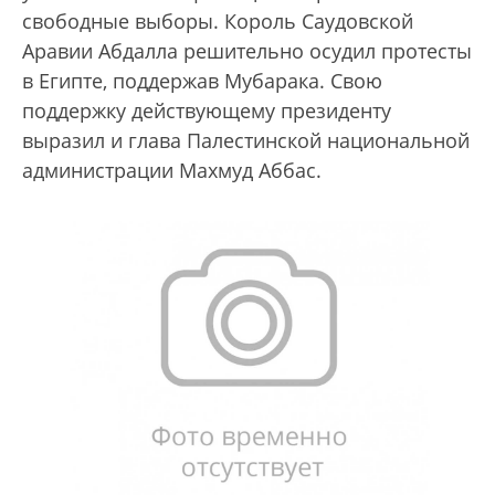
свободные выборы. Король Саудовской
Аравии Абдалла решительно осудил протесты
в Египте, поддержав Мубарака. Свою
поддержку действующему президенту
выразил и глава Палестинской национальной
администрации Махмуд Аббас.