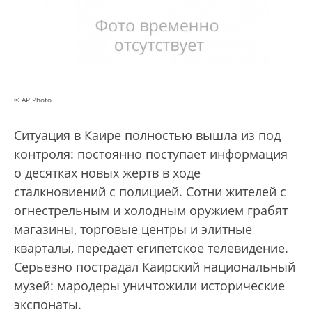
© AP Photo
Ситуация в Каире полностью вышла из под
контроля: постоянно поступает информация
о десятках новых жертв в ходе
сталкновиений с полицией. Сотни жителей с
огнестрельным и холодным оружием грабят
магазины, торговые центры и элитные
кварталы, передает египетское телевидение.
Серьезно пострадал Каирский национальный
музей: мародеры уничтожили исторические
экспонаты.