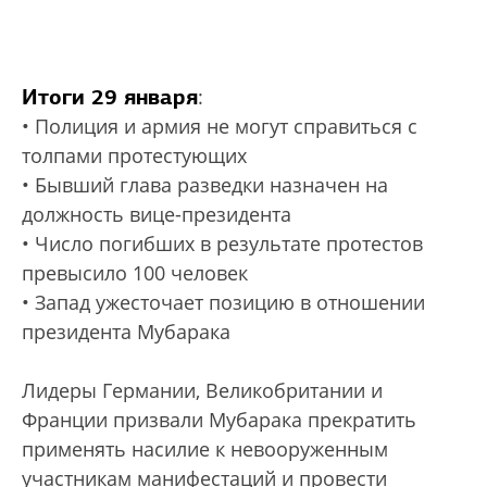
Итоги 29 января
:
• Полиция и армия не могут справиться с
толпами протестующих
• Бывший глава разведки назначен на
должность вице-президента
• Число погибших в результате протестов
превысило 100 человек
• Запад ужесточает позицию в отношении
президента Мубарака
Лидеры Германии, Великобритании и
Франции призвали Мубарака прекратить
применять насилие к невооруженным
участникам манифестаций и провести