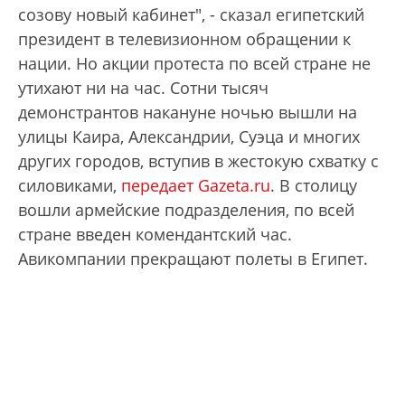
созову новый кабинет", - сказал египетский
президент в телевизионном обращении к
нации. Но акции протеста по всей стране не
утихают ни на час. Сотни тысяч
демонстрантов накануне ночью вышли на
улицы Каира, Александрии, Суэца и многих
других городов, вступив в жестокую схватку с
силовиками,
передает Gazeta.ru
. В столицу
вошли армейские подразделения, по всей
стране введен комендантский час.
Авикомпании прекращают полеты в Египет.