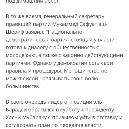
под домашний арест.
В то же время, генеральный секретарь
правящей партии Мухаммед Сафуат аш-
Шериф заявил: "Национально-
демократическая партия, стоящая у власти,
готова к диалогу с общественностью,
молодежью, а также с законно действующими
партиями. Однако у демократии есть свои
правила и процедуры. Меньшинство не
может силой навязывать свою волю
большинству".
В свою очередь лидер оппозиции эль-
Барадеи обратился в субботу к президенту
Хосни Мубараку с призывом уйти в отставку и
согласовать план по передаче власти,