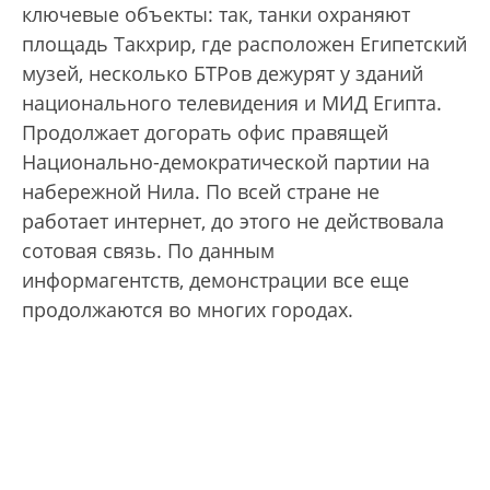
ключевые объекты: так, танки охраняют
площадь Такхрир, где расположен Египетский
музей, несколько БТРов дежурят у зданий
национального телевидения и МИД Египта.
Продолжает догорать офис правящей
Национально-демократической партии на
набережной Нила. По всей стране не
работает интернет, до этого не действовала
сотовая связь. По данным
информагентств, демонстрации все еще
продолжаются во многих городах.