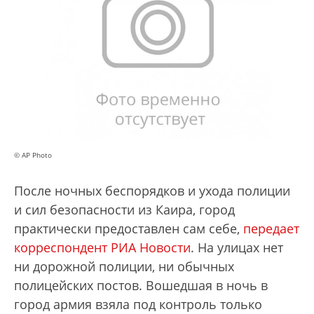
© AP Photo
После ночных беспорядков и ухода полиции
и сил безопасности из Каира, город
практически предоставлен сам себе,
передает
корреспондент РИА Новости
. На улицах нет
ни дорожной полиции, ни обычных
полицейских постов. Вошедшая в ночь в
город армия взяла под контроль только