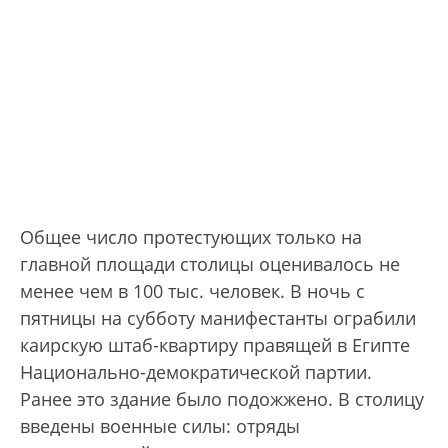
Общее число протестующих только на
главной площади столицы оценивалось не
менее чем в 100 тыс. человек. В ночь с
пятницы на субботу манифестанты ограбили
каирскую штаб-квартиру правящей в Египте
Национально-демократической партии.
Ранее это здание было подожжено. В столицу
введены военные силы: отряды