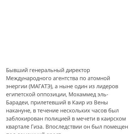
Бывший генеральный директор
Международного агентства по атомной
энергии (МАГАТЭ), а ныне один из лидеров
египетской оппозиции, Мохаммед эль-
Барадеи, прилетевший в Каир из Вены
накануне, в течение нескольких часов был
заблокирован полицией в мечети в каирском
квартале Гиза. Впоследствии он был помещен