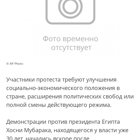
© AP Photo
Участники протеста требуют улучшения
социально-экономического положения в
стране, расширения политических свобод или
полной смены действующего режима.
Демонстрации против президента Египта
Хосни Мубарака, находящегося у власти уже
30 лет, начались вскоре после