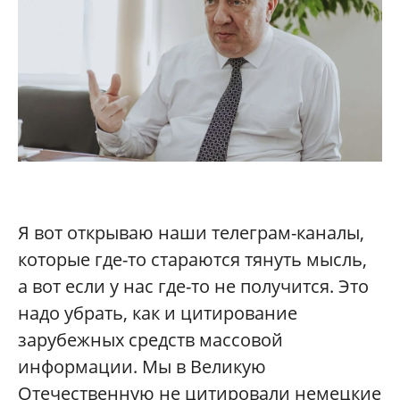
Я вот открываю наши телеграм-каналы,
которые где-то стараются тянуть мысль,
а вот если у нас где-то не получится. Это
надо убрать, как и цитирование
зарубежных средств массовой
информации. Мы в Великую
Отечественную не цитировали немецкие