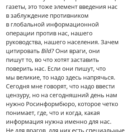
газеты, это тоже элемент введения нас
в заблуждение противником
в глобальной информационной
операции против нас, нашего
руководства, нашего населения. Зачем
цитировать
Bild
?
Они враги, они
пишут то, во что хотят заставить
поверить нас. Если они пишут, что
мы великие, то надо здесь напрячься.
Сегодня мне говорят, что надо ввести
цензуру, но на сегодняшний день нам
нужно Росинформбюро, которое четко
понимает, где, что и когда, какая
информация нужна именно для нас.
Не для врагов, для них есть специальные