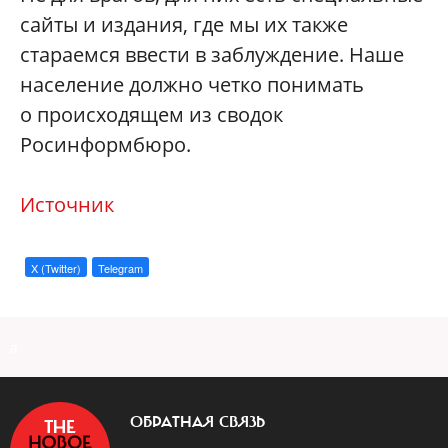
сайты и издания, где мы их также
стараемся ввести в заблуждение. Наше
население должно четко понимать
о происходящем из сводок
Росинформбюро.
Источник
X (Twitter)
Telegram
a
ОБРАТНАЯ СВЯЗЬ