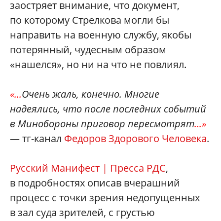
заостряет внимание, что документ,
по которому Стрелкова могли бы
направить на военную службу, якобы
потерянный, чудесным образом
«нашелся», но ни на что не повлиял
.
«...
Очень жаль, конечно. Многие
надеялись, что после последних событий
в Минобороны приговор пересмотрят
...»
— тг-канал
Федоров Здорового Человека
.
Русский Манифест | Пресса РДС
,
в подробностях описав вчерашний
процесс с точки зрения недопущенных
в зал суда зрителей, с грустью