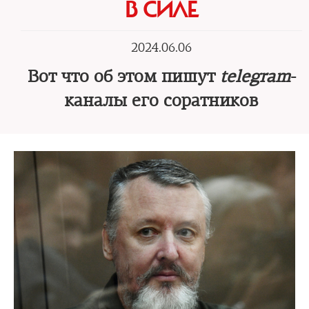
В СИЛЕ
2024.06.06
Вот что об этом пишут
telegram
-
каналы его соратников