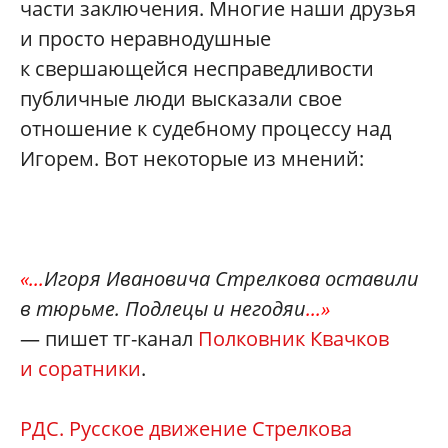
части заключения. Многие наши друзья
и просто неравнодушные
к свершающейся несправедливости
публичные люди высказали свое
отношение к судебному процессу над
Игорем. Вот некоторые из мнений:
«...
Игоря Ивановича Стрелкова оставили
в тюрьме. Подлецы и негодяи
...»
— пишет тг-канал
Полковник Квачков
и соратники
.
РДС. Русское движение Стрелкова