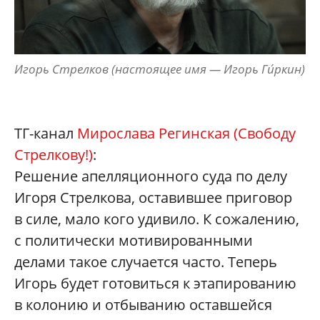
Игорь Стрелков (настоящее имя — Игорь Ги́ркин)
ТГ-канал
Мирослава Регинская (Свободу
Стрелкову!)
:
Решение апелляционного суда по делу
Игоря Стрелкова, оставившее приговор
в силе, мало кого удивило. К сожалению,
с политически мотивированными
делами такое случается часто. Теперь
Игорь будет готовиться к этапированию
в колонию и отбыванию оставшейся