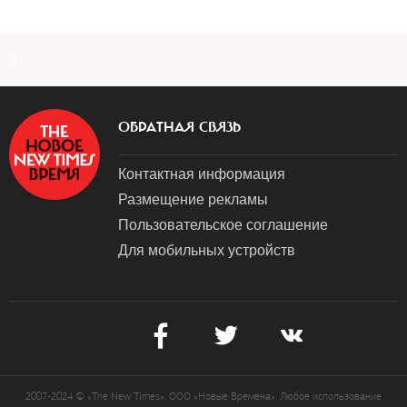
a
ОБРАТНАЯ СВЯЗЬ
Контактная информация
Размещение рекламы
Пользовательское соглашение
Для мобильных устройств
2007-2024 © «The New Times». ООО «Новые Времена». Любое использование