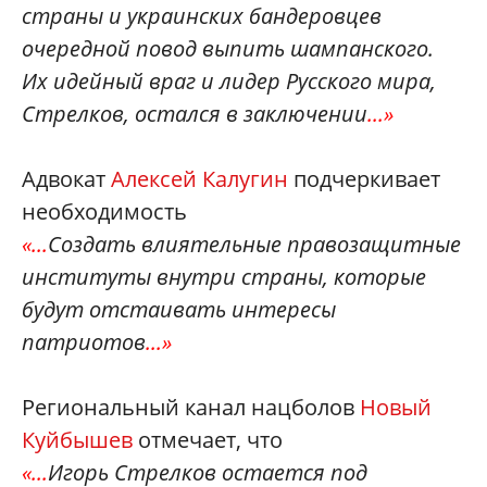
страны и украинских бандеровцев
очередной повод выпить шампанского.
Их идейный враг и лидер Русского мира,
Стрелков, остался в заключении
...»
Адвокат
Алексей Калугин
подчеркивает
необходимость
«...
Создать влиятельные правозащитные
институты внутри страны, которые
будут отстаивать интересы
патриотов
...»
Региональный канал нацболов
Новый
Куйбышев
отмечает, что
«...
Игорь Стрелков остается под