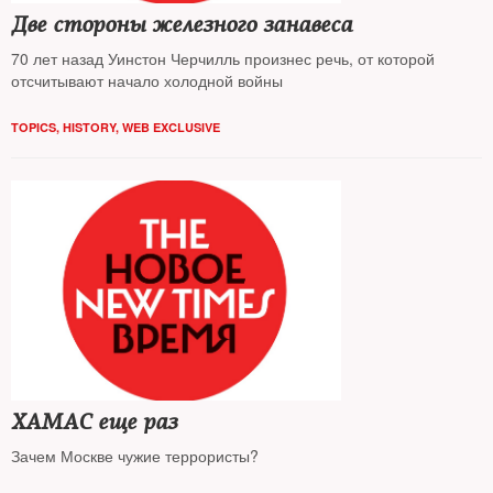
Две стороны железного занавеса
70 лет назад Уинстон Черчилль произнес речь, от которой
отсчитывают начало холодной войны
TOPICS
,
HISTORY
,
WEB EXCLUSIVE
ХАМАС еще раз
Зачем Москве чужие террористы?