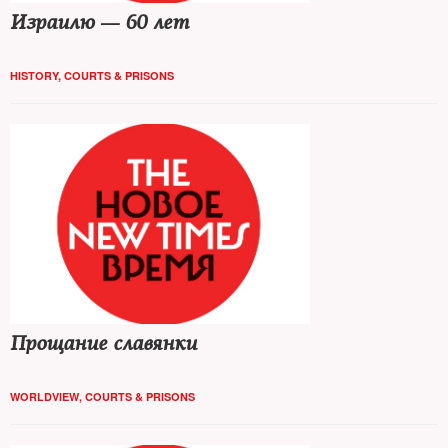
Израилю — 60 лет
HISTORY
,
COURTS & PRISONS
Прощание славянки
WORLDVIEW
,
COURTS & PRISONS