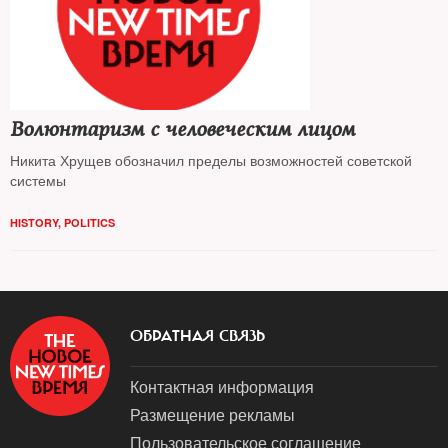
Волюнтаризм с человеческим лицом
Никита Хрущев обозначил пределы возможностей советской
системы
HISTORY
,
POLITICS
ОБРАТНАЯ СВЯЗЬ
Контактная информация
Размещение рекламы
Пользовательское соглашение