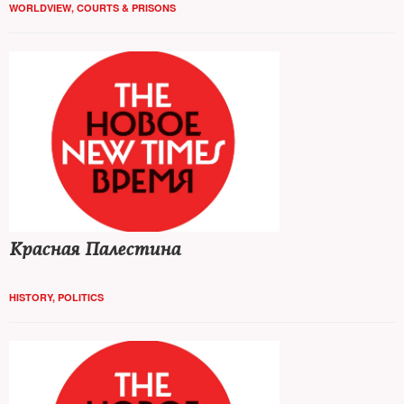
WORLDVIEW
,
COURTS & PRISONS
Красная Палестина
HISTORY
,
POLITICS