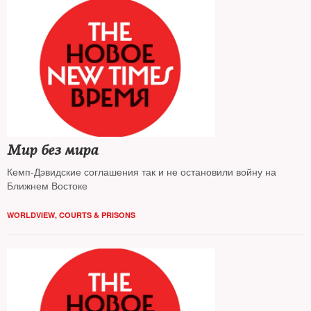
Мир без мира
Кемп-Дэвидские соглашения так и не остановили войну на
Ближнем Востоке
WORLDVIEW
,
COURTS & PRISONS