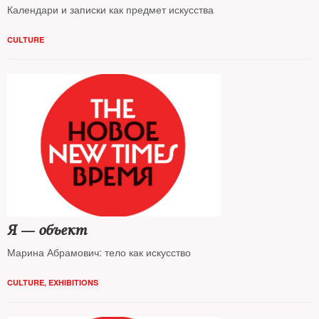
Календари и записки как предмет искусства
CULTURE
Я — объект
Марина Абрамович: тело как искусство
CULTURE
,
EXHIBITIONS