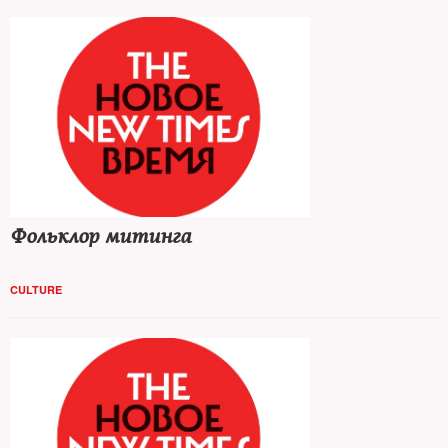
Фольклор митинга
CULTURE