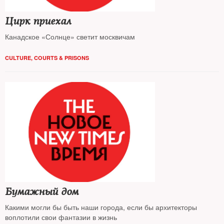
Цирк приехал
Канадское «Солнце» светит москвичам
CULTURE
,
COURTS & PRISONS
Бумажный дом
Какими могли бы быть наши города, если бы архитекторы
воплотили свои фантазии в жизнь