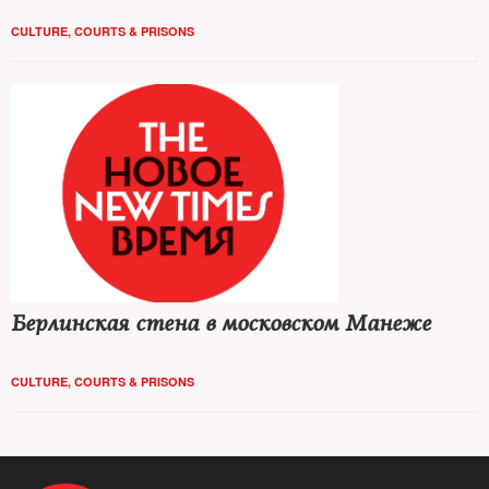
CULTURE
,
COURTS & PRISONS
Берлинская стена в московском Манеже
CULTURE
,
COURTS & PRISONS