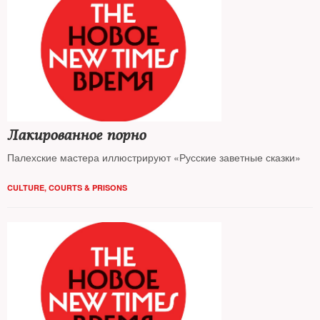
Лакированное порно
Палехские мастера иллюстрируют «Русские заветные сказки»
CULTURE
,
COURTS & PRISONS