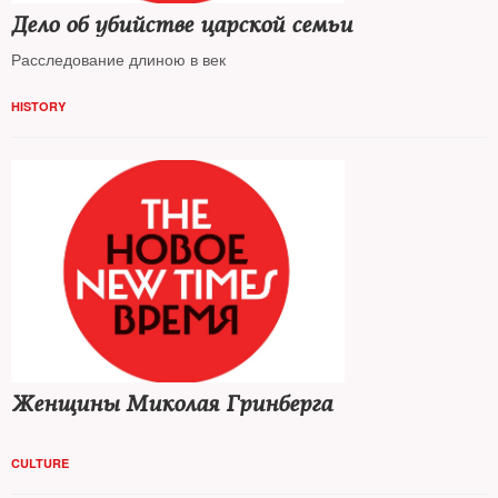
Дело об убийстве царской семьи
Расследование длиною в век
HISTORY
Женщины Миколая Гринберга
CULTURE