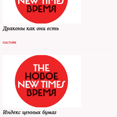
Драконы как они есть
CULTURE
Индекс ценных бумаг