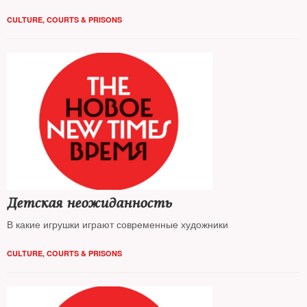
CULTURE
,
COURTS & PRISONS
Детская неожиданность
В какие игрушки играют современные художники
CULTURE
,
COURTS & PRISONS