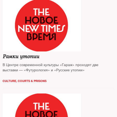
Рамки утопии
В Центре современной культуры «Гараж» проходят две
выставки — «Футурология» и «Русские утопии»
CULTURE
,
COURTS & PRISONS