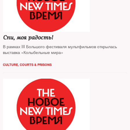
Спи, моя радость!
В рамках III Большого фестиваля мультфильмов открылась
выставка «Колыбельные мира»
CULTURE
,
COURTS & PRISONS