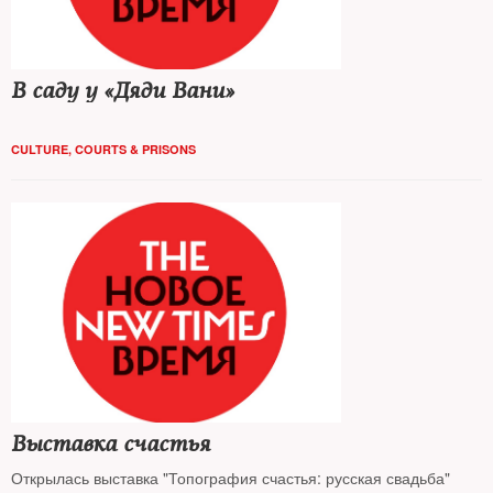
В саду у «Дяди Вани»
CULTURE
,
COURTS & PRISONS
Выставка счастья
Открылась выставка "Топография счастья: русская свадьба"