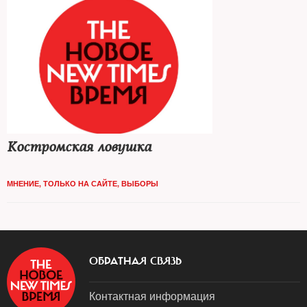
Костромская ловушка
МНЕНИЕ
,
ТОЛЬКО НА САЙТЕ
,
ВЫБОРЫ
ОБРАТНАЯ СВЯЗЬ
Контактная информация