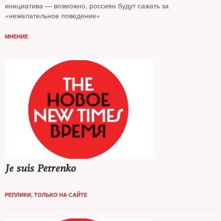
инициатива — возможно, россиян будут сажать за
«нежелательное поведение»
МНЕНИЕ
Je suis Petrenko
РЕПЛИКИ
,
ТОЛЬКО НА САЙТЕ