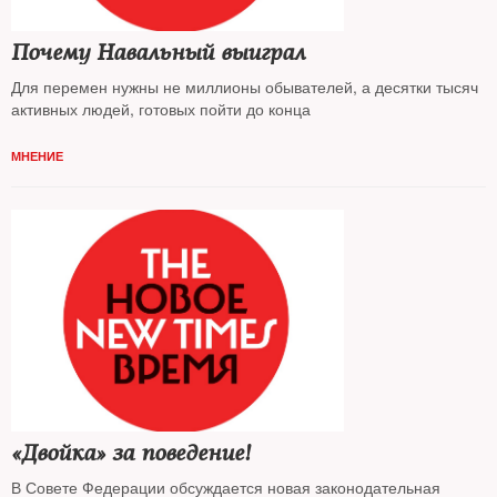
Почему Навальный выиграл
Для перемен нужны не миллионы обывателей, а десятки тысяч
активных людей, готовых пойти до конца
МНЕНИЕ
«Двойка» за поведение!
В Совете Федерации обсуждается новая законодательная