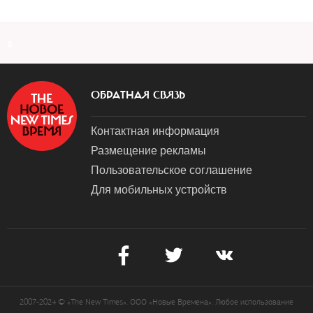
a
ОБРАТНАЯ СВЯЗЬ
Контактная информация
Размещение рекламы
Пользовательское соглашение
Для мобильных устройств
2007-2024 © «The New Times». ООО «Новые Времена». Любое использование