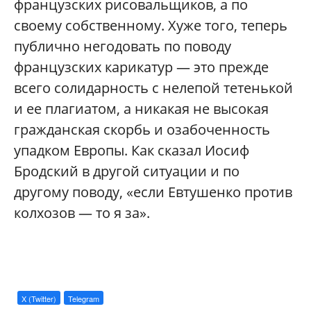
французских рисовальщиков, а по
своему собственному. Хуже того, теперь
публично негодовать по поводу
французских карикатур — это прежде
всего солидарность с нелепой тетенькой
и ее плагиатом, а никакая не высокая
гражданская скорбь и озабоченность
упадком Европы. Как сказал Иосиф
Бродский в другой ситуации и по
другому поводу, «если Евтушенко против
колхозов — то я за».
X (Twitter)
Telegram