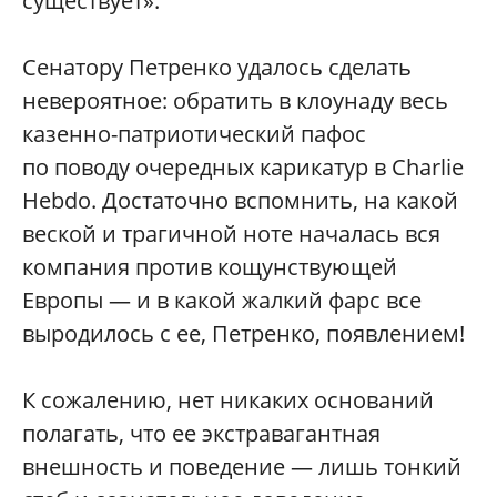
существует».
Сенатору Петренко удалось сделать
невероятное: обратить в клоунаду весь
казенно-патриотический пафос
по поводу очередных карикатур в Charlie
Hebdo. Достаточно вспомнить, на какой
веской и трагичной ноте началась вся
компания против кощунствующей
Европы — и в какой жалкий фарс все
выродилось с ее, Петренко, появлением!
К сожалению, нет никаких оснований
полагать, что ее экстравагантная
внешность и поведение — лишь тонкий