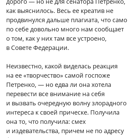
дорого — но не для сенатора Петренко,
как выяснилось. Весь ее креатив не
продвинулся дальше плагиата, что само
по себе довольно много нам сообщает
о том, как у них там все устроено,
в Совете Федерации.
Неизвестно, какой виделась реакция
на ее «творчество» самой госпоже
Петренко, — но едва ли она хотела
перевести все внимание на себя
и вызвать очередную волну злорадного
интереса к своей прическе. Получила
она то, что получила: смех
и издевательства, причем не по адресу