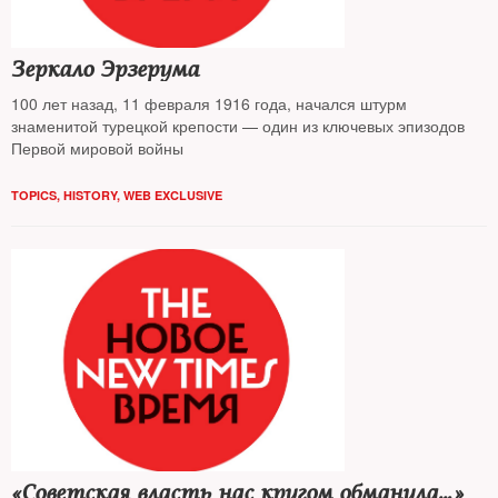
Зеркало Эрзерума
100 лет назад, 11 февраля 1916 года, начался штурм
знаменитой турецкой крепости — один из ключевых эпизодов
Первой мировой войны
TOPICS
,
HISTORY
,
WEB EXCLUSIVE
«Советская власть нас кругом обманула…»