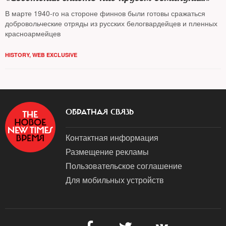
В марте 1940-го на стороне финнов были готовы сражаться
добровольческие отряды из русских белогвардейцев и пленных
красноармейцев
HISTORY
,
WEB EXCLUSIVE
ОБРАТНАЯ СВЯЗЬ
Контактная информация
Размещение рекламы
Пользовательское соглашение
Для мобильных устройств