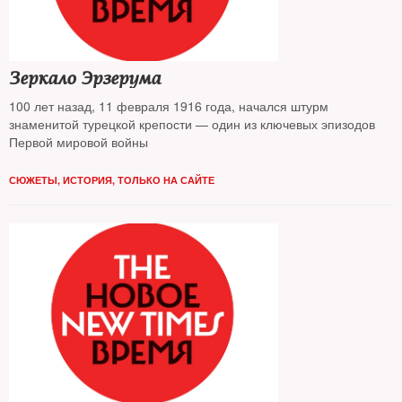
Зеркало Эрзерума
100 лет назад, 11 февраля 1916 года, начался штурм
знаменитой турецкой крепости — один из ключевых эпизодов
Первой мировой войны
СЮЖЕТЫ
,
ИСТОРИЯ
,
ТОЛЬКО НА САЙТЕ