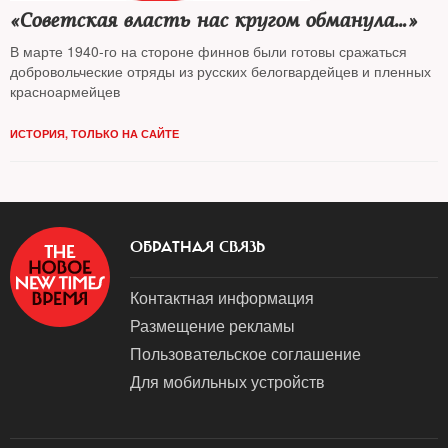
«Советская власть нас кругом обманула…»
В марте 1940-го на стороне финнов были готовы сражаться
добровольческие отряды из русских белогвардейцев и пленных
красноармейцев
ИСТОРИЯ
,
ТОЛЬКО НА САЙТЕ
ОБРАТНАЯ СВЯЗЬ
Контактная информация
Размещение рекламы
Пользовательское соглашение
Для мобильных устройств