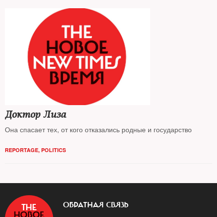
Доктор Лиза
Она спасает тех, от кого отказались родные и государство
REPORTAGE
,
POLITICS
ОБРАТНАЯ СВЯЗЬ