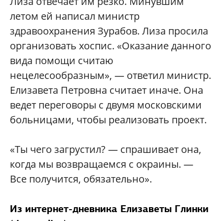
Лиза отвечает им резко. Минувшим
летом ей написал министр
здравоохранения Зурабов. Лиза просила
организовать хоспис. «Оказание данного
вида помощи считаю
нецелесообразным», — ответил министр.
Елизавета Петровна считает иначе. Она
ведет переговоры с двумя московскими
больницами, чтобы реализовать проект.
«Ты чего загрустил? — спрашивает она,
когда мы возвращаемся с окраины. —
Все получится, обязательно».
Из интернет-дневника Елизаветы Глинки