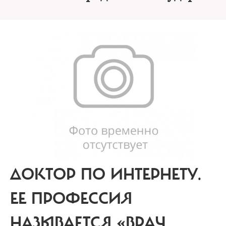
ДОКТОР ПО ИНТЕРНЕТУ.
ЕЕ ПРОФЕССИЯ
НАЗЫВАЕТСЯ «ВРАЧ