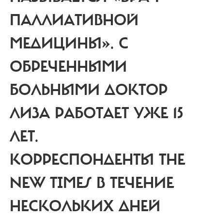
ПАЛЛИАТИВНОЙ
МЕДИЦИНЫ». С
ОБРЕЧЕННЫМИ
БОЛЬНЫМИ ДОКТОР
ЛИЗА РАБОТАЕТ УЖЕ 15
ЛЕТ.
КОРРЕСПОНДЕНТЫ THE
NEW TIMES В ТЕЧЕНИЕ
НЕСКОЛЬКИХ ДНЕЙ