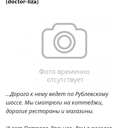
(doctor-liza)
...Дорога к нему ведет по Рублевскому
шоссе. Мы смотрели на коттеджи,
дорогие рестораны и магазины.