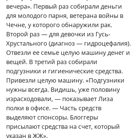
вечера». Первый раз собирали деньги
для молодого парня, ветерана войны в
Чечне, у которого обнаружили рак.
Второй раз — для девочки из Гусь-
Хрустального (диагноз — гидроцефалия).
Отвезли ее семье целую машину денег и
вещей. В третий раз собирали
подгузники и гигиенические средства.
Привезли целую машину. «Подгузники
нужны всегда. Видишь, уже половину
израсходовали, — показывает Лиза
полки в офисе. — Часть средств
выделяют спонсоры. Блоггеры
присылают средства на счет, который
указан в ЖЖ».