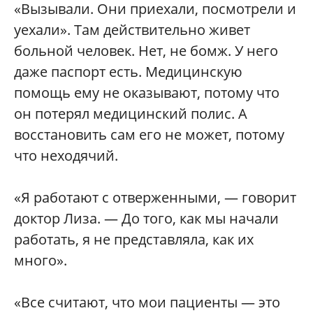
«Вызывали. Они приехали, посмотрели и
уехали». Там действительно живет
больной человек. Нет, не бомж. У него
даже паспорт есть. Медицинскую
помощь ему не оказывают, потому что
он потерял медицинский полис. А
восстановить сам его не может, потому
что неходячий.
«Я работают с отверженными, — говорит
доктор Лиза. — До того, как мы начали
работать, я не представляла, как их
много».
«Все считают, что мои пациенты — это