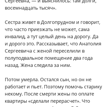
Сергеевна, — и выяснилось: там долги,
восемнадцать тысяч».
Сестра живет в Долгопрудном и говорит,
что часто приезжать не может, сама
инвалид, а тут целый день на дорогу. Да
и дорого это. Рассказывает, что Анатолия
Сергеевича с женой переселили в
полуподвальное помещение два года
назад. Жена следила за ним.
Потом умерла. Остался сын, но он не
работает и пьет. Поэтому помочь старику
некому. После смерти жены по оплате
квартиры «сделали перерасчет». Что