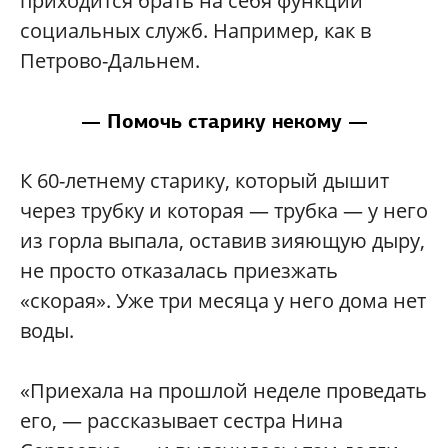
приходится брать на себя функции
социальных служб. Например, как в
Петрово-Дальнем.
— Помочь старику некому —
К 60-летнему старику, который дышит
через трубку и которая — трубка — у него
из горла выпала, оставив зияющую дыру,
не просто отказалась приезжать
«скорая». Уже три месяца у него дома нет
воды.
«Приехала на прошлой неделе проведать
его, — рассказывает сестра Нина