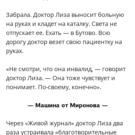
Забрала. Доктор Лиза выносит больную
на руках и кладет на каталку. Света не
отпускает ее. Ехать — в Бутово. Всю
дорогу доктор везет свою пациентку на
руках.
«Не смотри, что она инвалид, — говорит
доктор Лиза. — Она тоже чувствует и
понимает. По-своему, конечно».
— Машина от Миронова —
Через «Живой журнал» доктор Лиза два
раза устраивала «благотворительные