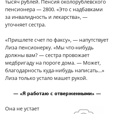
тысяч рублей. Пенсия околорублевского
пенсионера — 2800. «Это с надбавками
за инвалидность и лекарства», —
уточняет сестра.
«Пришлете счет по факсу», — напутствует
Лиза пенсионерку. «Мы что-нибудь
должны вам? — сестра провожает
медбригаду на пороге дома. — Может,
благодарность куда-нибудь написать...»
Лиза только устало машет рукой.
— «Я работаю с отверженными» —
Она не устает