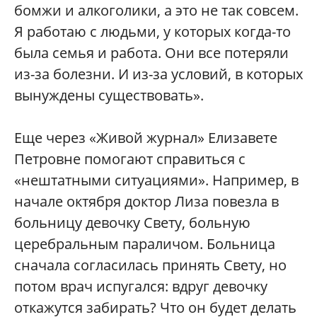
бомжи и алкоголики, а это не так совсем.
Я работаю с людьми, у которых когда-то
была семья и работа. Они все потеряли
из-за болезни. И из-за условий, в которых
вынуждены существовать».
Еще через «Живой журнал» Елизавете
Петровне помогают справиться с
«нештатными ситуациями». Например, в
начале октября доктор Лиза повезла в
больницу девочку Свету, больную
церебральным параличом. Больница
сначала согласилась принять Свету, но
потом врач испугался: вдруг девочку
откажутся забирать? Что он будет делать