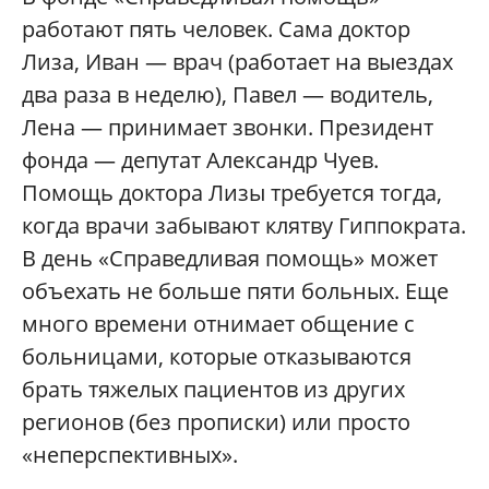
работают пять человек. Сама доктор
Лиза, Иван — врач (работает на выездах
два раза в неделю), Павел — водитель,
Лена — принимает звонки. Президент
фонда — депутат Александр Чуев.
Помощь доктора Лизы требуется тогда,
когда врачи забывают клятву Гиппократа.
В день «Справедливая помощь» может
объехать не больше пяти больных. Еще
много времени отнимает общение с
больницами, которые отказываются
брать тяжелых пациентов из других
регионов (без прописки) или просто
«неперспективных».