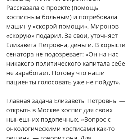
Рассказала о проекте (помощь
хосписным больным) и потребовала
машину «скорой помощи». Миронов
«скорую» подарил. За свои, уточняет
Елизавета Петровна, деньги. В корысти
сенатора не подозревает: «Он на нас
никакого политического капитала себе
не заработает. Потому что наши
пациенты голосовать уже не пойдут».
Главная задача Елизаветы Петровны —
открыть в Москве хоспис для своих
нынешних подопечных. «Вопрос с
онкологическими хосписами как-то
решен», — говорит она. Для