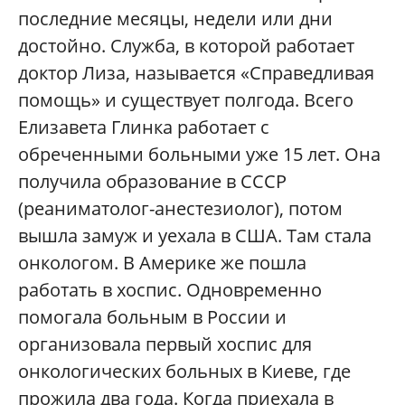
последние месяцы, недели или дни
достойно. Служба, в которой работает
доктор Лиза, называется «Справедливая
помощь» и существует полгода. Всего
Елизавета Глинка работает с
обреченными больными уже 15 лет. Она
получила образование в СССР
(реаниматолог-анестезиолог), потом
вышла замуж и уехала в США. Там стала
онкологом. В Америке же пошла
работать в хоспис. Одновременно
помогала больным в России и
организовала первый хоспис для
онкологических больных в Киеве, где
прожила два года. Когда приехала в