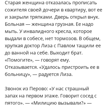
Старая женщина отказалась прописать
сожителя своей дочери в квартиру, вот ее
и закрыли тряпками. Дверь открыл внук.
Больная — женщина грузная. Ее надо
мыть. У инвалидного кресла, которое
выдали в собесе, нет тормозов. В общем,
хрупкая доктор Лиза с Павлом тащили ее
до ванной на себе. Выходит брат.
«Помогите», — говорят ему.
Отказывается. «Удалось пристроить ее в
больницу», — радуется Лиза.
Звонок из Перово: «У нас страшный
запах на первом этаже. Говорит сосед с
пятого». — «Милицию вызывали?» —