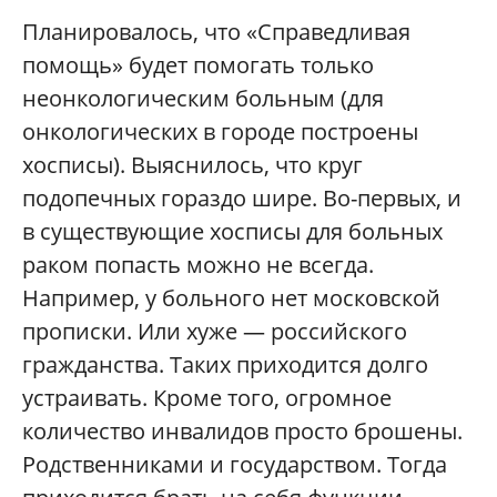
Планировалось, что «Справедливая
помощь» будет помогать только
неонкологическим больным (для
онкологических в городе построены
хосписы). Выяснилось, что круг
подопечных гораздо шире. Во-первых, и
в существующие хосписы для больных
раком попасть можно не всегда.
Например, у больного нет московской
прописки. Или хуже — российского
гражданства. Таких приходится долго
устраивать. Кроме того, огромное
количество инвалидов просто брошены.
Родственниками и государством. Тогда