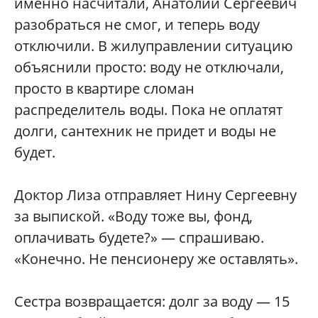
именно насчитали, Анатолий Сергеевич
разобраться не смог, и теперь воду
отключили. В жилуправлении ситуацию
объяснили просто: воду не отключали,
просто в квартире сломан
распределитель воды. Пока не оплатят
долги, сантехник не придет и воды не
будет.
Доктор Лиза отправляет Нину Сергеевну
за выпиской. «Воду тоже вы, фонд,
оплачивать будете?» — спрашиваю.
«Конечно. Не пенсионеру же оставлять».
Сестра возвращается: долг за воду — 15