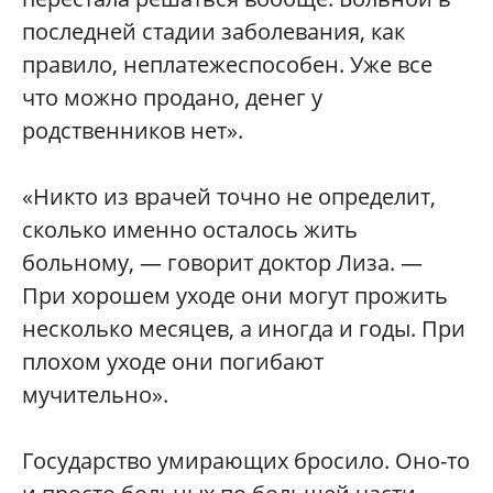
последней стадии заболевания, как
правило, неплатежеспособен. Уже все
что можно продано, денег у
родственников нет».
«Никто из врачей точно не определит,
сколько именно осталось жить
больному, — говорит доктор Лиза. —
При хорошем уходе они могут прожить
несколько месяцев, а иногда и годы. При
плохом уходе они погибают
мучительно».
Государство умирающих бросило. Оно-то