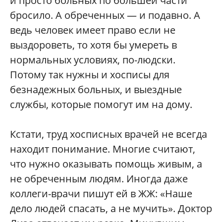
и просто больных по большей части
бросило. А обреченных — и подавно. А
ведь человек имеет право если не
выздороветь, то хотя бы умереть в
нормальных условиях, по-людски.
Потому так нужны и хосписы для
безнадежных больных, и выездные
службы, которые помогут им на дому.
Кстати, труд хосписных врачей не всегда
находит понимание. Многие считают,
что нужно оказывать помощь живым, а
не обреченным людям. Иногда даже
коллеги-врачи пишут ей в ЖЖ: «Наше
дело людей спасать, а не мучить». Доктор