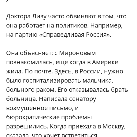
Доктора Лизу часто обвиняют в том, что
она работает на политиков. Например,
на партию «Справедливая Россия».
Она объясняет: с Мироновым
познакомилась, еще когда в Америке
жила. По почте. Здесь, в России, нужно
было госпитализировать мальчика,
больного раком. Его отказывалась брать
больница. Написала сенатору
возмущенное письмо, и
бюрократические проблемы
разрешились. Когда приехала в Москву,
сказала, что хочет встретиться.