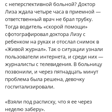
с неперспективной больной? Доктор
Лиза ждала четыре часа в приемной —
ответственный врач не брал трубку.
Тогда водитель «скорой помощи»
сфотографировал доктора Лизу с
ребенком на руках и отослал снимок в
«Живой журнал». Так о ситуации узнали
пользователи интернета, и среди них —
журналисты с телевидения. В больницу
позвонили, и через пятнадцать минут
проблема была решена, девочку
госпитализировали.
«Взяли под расписку, что я ее через
неделю заберу».