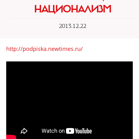
НАЦИОНАЛИЗМ
2013.12.22
http://podpiska.newtimes.ru/