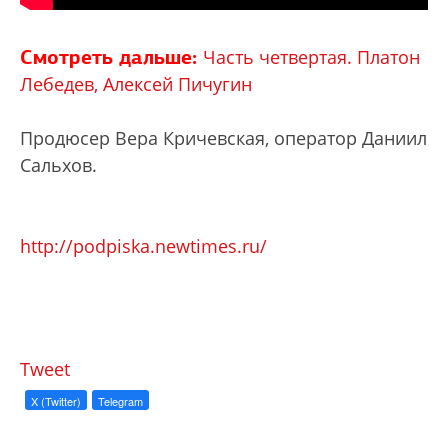
Смотреть дальше:
Часть четвертая. Платон
Лебедев, Алексей Пичугин
Продюсер Вера Кричевская, оператор Даниил
Сальхов.
http://podpiska.newtimes.ru/
Tweet
X (Twitter)
Telegram