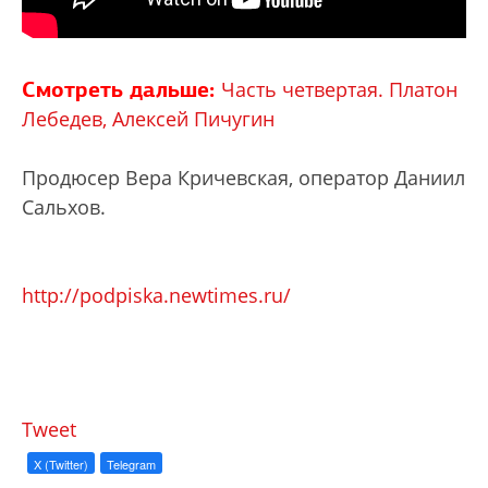
Смотреть дальше:
Часть четвертая. Платон
Лебедев, Алексей Пичугин
Продюсер Вера Кричевская, оператор Даниил
Сальхов.
http://podpiska.newtimes.ru/
Tweet
X (Twitter)
Telegram