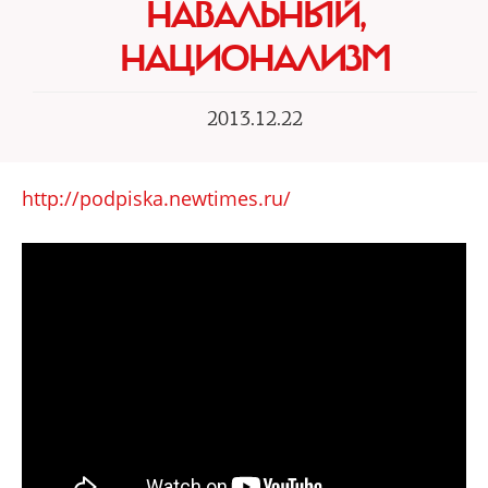
НАВАЛЬНЫЙ,
НАЦИОНАЛИЗМ
2013.12.22
http://podpiska.newtimes.ru/