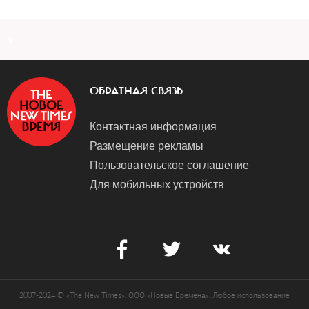
a
ОБРАТНАЯ СВЯЗЬ
Контактная информация
Размещение рекламы
Пользовательское соглашение
Для мобильных устройств
2007-2024 © «The New Times». ООО «Новые Времена». Любое использование