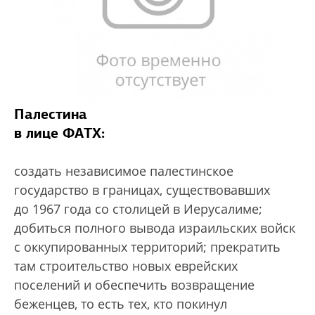
Палестина
в лице ФАТХ:
создать независимое палестинское
государство в границах, существовавших
до 1967 года со столицей в Иерусалиме;
добиться полного вывода израильских войск
с оккупированных территорий; прекратить
там строительство новых еврейских
поселений и обеспечить возвращение
беженцев, то есть тех, кто покинул