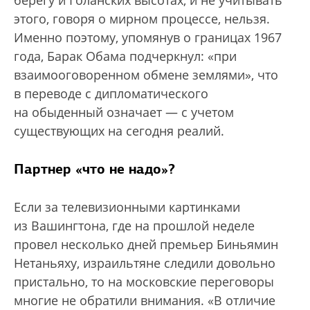
этого, говоря о мирном процессе, нельзя.
Именно поэтому, упомянув о границах 1967
года, Барак Обама подчеркнул: «при
взаимооговоренном обмене землями», что
в переводе с дипломатического
на обыденный означает — с учетом
существующих на сегодня реалий.
Партнер «что не надо»?
Если за телевизионными картинками
из Вашингтона, где на прошлой неделе
провел несколько дней премьер Биньямин
Нетаньяху, израильтяне следили довольно
пристально, то на московские переговоры
многие не обратили внимания. «В отличие