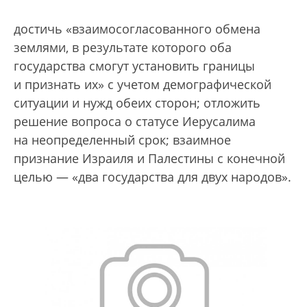
достичь «взаимосогласованного обмена
землями, в результате которого оба
государства смогут установить границы
и признать их» с учетом демографической
ситуации и нужд обеих сторон; отложить
решение вопроса о статусе Иерусалима
на неопределенный срок; взаимное
признание Израиля и Палестины с конечной
целью — «два государства для двух народов».