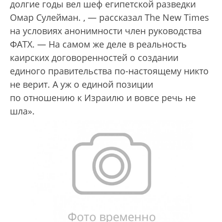
долгие годы вел шеф египетской разведки
Омар Сулейман.
, — рассказал The New Times
на условиях анонимности член руководства
ФАТХ. — На самом же деле в реальность
каирских договоренностей о создании
единого правительства по-настоящему никто
не верит. А уж о единой позиции
по отношению к Израилю и вовсе речь не
шла».