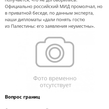
Официально российский МИД промолчал, но
в приватной беседе, по данным эксперта,
наши дипломаты «дали понять гостю
из Палестины: его заявления неуместны».
Вопрос границ