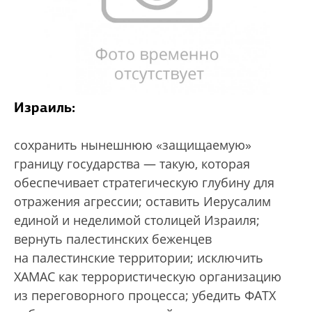
Израиль:
сохранить нынешнюю «защищаемую»
границу государства — такую, которая
обеспечивает стратегическую глубину для
отражения агрессии; оставить Иерусалим
единой и неделимой столицей Израиля;
вернуть палестинских беженцев
на палестинские территории; исключить
ХАМАС как террористическую организацию
из переговорного процесса; убедить ФАТХ