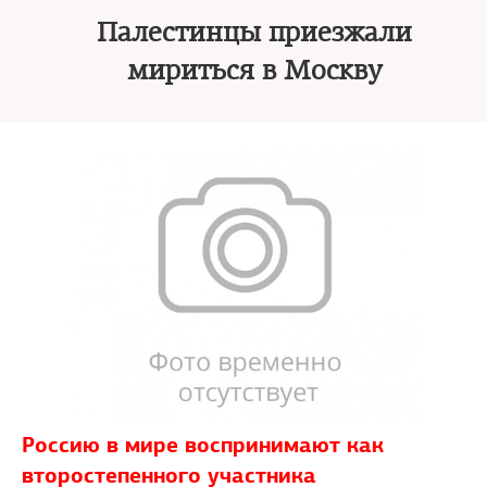
Палестинцы приезжали
мириться в Москву
Россию в мире воспринимают как
второстепенного участника