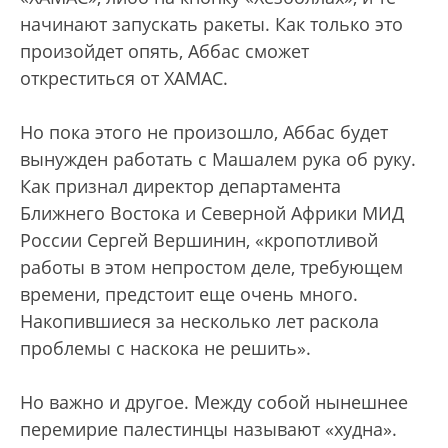
начинают запускать ракеты. Как только это
произойдет опять, Аббас сможет
откреститься от ХАМАС.
Но пока этого не произошло, Аббас будет
вынужден работать с Машалем рука об руку.
Как признал директор департамента
Ближнего Востока и Северной Африки МИД
России Сергей Вершинин, «кропотливой
работы в этом непростом деле, требующем
времени, предстоит еще очень много.
Накопившиеся за несколько лет раскола
проблемы с наскока не решить».
Но важно и другое. Между собой нынешнее
перемирие палестинцы называют «худна».