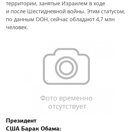
территории, занятые Израилем в ходе
и после Шестидневной войны. Этим статусом,
по данным ООН, сейчас обладают 4,7 млн
человек.
Президент
США Барак Обама: