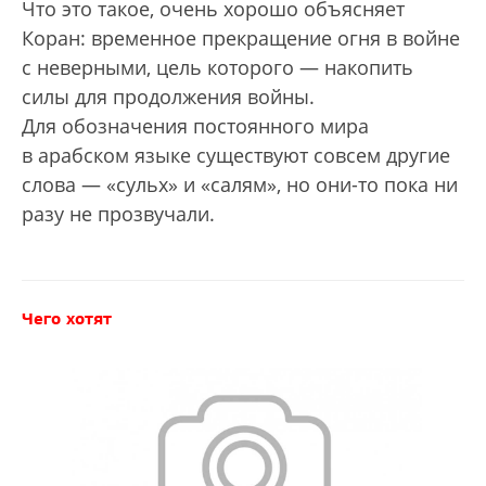
Что это такое, очень хорошо объясняет
Коран: временное прекращение огня в войне
с неверными, цель которого — накопить
силы для продолжения войны.
Для обозначения постоянного мира
в арабском языке существуют совсем другие
слова — «сульх» и «салям», но они-то пока ни
разу не прозвучали.
Чего хотят