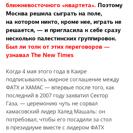
ближневосточного «квартета».
Поэтому
Москва решила сыграть на поле,
на котором никто, кроме нее, играть не
решается, — и пригласила к себе сразу
несколько палестинских группировок.
Был ли толк от этих переговоров —
узнавал The New Times
Когда 4 мая этого года в Каире
подписывалось мирное соглашение между
ФАТХ и ХАМАС — впервые после того, как
последний в 2007 году захватил Сектор
Газа, — церемонию чуть не сорвал
хамасовский лидер Халед Машаль: он
потребовал, чтобы его посадили за стол
в президиуме вместе с лидером ФАТХ