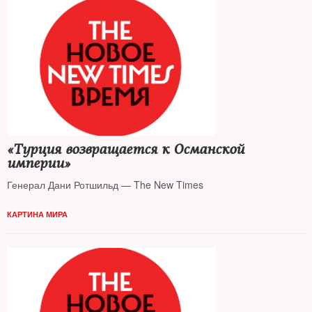
«Турция возвращается к Османской
империи»
Генерал Дани Ротшильд — The New Times
КАРТИНА МИРА