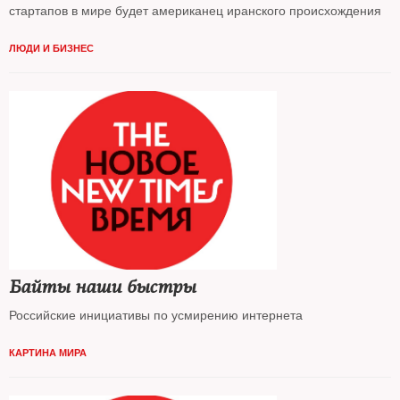
стартапов в мире будет американец иранского происхождения
ЛЮДИ И БИЗНЕС
Байты наши быстры
Российские инициативы по усмирению интернета
КАРТИНА МИРА