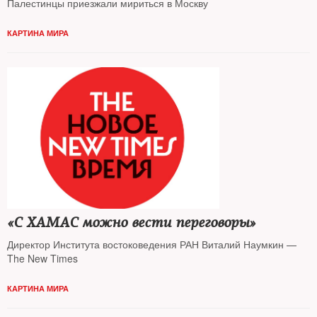
Палестинцы приезжали мириться в Москву
КАРТИНА МИРА
«С ХАМАС можно вести переговоры»
Директор Института востоковедения РАН Виталий Наумкин —
The New Times
КАРТИНА МИРА