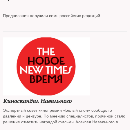
Предписания получили семь российских редакций
Киноскандал Навального
Экспертный совет кинопремии «Белый слон» сообщил о
давлении и цензуре. По мнению специалистов, причиной стало
решение отметить наградой фильмы Алексея Навального в
номинации «Событие года»