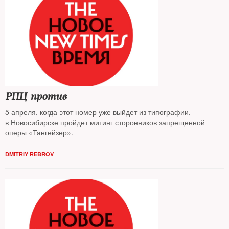
РПЦ против
5 апреля, когда этот номер уже выйдет из типографии,
в Новосибирске пройдет митинг сторонников запрещенной
оперы «Тангейзер».
DMITRIY REBROV