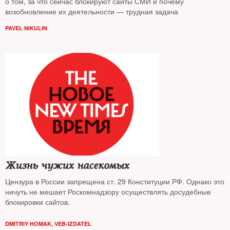
о том, за что сейчас блокируют сайты СМИ и почему
возобновление их деятельности — трудная задача
PAVEL NIKULIN
Жизнь чужих насекомых
Цензура в России запрещена ст. 29 Конституции РФ. Однако это
ничуть не мешает Роскомнадзору осуществлять досудебные
блокировки сайтов.
DMITRIY HOMAK, VEB-IZDATEL