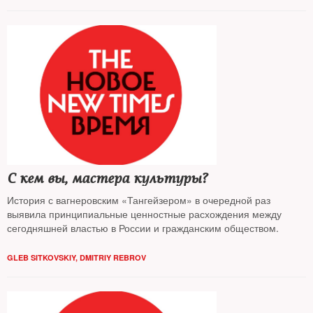
С кем вы, мастера культуры?
История с вагнеровским «Тангейзером» в очередной раз
выявила принципиальные ценностные расхождения между
сегодняшней властью в России и гражданским обществом.
GLEB SITKOVSKIY
,
DMITRIY REBROV