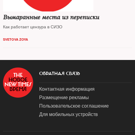
Вымаранные места из переписки
Как работает цензура в СИЗО
SVETOVA ZOYA
ОБРАТНАЯ СВЯЗЬ
Контактная информация
Размещение рекламы
Пользовательское соглашение
Для мобильных устройств