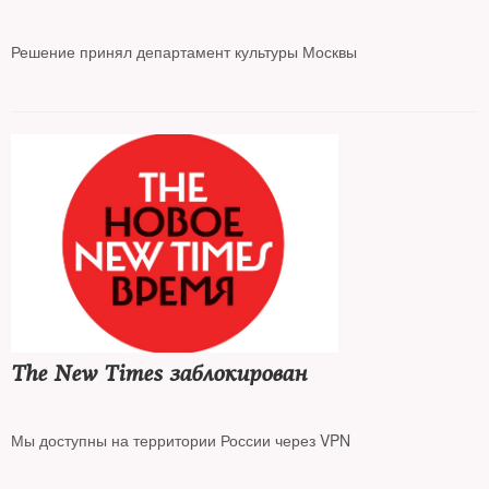
Решение принял департамент культуры Москвы
The New Times заблокирован
Мы доступны на территории России через VPN