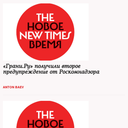
«Грани.Ру» получили второе
предупреждение от Роскомнадзора
ANTON BAEV