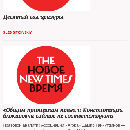
Девятый вал цензуры
GLEB SITKOVSKIY
«Общим принципам права и Конституции
блокировки сайтов не соответствуют»
Правовой аналитик Ассоциации «Агора» Дамир Гайнутдинов —