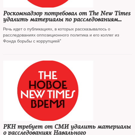
Роскомнадзор потребовал от The New Times
удалить материалы по расследованиям
Навального
Речь идет о публикациях, в которых рассказывалось о
расследованиях оппозиционного политика и его коллег из
Фонда борьбы с коррупцией*
РКН требует от СМИ удалить материалы
о расследованиях Навального