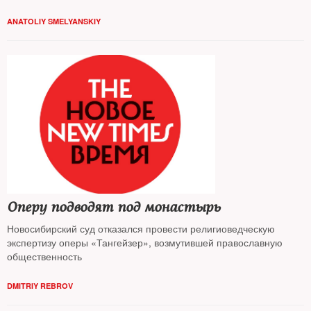
ANATOLIY SMELYANSKIY
Оперу подводят под монастырь
Новосибирский суд отказался провести религиоведческую
экспертизу оперы «Тангейзер», возмутившей православную
общественность
DMITRIY REBROV