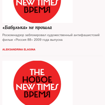
«Бабулька» не прошла
Роскомнадзор заблокировал художественный антифашистский
фильм «Россия 88» 2009 года выпуска
ALEKSANDRINA ELAGINA