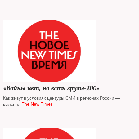
«Войны нет, но есть грузы-200»
Как живут в условиях цензуры СМИ в регионах России —
выяснял
The New Times