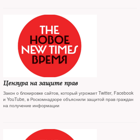
Цензура на защите прав
Закон о блокировке сайтов, который угрожает Twitter, Facebook
и YouTube, в Роскомнадзоре объяснили защитой прав граждан
на получение информации