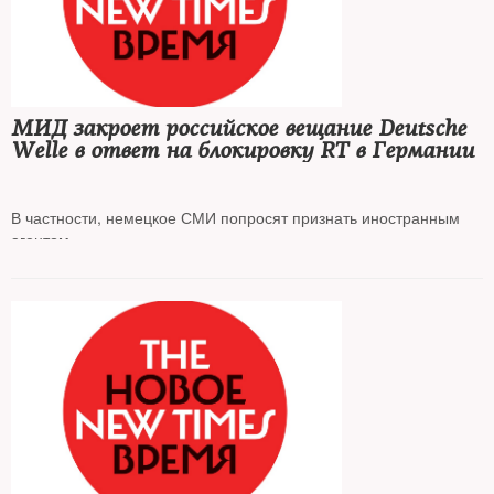
МИД закроет российское вещание Deutsche
Welle в ответ на блокировку RT в Германии
В частности, немецкое СМИ попросят признать иностранным
агентом