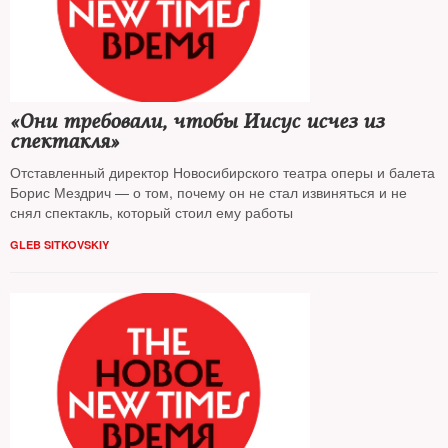
«Они требовали, чтобы Иисус исчез из
спектакля»
Отставленный директор Новосибирского театра оперы и балета
Борис Мездрич — о том, почему он не стал извиняться и не
снял спектакль, который стоил ему работы
GLEB SITKOVSKIY