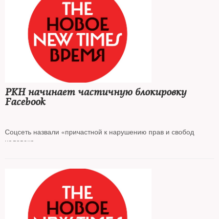
РКН начинает частичную блокировку
Facebook
Соцсеть назвали «причастной к нарушению прав и свобод
человека»