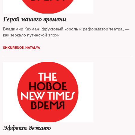
Герой нашего времени
Владимир Кехман, фруктовый король и реформатор театра, —
как зеркало путинской эпохи
SHKURENOK NATALYA
Эффект дежавю