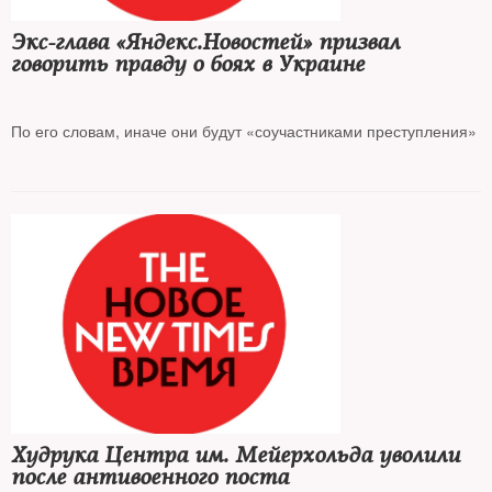
Экс-глава «Яндекс.Новостей» призвал
говорить правду о боях в Украине
По его словам, иначе они будут «соучастниками преступления»
Худрука Центра им. Мейерхольда уволили
после антивоенного поста