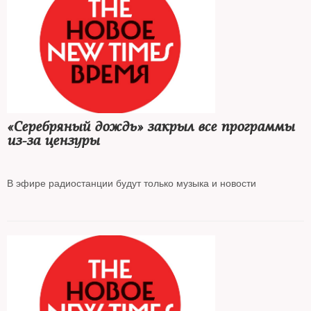
«Серебряный дождь» закрыл все программы
из-за цензуры
В эфире радиостанции будут только музыка и новости