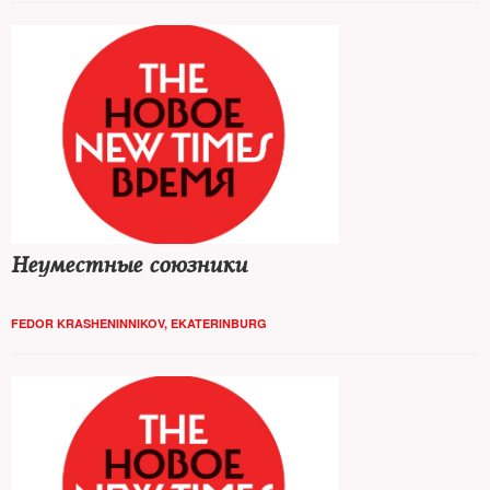
Неуместные союзники
FEDOR KRASHENINNIKOV, EKATERINBURG