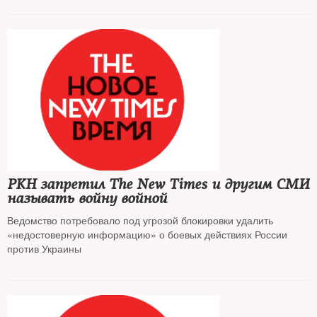
РКН запретил The New Times и другим СМИ
называть войну войной
Ведомство потребовало под угрозой блокировки удалить
«недостоверную информацию» о боевых действиях России
против Украины