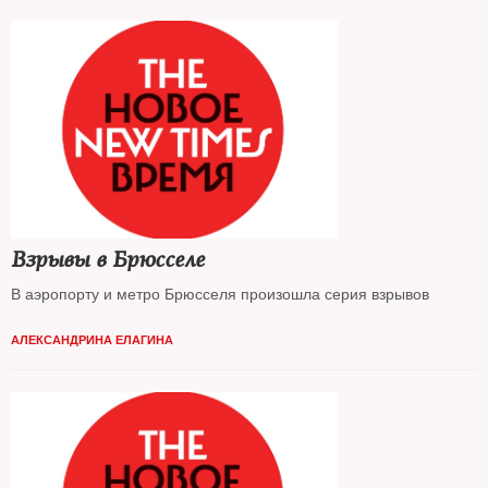
Взрывы в Брюсселе
В аэропорту и метро Брюсселя произошла серия взрывов
АЛЕКСАНДРИНА ЕЛАГИНА