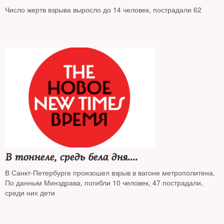
Число жертв взрыва выросло до 14 человек, пострадали 62
В тоннеле, средь бела дня....
В Санкт-Петербурге произошел взрыв в вагоне метрополитена.
По данным Минздрава, погибли 10 человек, 47 пострадали,
среди них дети