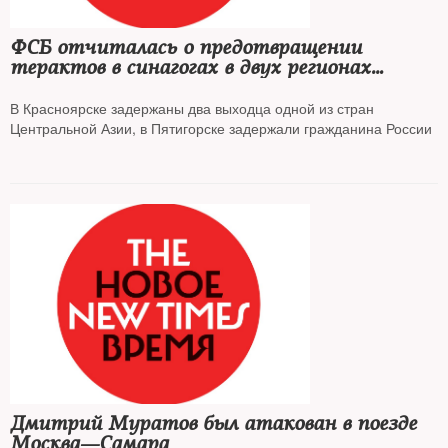
ФСБ отчиталась о предотвращении
терактов в синагогах в двух регионах
России
В Красноярске задержаны два выходца одной из стран
Центральной Азии, в Пятигорске задержали гражданина России
Дмитрий Муратов был атакован в поезде
Москва—Самара