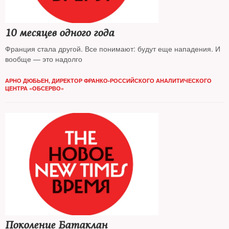
10 месяцев одного года
Франция стала другой. Все понимают: будут еще нападения. И
вообще — это надолго
АРНО ДЮБЬЕН, ДИРЕКТОР ФРАНКО-РОССИЙСКОГО АНАЛИТИЧЕСКОГО
ЦЕНТРА «ОБСЕРВО»
Поколение Батаклан