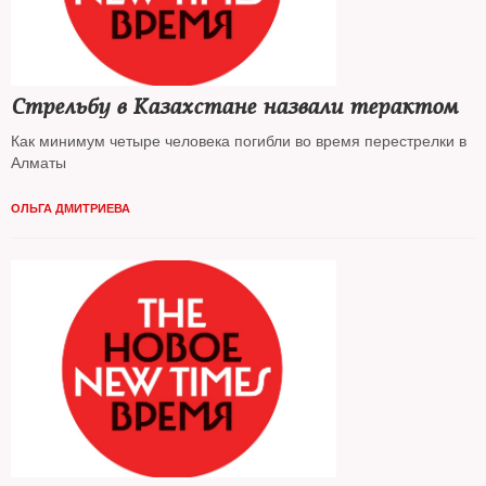
Стрельбу в Казахстане назвали терактом
Как минимум четыре человека погибли во время перестрелки в
Алматы
ОЛЬГА ДМИТРИЕВА