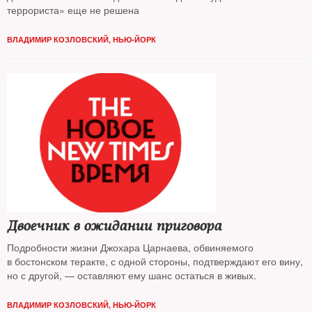
террориста» еще не решена
ВЛАДИМИР КОЗЛОВСКИЙ, НЬЮ-ЙОРК
Двоечник в ожидании приговора
Подробности жизни Джохара Царнаева, обвиняемого
в бостонском теракте, с одной стороны, подтверждают его вину,
но с другой, — оставляют ему шанс остаться в живых.
ВЛАДИМИР КОЗЛОВСКИЙ, НЬЮ-ЙОРК