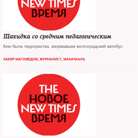
Шахидка со средним педагогическим
Кем была террористка, взорвавшая волгоградский автобус
ЗАКИР МАГОМЕДОВ, ЖУРНАЛИСТ, МАХАЧКАЛА