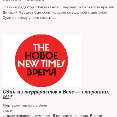
Главный редактор "Новой газеты", лауреат Нобелевской премии
Дмитрий Муратов был облит краской смешанной с ацетоном.
Судя по всему у него ожог глаз
Один из террористов в Вене — сторонник
ИГ*
Жертвами теракта в Вене
стали
четыре человека, не менее 15 получили ранения. Власти