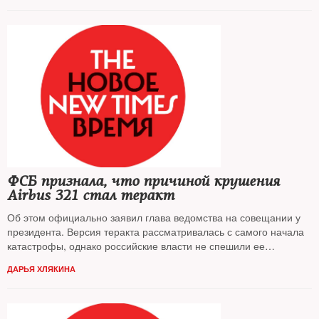
ФСБ признала, что причиной крушения
Airbus 321 стал теракт
Об этом официально заявил глава ведомства на совещании у
президента. Версия теракта рассматривалась с самого начала
катастрофы, однако российские власти не спешили ее
подтверждать
ДАРЬЯ ХЛЯКИНА