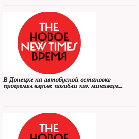
В Донецке на автобусной остановке
прогремел взрыв: погибли как минимум
девять человек