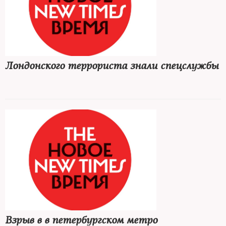
Лондонского террориста знали спецслужбы
Взрыв в в петербургском метро