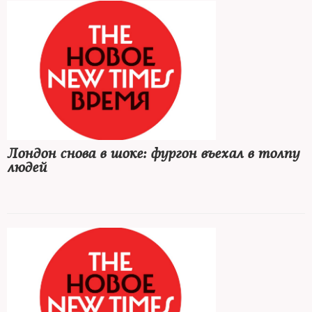
Лондон снова в шоке: фургон въехал в толпу
людей