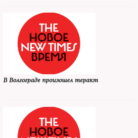
В Волгограде произошел теракт