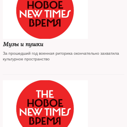
Музы и пушки
За прошедший год военная риторика окончательно захватила
культурное пространство