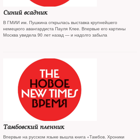
Синий всадник
В ГМИИ им. Пушкина открылась выставка крупнейшего
немецкого авангардиста Пауля Клее. Впервые его картины
Москва увидела 90 лет назад — и надолго забыла
Тамбовский пленник
Впервые на русском языке вышла книга «Тамбов. Хроники