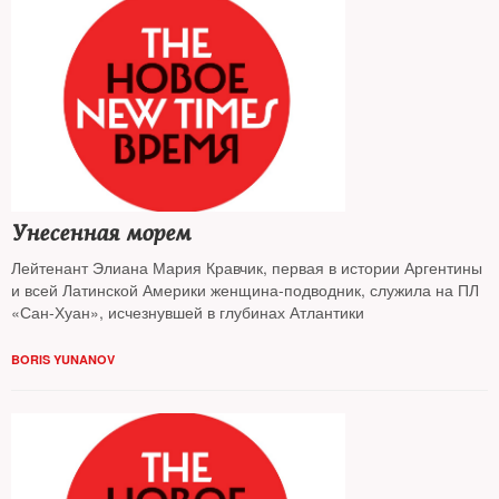
Унесенная морем
Лейтенант Элиана Мария Кравчик, первая в истории Аргентины
и всей Латинской Америки женщина-подводник, служила на ПЛ
«Сан-Хуан», исчезнувшей в глубинах Атлантики
BORIS YUNANOV