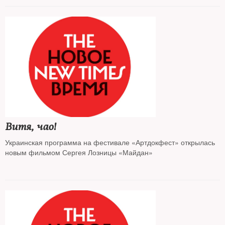
фобии
Витя, чао!
Украинская программа на фестивале «Артдокфест» открылась
новым фильмом Сергея Лозницы «Майдан»