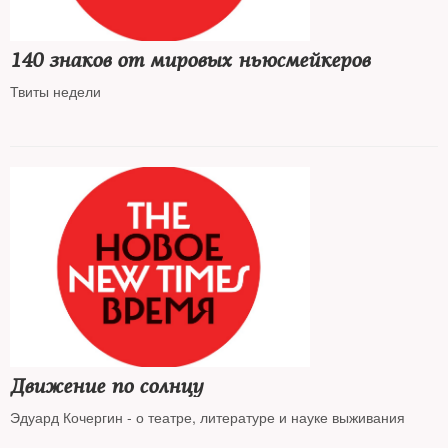
140 знаков от мировых ньюсмейкеров
Твиты недели
Движение по солнцу
Эдуард Кочергин - о театре, литературе и науке выживания