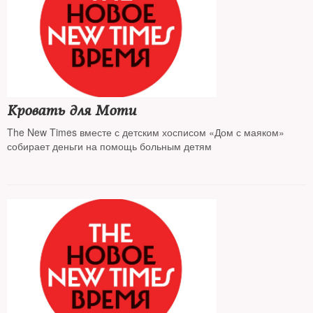
Кровать для Моти
The New Times вместе с детским хосписом «Дом с маяком»
собирает деньги на помощь больным детям