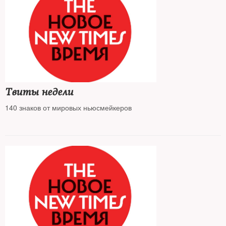
Твиты недели
140 знаков от мировых ньюсмейкеров