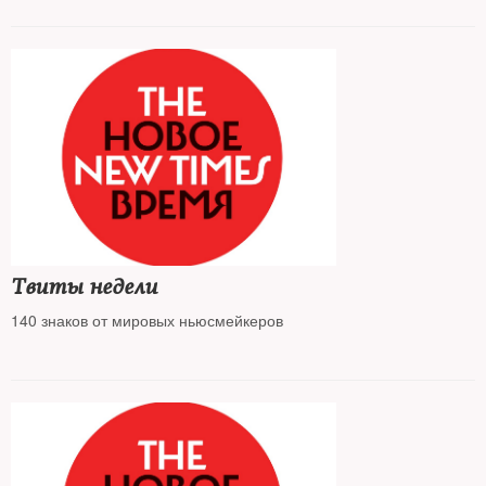
Твиты недели
140 знаков от мировых ньюсмейкеров