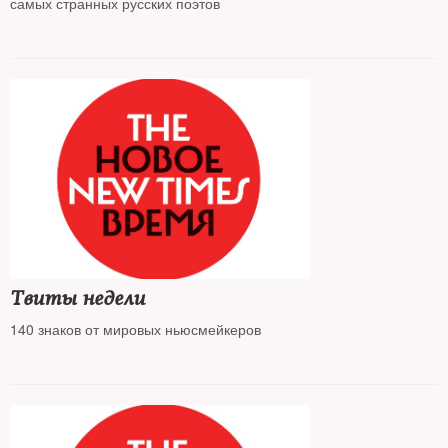
самых странных русских поэтов
Твиты недели
140 знаков от мировых ньюсмейкеров