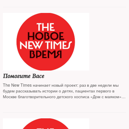
Помогите Васе
The New Times начинает новый проект: раз в две недели мы
будем рассказывать истории о детях, пациентах первого в
Москве благотворительного детского хосписа «Дом с маяком»,
которым нужна ваша помощь