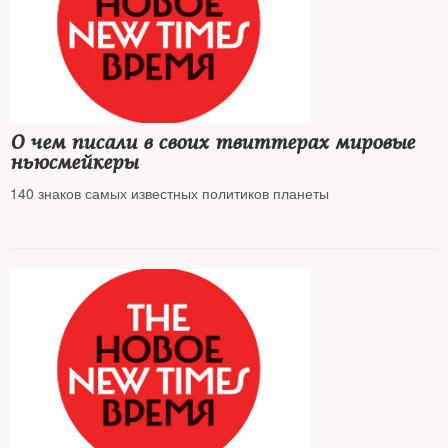
О чем писали в своих твиттерах мировые
ньюсмейкеры
140 знаков самых известных политиков планеты