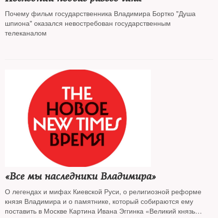
Почему фильм государственника Владимира Бортко "Душа
шпиона" оказался невостребован государственным
телеканалом
«Все мы наследники Владимира»
О легендах и мифах Киевской Руси, о религиозной реформе
князя Владимира и о памятнике, который собираются ему
поставить в Москве Картина Ивана Эггинка «Великий князь