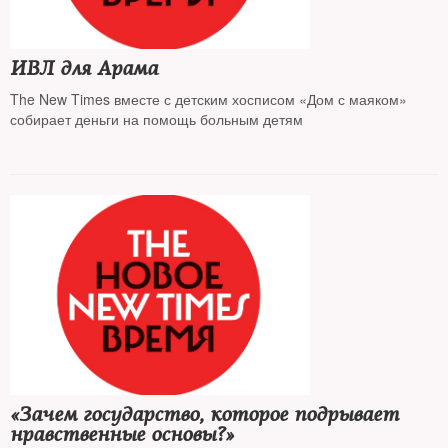
ИВЛ для Арама
The New Times вместе с детским хосписом «Дом с маяком»
собирает деньги на помощь больным детям
«Зачем государство, которое подрывает
нравственные основы?»