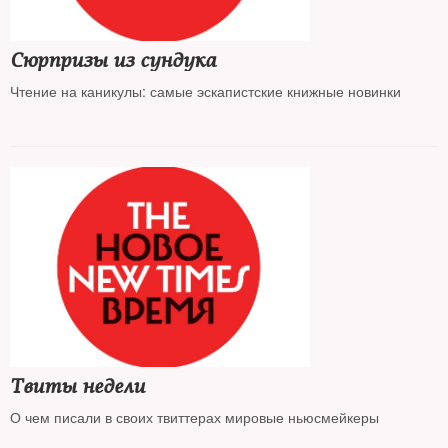
Сюрпризы из сундука
Чтение на каникулы: самые эскапистские книжные новинки
Твиты недели
О чем писали в своих твиттерах мировые ньюсмейкеры