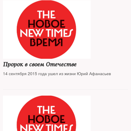
Пророк в своем Отечестве
14 сентября 2015 года ушел из жизни Юрий Афанасьев