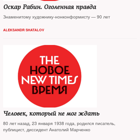
Оскар Рабин. Оголенная правда
Знаменитому художнику-нонконформисту — 90 лет
ALEKSANDR SHATALOV
Человек, который не мог ждать
80 лет назад, 23 января 1938 года, родился писатель,
публицист, диссидент Анатолий Марченко